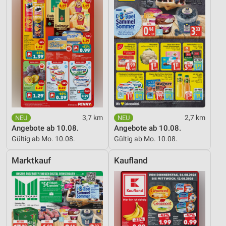
3,7 km
2,7 km
Angebote ab 10.08.
Angebote ab 10.08.
Gültig ab Mo. 10.08.
Gültig ab Mo. 10.08.
Marktkauf
Kaufland