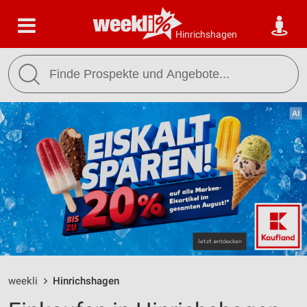
Hinrichshagen
weekli
Hinrichshagen