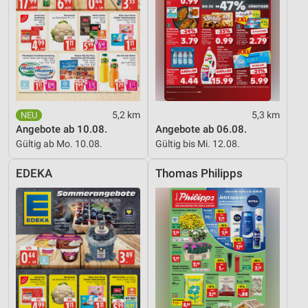
5,2 km
5,3 km
Angebote ab 10.08.
Angebote ab 06.08.
Gültig ab Mo. 10.08.
Gültig bis Mi. 12.08.
EDEKA
Thomas Philipps