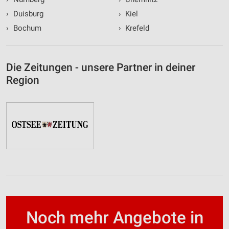
›
Duisburg
›
Kiel
›
Bochum
›
Krefeld
Die Zeitungen - unsere Partner in deiner
Region
Noch mehr Angebote in