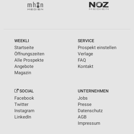
WEEKLI
SERVICE
Startseite
Prospekt einstellen
Öffnungszeiten
Verlage
Alle Prospekte
FAQ
Angebote
Kontakt
Magazin
SOCIAL
UNTERNEHMEN
Facebook
Jobs
Twitter
Presse
Instagram
Datenschutz
LinkedIn
AGB
Impressum