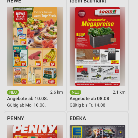
REWE
toom Baumarkt
2,6 km
2,1 km
Angebote ab 10.08.
Angebote ab 08.08.
Gültig ab Mo. 10.08.
Gültig bis Fr. 14.08.
PENNY
EDEKA