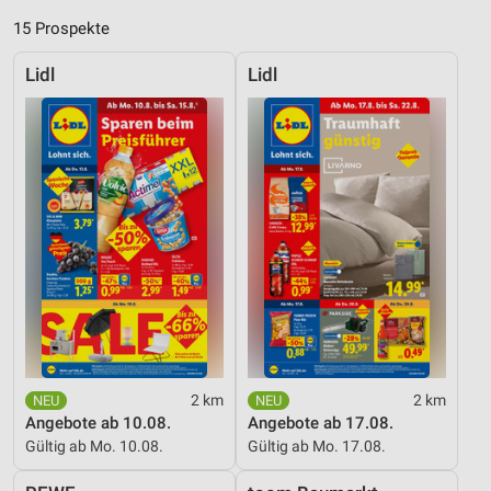
15 Prospekte
Lidl
Lidl
2 km
2 km
Angebote ab 10.08.
Angebote ab 17.08.
Gültig ab Mo. 10.08.
Gültig ab Mo. 17.08.