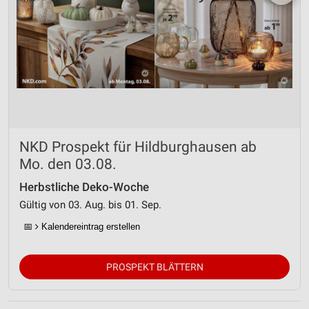
NKD Prospekt für Hildburghausen ab
Mo. den 03.08.
Herbstliche Deko-Woche
Gültig von 03. Aug. bis 01. Sep.
📅
Kalendereintrag erstellen
PROSPEKT BLÄTTERN