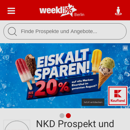
Berlin
NKD Prospekt und