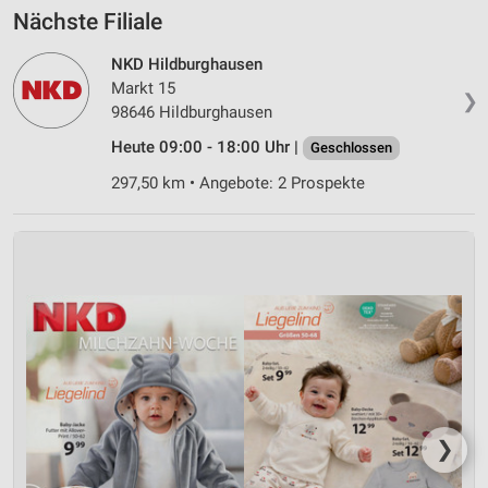
Nächste Filiale
NKD Hildburghausen
Markt 15
❯
98646 Hildburghausen
Heute 09:00 - 18:00 Uhr |
Geschlossen
297,50 km • Angebote: 2 Prospekte
❯