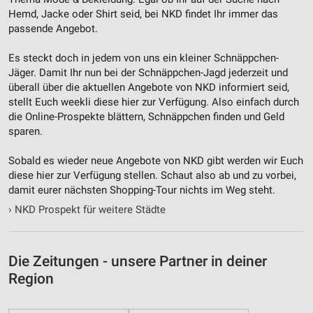
Hemd, Jacke oder Shirt seid, bei NKD findet Ihr immer das
passende Angebot.
Es steckt doch in jedem von uns ein kleiner Schnäppchen-
Jäger. Damit Ihr nun bei der Schnäppchen-Jagd jederzeit und
überall über die aktuellen Angebote von NKD informiert seid,
stellt Euch weekli diese hier zur Verfügung. Also einfach durch
die Online-Prospekte blättern, Schnäppchen finden und Geld
sparen.
Sobald es wieder neue Angebote von NKD gibt werden wir Euch
diese hier zur Verfügung stellen. Schaut also ab und zu vorbei,
damit eurer nächsten Shopping-Tour nichts im Weg steht.
›
NKD Prospekt für weitere Städte
Die Zeitungen - unsere Partner in deiner
Region