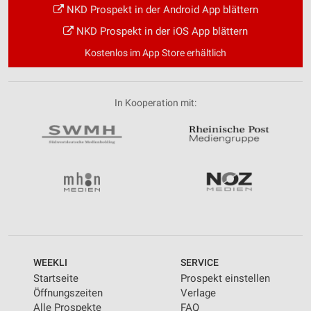
NKD Prospekt in der Android App blättern
NKD Prospekt in der iOS App blättern
Kostenlos im App Store erhältlich
In Kooperation mit:
WEEKLI
SERVICE
Startseite
Prospekt einstellen
Öffnungszeiten
Verlage
Alle Prospekte
FAQ