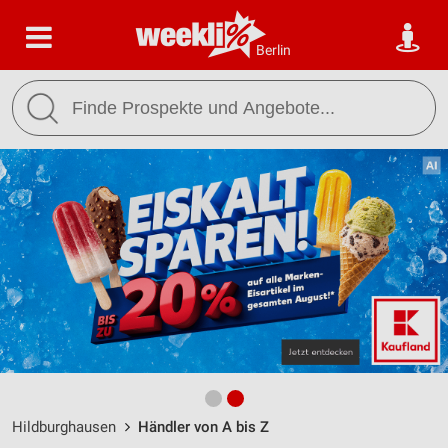
Berlin
Hildburghausen
Händler von A bis Z