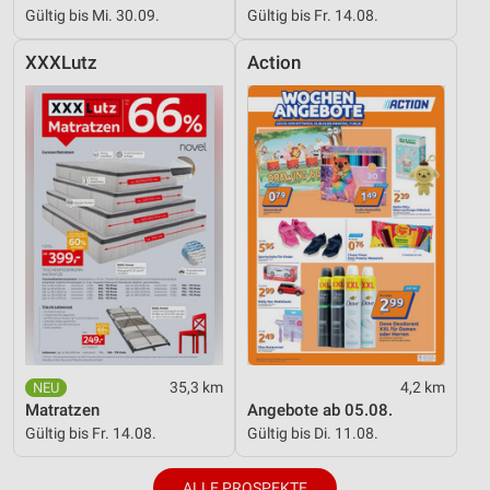
Gültig bis Mi. 30.09.
Gültig bis Fr. 14.08.
XXXLutz
Action
35,3 km
4,2 km
Matratzen
Angebote ab 05.08.
Gültig bis Fr. 14.08.
Gültig bis Di. 11.08.
ALLE PROSPEKTE