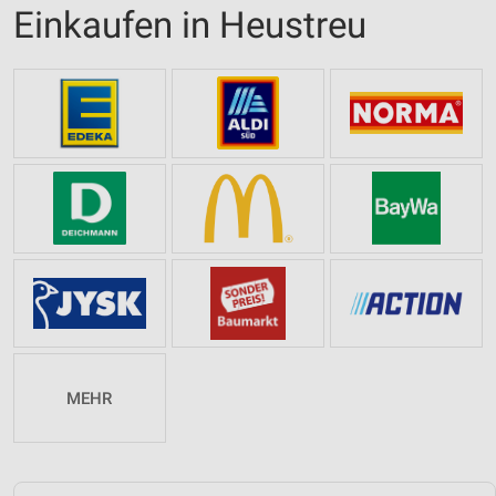
Einkaufen in Heustreu
MEHR