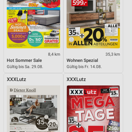
8,4 km
35,3 km
Hot Sommer Sale
Wohnen Spezial
Gültig bis Sa. 29.08.
Gültig bis Fr. 14.08.
XXXLutz
XXXLutz