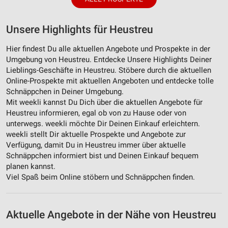
Unsere Highlights für Heustreu
Hier findest Du alle aktuellen Angebote und Prospekte in der
Umgebung von Heustreu. Entdecke Unsere Highlights Deiner
Lieblings-Geschäfte in Heustreu. Stöbere durch die aktuellen
Online-Prospekte mit aktuellen Angeboten und entdecke tolle
Schnäppchen in Deiner Umgebung.
Mit weekli kannst Du Dich über die aktuellen Angebote für
Heustreu informieren, egal ob von zu Hause oder von
unterwegs. weekli möchte Dir Deinen Einkauf erleichtern.
weekli stellt Dir aktuelle Prospekte und Angebote zur
Verfügung, damit Du in Heustreu immer über aktuelle
Schnäppchen informiert bist und Deinen Einkauf bequem
planen kannst.
Viel Spaß beim Online stöbern und Schnäppchen finden.
Aktuelle Angebote in der Nähe von Heustreu