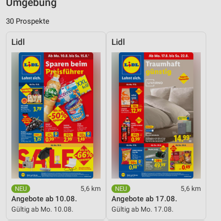
Umgebung
30 Prospekte
Lidl
Lidl
5,6 km
5,6 km
Angebote ab 10.08.
Angebote ab 17.08.
Gültig ab Mo. 10.08.
Gültig ab Mo. 17.08.