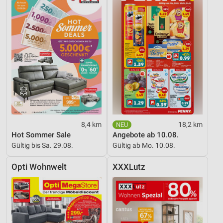
8,4 km
18,2 km
Hot Sommer Sale
Angebote ab 10.08.
Gültig bis Sa. 29.08.
Gültig ab Mo. 10.08.
Opti Wohnwelt
XXXLutz