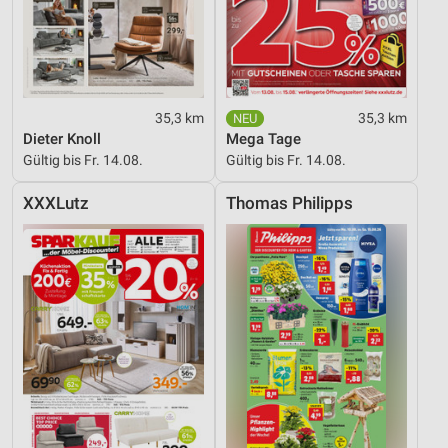
35,3 km
35,3 km
Dieter Knoll
Mega Tage
Gültig bis Fr. 14.08.
Gültig bis Fr. 14.08.
XXXLutz
Thomas Philipps