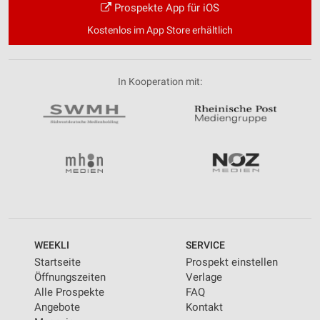
Prospekte App für iOS
Kostenlos im App Store erhältlich
In Kooperation mit:
WEEKLI
SERVICE
Startseite
Prospekt einstellen
Öffnungszeiten
Verlage
Alle Prospekte
FAQ
Angebote
Kontakt