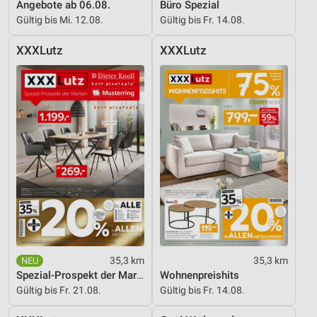
Angebote ab 06.08.
Büro Spezial
Gültig bis Mi. 12.08.
Gültig bis Fr. 14.08.
XXXLutz
XXXLutz
35,3 km
35,3 km
Spezial-Prospekt der Marken
Wohnenpreishits
Gültig bis Fr. 21.08.
Gültig bis Fr. 14.08.