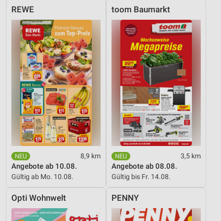
REWE
toom Baumarkt
8,9 km
3,5 km
Angebote ab 10.08.
Angebote ab 08.08.
Gültig ab Mo. 10.08.
Gültig bis Fr. 14.08.
Opti Wohnwelt
PENNY