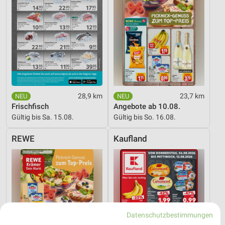
28,9 km
23,7 km
Frischfisch
Angebote ab 10.08.
Gültig bis Sa. 15.08.
Gültig bis So. 16.08.
REWE
Kaufland
Datenschutzbestimmungen