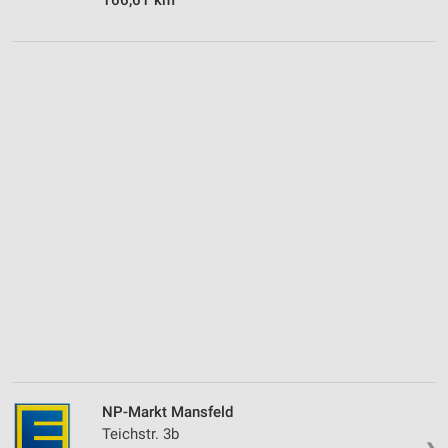
NP-Markt Mansfeld
Teichstr. 3b