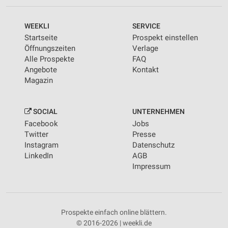
WEEKLI
SERVICE
Startseite
Prospekt einstellen
Öffnungszeiten
Verlage
Alle Prospekte
FAQ
Angebote
Kontakt
Magazin
SOCIAL
UNTERNEHMEN
Facebook
Jobs
Twitter
Presse
Instagram
Datenschutz
LinkedIn
AGB
Impressum
Prospekte einfach online blättern.
© 2016-2026 | weekli.de