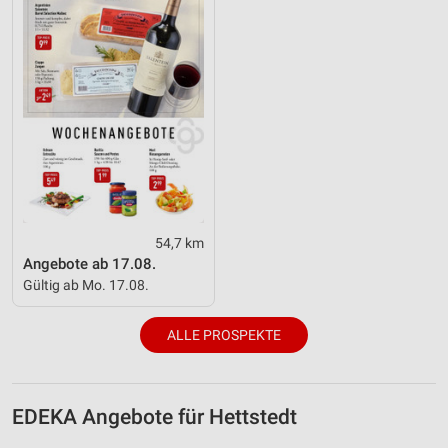
54,7 km
Angebote ab 17.08.
Gültig ab Mo. 17.08.
ALLE PROSPEKTE
EDEKA Angebote für Hettstedt