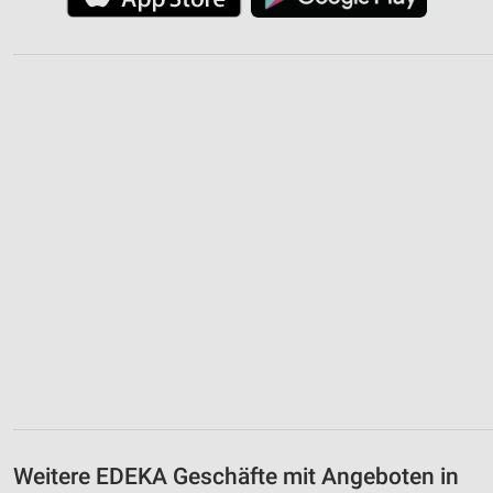
Weitere EDEKA Geschäfte mit Angeboten in