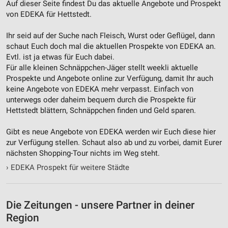
Auf dieser Seite findest Du das aktuelle Angebote und Prospekt
von EDEKA für Hettstedt.
Ihr seid auf der Suche nach Fleisch, Wurst oder Geflügel, dann
schaut Euch doch mal die aktuellen Prospekte von EDEKA an.
Evtl. ist ja etwas für Euch dabei.
Für alle kleinen Schnäppchen-Jäger stellt weekli aktuelle
Prospekte und Angebote online zur Verfügung, damit Ihr auch
keine Angebote von EDEKA mehr verpasst. Einfach von
unterwegs oder daheim bequem durch die Prospekte für
Hettstedt blättern, Schnäppchen finden und Geld sparen.
Gibt es neue Angebote von EDEKA werden wir Euch diese hier
zur Verfügung stellen. Schaut also ab und zu vorbei, damit Eurer
nächsten Shopping-Tour nichts im Weg steht.
›
EDEKA Prospekt für weitere Städte
Die Zeitungen - unsere Partner in deiner
Region