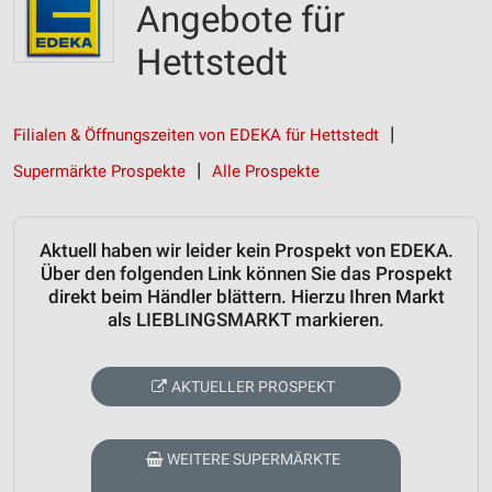
Angebote für
Hettstedt
Filialen & Öffnungszeiten von EDEKA für Hettstedt
Supermärkte Prospekte
Alle Prospekte
Aktuell haben wir leider kein Prospekt von EDEKA.
Über den folgenden Link können Sie das Prospekt
direkt beim Händler blättern. Hierzu Ihren Markt
als LIEBLINGSMARKT markieren.
AKTUELLER PROSPEKT
WEITERE SUPERMÄRKTE