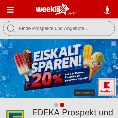
Berlin
EDEKA Prospekt und