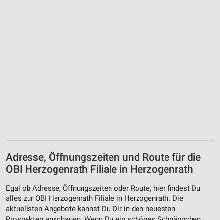
Adresse, Öffnungszeiten und Route für die
OBI Herzogenrath Filiale in Herzogenrath
Egal ob Adresse, Öffnungszeiten oder Route, hier findest Du
alles zur OBI Herzogenrath Filiale in Herzogenrath. Die
aktuellsten Angebote kannst Du Dir in den neuesten
Prospekten anschauen. Wenn Du ein schönes Schnäppchen