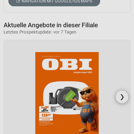
NAVIGATION MIT GOOGLE/IOS MAPS
Aktuelle Angebote in dieser Filiale
Letztes Prospektupdate: vor 7 Tagen
❯