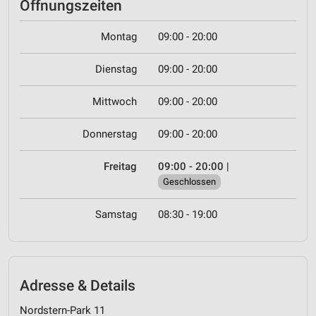
Öffnungszeiten
Montag
09:00 - 20:00
Dienstag
09:00 - 20:00
Mittwoch
09:00 - 20:00
Donnerstag
09:00 - 20:00
Freitag
09:00 - 20:00
|
Geschlossen
Samstag
08:30 - 19:00
Adresse & Details
Nordstern-Park 11