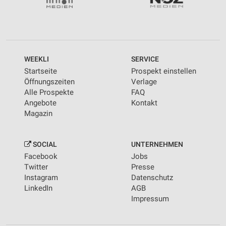
WEEKLI
SERVICE
Startseite
Prospekt einstellen
Öffnungszeiten
Verlage
Alle Prospekte
FAQ
Angebote
Kontakt
Magazin
SOCIAL
UNTERNEHMEN
Facebook
Jobs
Twitter
Presse
Instagram
Datenschutz
LinkedIn
AGB
Impressum