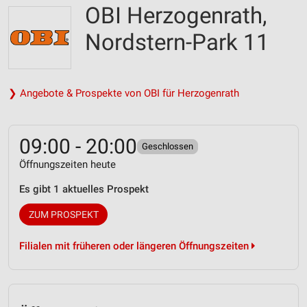
OBI Herzogenrath,
Nordstern-Park 11
❯ Angebote & Prospekte von OBI für Herzogenrath
09:00 - 20:00
Geschlossen
Öffnungszeiten heute
Es gibt 1 aktuelles Prospekt
ZUM PROSPEKT
Filialen mit früheren oder längeren Öffnungszeiten