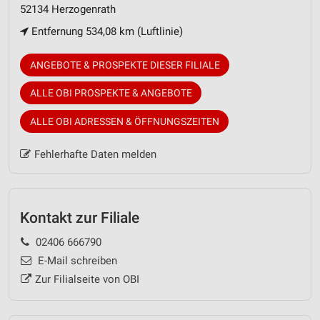
52134 Herzogenrath
Entfernung 534,08 km (Luftlinie)
ANGEBOTE & PROSPEKTE DIESER FILIALE
ALLE OBI PROSPEKTE & ANGEBOTE
ALLE OBI ADRESSEN & ÖFFNUNGSZEITEN
Fehlerhafte Daten melden
Kontakt zur Filiale
02406 666790
E-Mail schreiben
Zur Filialseite von OBI