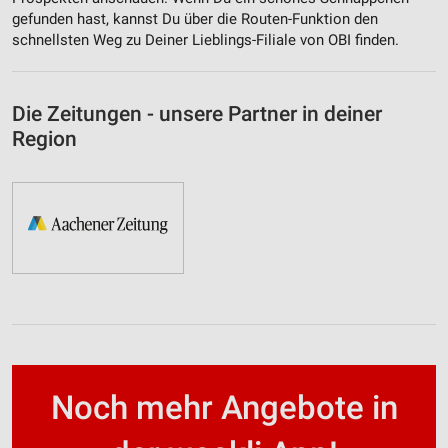
gefunden hast, kannst Du über die Routen-Funktion den
schnellsten Weg zu Deiner Lieblings-Filiale von OBI finden.
Die Zeitungen - unsere Partner in deiner
Region
Noch mehr Angebote in