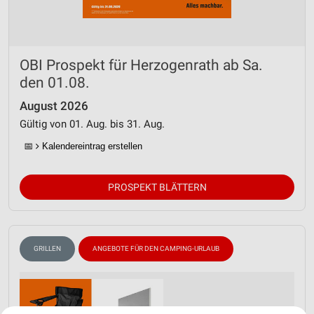
OBI Prospekt für Herzogenrath ab Sa.
den 01.08.
August 2026
Gültig von 01. Aug. bis 31. Aug.
📅
Kalendereintrag erstellen
PROSPEKT BLÄTTERN
GRILLEN
ANGEBOTE FÜR DEN CAMPING-URLAUB