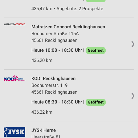
435,47 km • Angebote: 2 Prospekte
Matratzen Concord Recklinghausen
Bochumer Straße 115A
45661 Recklinghausen
❯
Heute 10:00 - 18:30 Uhr |
Geöffnet
436,20 km
KODi Recklinghausen
Bochumerstr. 119
45661 Recklinghausen
❯
Heute 08:30 - 18:30 Uhr |
Geöffnet
436,22 km
JYSK Herne
Heerstraße 81