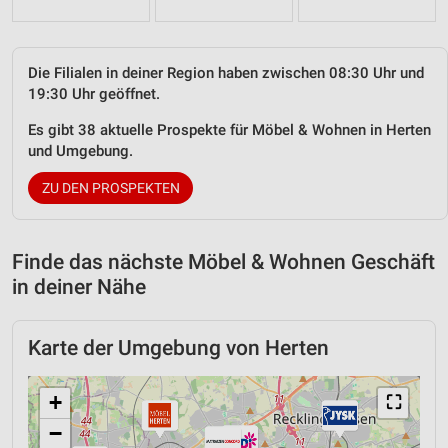
Die Filialen in deiner Region haben zwischen 08:30 Uhr und
19:30 Uhr geöffnet.
Es gibt 38 aktuelle Prospekte für Möbel & Wohnen in Herten
und Umgebung.
ZU DEN PROSPEKTEN
Finde das nächste Möbel & Wohnen Geschäft
in deiner Nähe
Karte der Umgebung von Herten
+
⛶
−