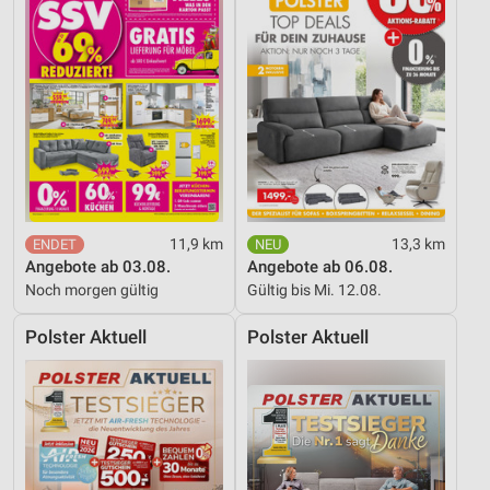
11,9 km
13,3 km
Angebote ab 03.08.
Angebote ab 06.08.
Noch morgen gültig
Gültig bis Mi. 12.08.
Polster Aktuell
Polster Aktuell