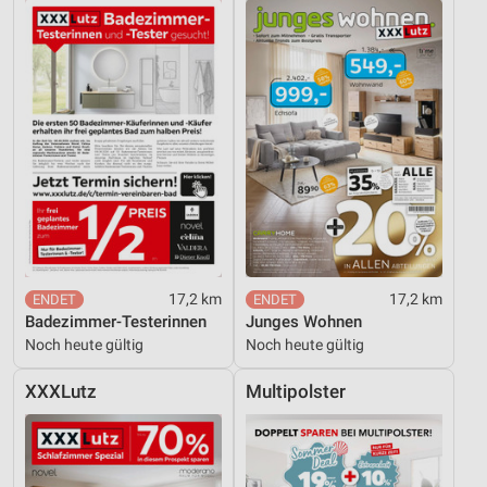
17,2 km
17,2 km
Badezimmer-Testerinnen
Junges Wohnen
Noch heute gültig
Noch heute gültig
XXXLutz
Multipolster