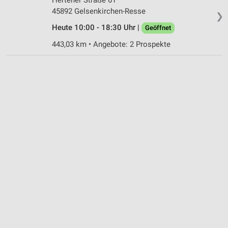
45892 Gelsenkirchen-Resse
❯
Heute 10:00 - 18:30 Uhr |
Geöffnet
443,03 km • Angebote: 2 Prospekte