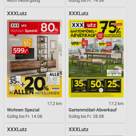
Noch heute gültig
Gültig bis Fr. 14.08.
XXXLutz
XXXLutz
17,2 km
17,2 km
Wohnen Spezial
Gartenmöbel-Abverkauf
Gültig bis Fr. 14.08.
Gültig bis Fr. 28.08.
XXXLutz
XXXLutz