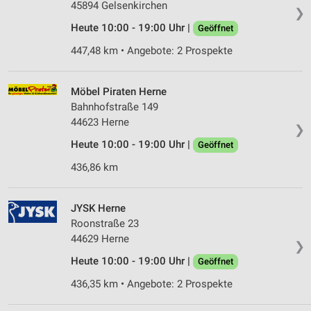
45894 Gelsenkirchen
❯
Heute 10:00 - 19:00 Uhr |
Geöffnet
447,48 km • Angebote: 2 Prospekte
Möbel Piraten Herne
Bahnhofstraße 149
44623 Herne
❯
Heute 10:00 - 19:00 Uhr |
Geöffnet
436,86 km
JYSK Herne
Roonstraße 23
44629 Herne
❯
Heute 10:00 - 19:00 Uhr |
Geöffnet
436,35 km • Angebote: 2 Prospekte