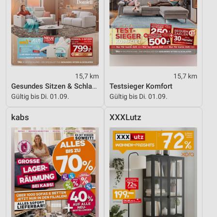
15,7 km
15,7 km
Gesundes Sitzen & Schlafen
Testsieger Komfort
Gültig bis Di. 01.09.
Gültig bis Di. 01.09.
kabs
XXXLutz