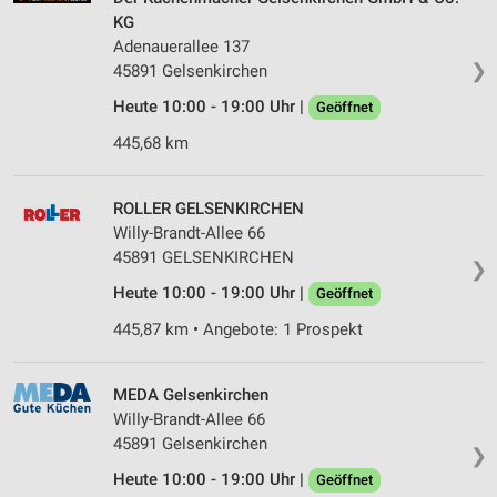
KG
Adenauerallee 137
❯
45891 Gelsenkirchen
Heute 10:00 - 19:00 Uhr |
Geöffnet
445,68 km
ROLLER GELSENKIRCHEN
Willy-Brandt-Allee 66
45891 GELSENKIRCHEN
❯
Heute 10:00 - 19:00 Uhr |
Geöffnet
445,87 km • Angebote: 1 Prospekt
MEDA Gelsenkirchen
Willy-Brandt-Allee 66
45891 Gelsenkirchen
❯
Heute 10:00 - 19:00 Uhr |
Geöffnet