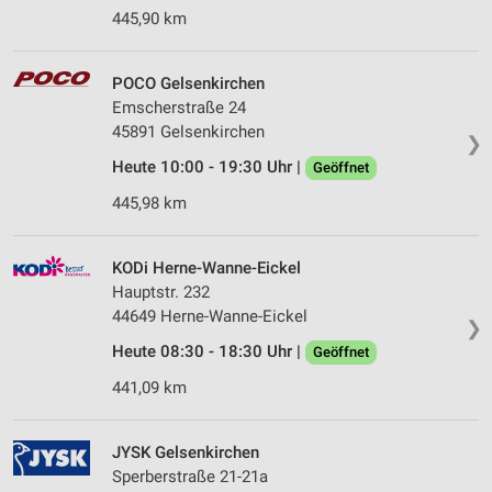
445,90 km
POCO Gelsenkirchen
Emscherstraße 24
45891 Gelsenkirchen
❯
Heute 10:00 - 19:30 Uhr |
Geöffnet
445,98 km
KODi Herne-Wanne-Eickel
Hauptstr. 232
44649 Herne-Wanne-Eickel
❯
Heute 08:30 - 18:30 Uhr |
Geöffnet
441,09 km
JYSK Gelsenkirchen
Sperberstraße 21-21a