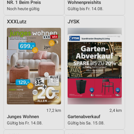
NR. 1 Beim Preis
Wohnenpreishits
Noch heute gültig
Gültig bis Fr. 14.08.
XXXLutz
JYSK
17,2 km
2,4 km
Junges Wohnen
Gartenabverkauf
Gültig bis Fr. 14.08.
Gültig bis Sa. 15.08.