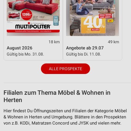
18 km
49 km
August 2026
Angebote ab 29.07
Gültig bis Mo. 31.08.
Gültig bis Di. 11.08.
ALLE PROSPEKTE
Filialen zum Thema Möbel & Wohnen in
Herten
Hier findest Du Öffnungszeiten und Filialen der Kategorie Möbel
& Wohnen in Herten und Umgebung. Blättere in den Prospekten
von z.B. KODi, Matratzen Concord und JYSK und vielen mehr.