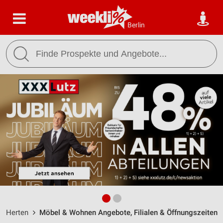
Berlin
Herten
Möbel & Wohnen Angebote, Filialen & Öffnungszeiten