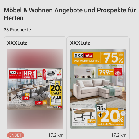
Möbel & Wohnen Angebote und Prospekte für
Herten
38 Prospekte
XXXLutz
XXXLutz
17,2 km
17,2 km