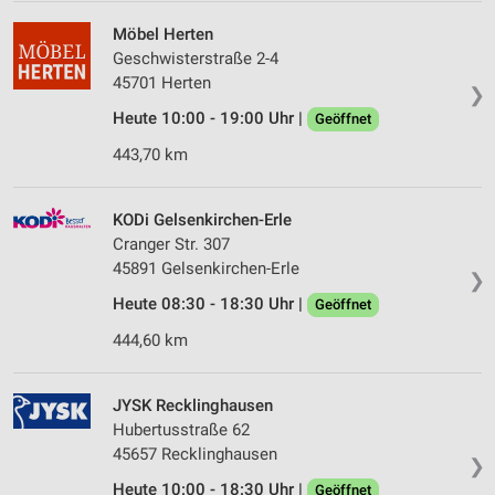
Möbel Herten
Geschwisterstraße 2-4
45701 Herten
❯
Heute 10:00 - 19:00 Uhr |
Geöffnet
443,70 km
KODi Gelsenkirchen-Erle
Cranger Str. 307
45891 Gelsenkirchen-Erle
❯
Heute 08:30 - 18:30 Uhr |
Geöffnet
444,60 km
JYSK Recklinghausen
Hubertusstraße 62
45657 Recklinghausen
❯
Heute 10:00 - 18:30 Uhr |
Geöffnet