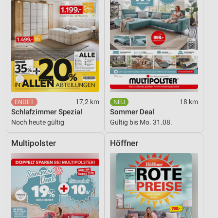
17,2 km
18 km
Schlafzimmer Spezial
Sommer Deal
Noch heute gültig
Gültig bis Mo. 31.08.
Multipolster
Höffner