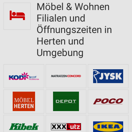
Möbel & Wohnen
Filialen und
Öffnungszeiten in
Herten und
Umgebung