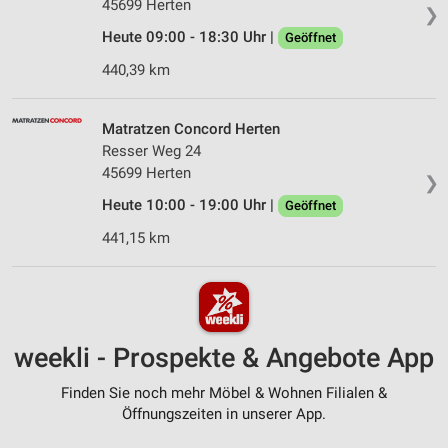
45699 Herten
❯
Heute 09:00 - 18:30 Uhr |
Geöffnet
440,39 km
Matratzen Concord Herten
Resser Weg 24
45699 Herten
❯
Heute 10:00 - 19:00 Uhr |
Geöffnet
441,15 km
weekli - Prospekte & Angebote App
Finden Sie noch mehr Möbel & Wohnen Filialen &
Öffnungszeiten in unserer App.