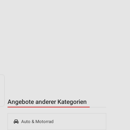
Angebote anderer Kategorien
Auto & Motorrad