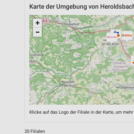
Karte der Umgebung von Heroldsbac
+
−
Klicke auf das Logo der Filiale in der Karte, um mehr
20 Filialen