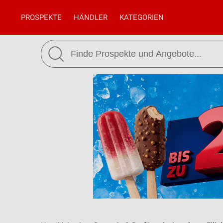
PROSPEKTE
HÄNDLER
KATEGORIEN