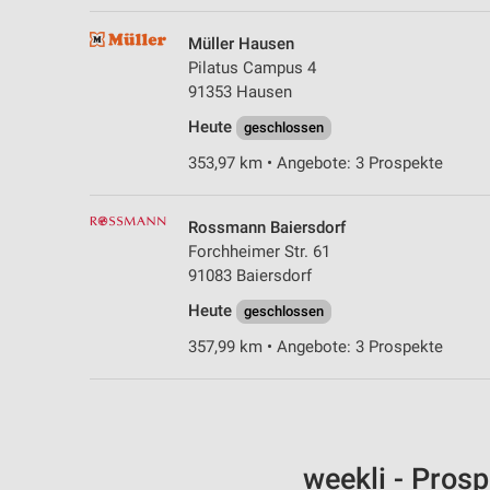
Müller Hausen
Pilatus Campus 4
91353 Hausen
Heute
geschlossen
353,97 km • Angebote: 3 Prospekte
Rossmann Baiersdorf
Forchheimer Str. 61
91083 Baiersdorf
Heute
geschlossen
357,99 km • Angebote: 3 Prospekte
weekli - Pros