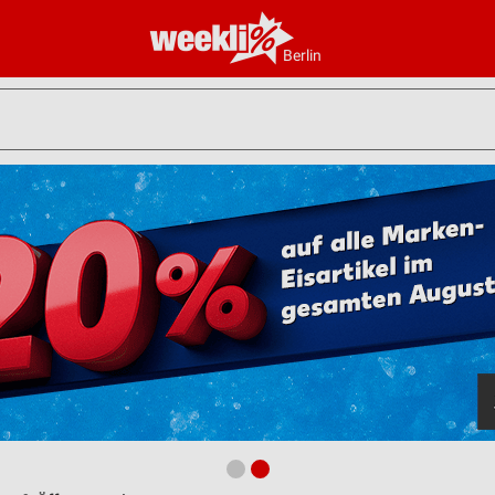
Berlin