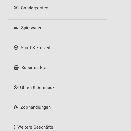
Sonderposten
Spielwaren
Sport & Freizeit
Supermärkte
Uhren & Schmuck
Zoohandlungen
Weitere Geschäfte