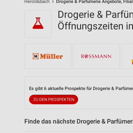
Heroldsbach
Drogerie & Parfümerie Angebote, Filia
Drogerie & Parfüm
Öffnungszeiten 
Es gibt 6 aktuelle Prospekte für Drogerie & Parfüm
ZU DEN PROSPEKTEN
Finde das nächste Drogerie & Parfümer