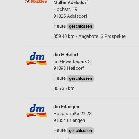
Müller Adelsdorf
Hochstr. 19
91325 Adelsdorf
Heute
geschlossen
359,40 km • Angebote: 3 Prospekte
dm Heßdorf
Im Gewerbepark 3
91093 Heßdorf
Heute
geschlossen
365,35 km
dm Erlangen
Hauptstraße 21-23
91054 Erlangen
Heute
geschlossen