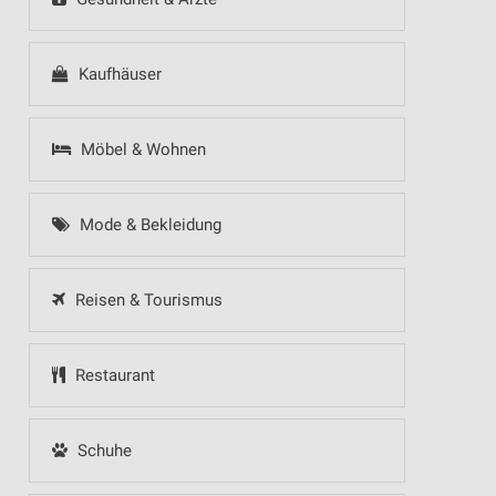
Kaufhäuser
Möbel & Wohnen
Mode & Bekleidung
Reisen & Tourismus
Restaurant
Schuhe