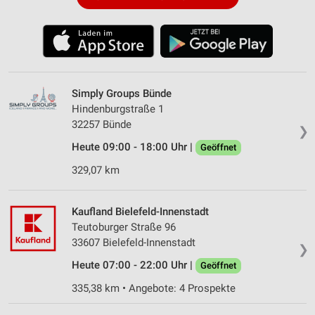
Simply Groups Bünde
Hindenburgstraße 1
32257 Bünde
❯
Heute 09:00 - 18:00 Uhr |
Geöffnet
329,07 km
Kaufland Bielefeld-Innenstadt
Teutoburger Straße 96
33607 Bielefeld-Innenstadt
❯
Heute 07:00 - 22:00 Uhr |
Geöffnet
335,38 km • Angebote: 4 Prospekte