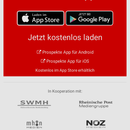
Jetzt kostenlos laden
Prospekte App für Android
Prospekte App für iOS
Kostenlos im App Store erhältlich
In Kooperation mit: