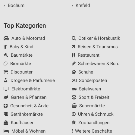
›
Bochum
›
Krefeld
Top Kategorien
Auto & Motorrad
Optiker & Hörakustik
Baby & Kind
Reisen & Tourismus
Baumärkte
Restaurant
Biomärkte
Schreibwaren & Büro
Discounter
Schuhe
Drogerie & Parfümerie
Sonderposten
Elektromärkte
Spielwaren
Garten & Pflanzen
Sport & Freizeit
Gesundheit & Ärzte
Supermärkte
Getränkemärkte
Uhren & Schmuck
Kaufhäuser
Zoohandlungen
Möbel & Wohnen
Weitere Geschäfte