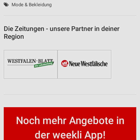
Mode & Bekleidung
Die Zeitungen - unsere Partner in deiner
Region
Noch mehr Angebote in
der weekli App!