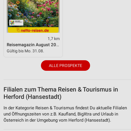
Werbung
1,7 km
Reisemagazin August 2026
Gültig bis Mo. 31.08.
ALLE PROSPEKTE
Filialen zum Thema Reisen & Tourismus in
Herford (Hansestadt)
In der Kategorie Reisen & Tourismus findest Du aktuelle Filialen
und Öffnungszeiten von z.B. Kaufland, BigXtra und Urlaub in
Österreich in der Umgebung vom Herford (Hansestadt).