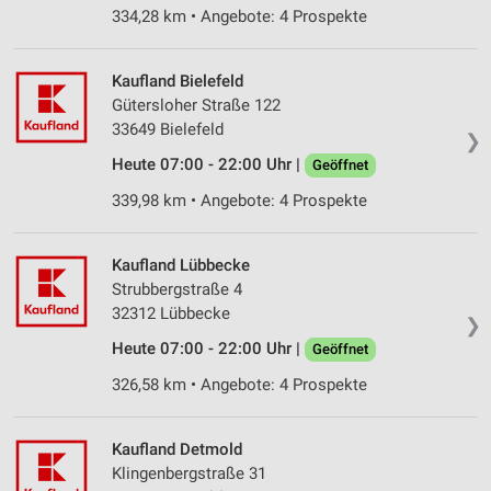
334,28 km • Angebote: 4 Prospekte
Kaufland Bielefeld
Gütersloher Straße 122
33649 Bielefeld
❯
Heute 07:00 - 22:00 Uhr |
Geöffnet
339,98 km • Angebote: 4 Prospekte
Kaufland Lübbecke
Strubbergstraße 4
32312 Lübbecke
❯
Heute 07:00 - 22:00 Uhr |
Geöffnet
326,58 km • Angebote: 4 Prospekte
Kaufland Detmold
Klingenbergstraße 31