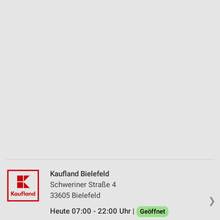
Kaufland Bielefeld
Schweriner Straße 4
33605 Bielefeld
❯
Heute 07:00 - 22:00 Uhr |
Geöffnet