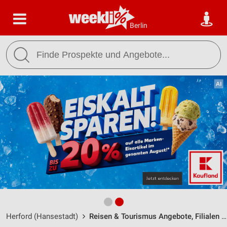
Berlin
Herford (Hansestadt)
Reisen & Tourismus Angebote, Filialen & Öffnungszeiten