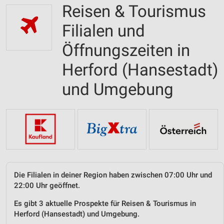
Reisen & Tourismus
Filialen und
Öffnungszeiten in
Herford (Hansestadt)
und Umgebung
Die Filialen in deiner Region haben zwischen 07:00 Uhr und
22:00 Uhr geöffnet.
Es gibt 3 aktuelle Prospekte für Reisen & Tourismus in
Herford (Hansestadt) und Umgebung.