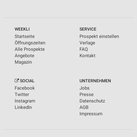
WEEKLI
SERVICE
Startseite
Prospekt einstellen
Öffnungszeiten
Verlage
Alle Prospekte
FAQ
Angebote
Kontakt
Magazin
SOCIAL
UNTERNEHMEN
Facebook
Jobs
Twitter
Presse
Instagram
Datenschutz
LinkedIn
AGB
Impressum