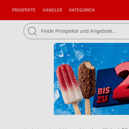
PROSPEKTE
HÄNDLER
KATEGORIEN