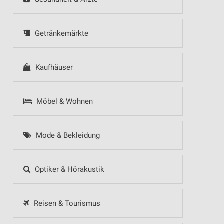
Getränkemärkte
Kaufhäuser
Möbel & Wohnen
Mode & Bekleidung
Optiker & Hörakustik
Reisen & Tourismus