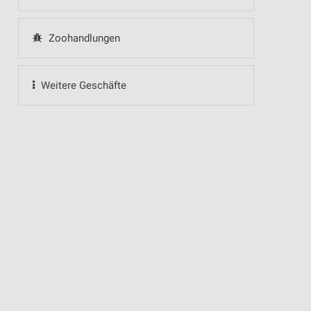
Zoohandlungen
Weitere Geschäfte