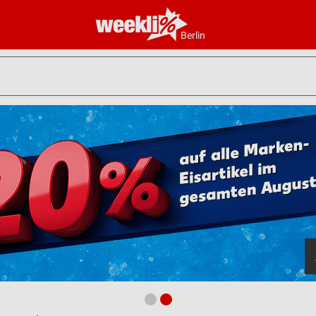
Berlin