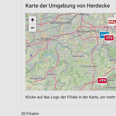
Karte der Umgebung von Herdecke
+
−
Klicke auf das Logo der Filiale in der Karte, um mehr
20 Filialen