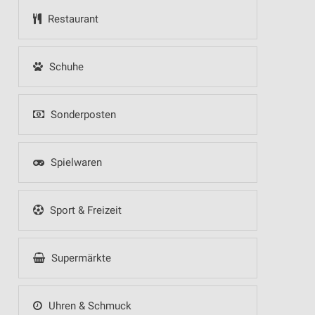
Restaurant
Schuhe
Sonderposten
Spielwaren
Sport & Freizeit
Supermärkte
Uhren & Schmuck