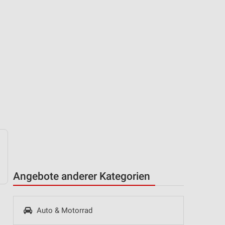
Angebote anderer Kategorien
Auto & Motorrad