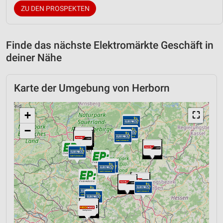
ZU DEN PROSPEKTEN
Finde das nächste Elektromärkte Geschäft in
deiner Nähe
Karte der Umgebung von Herborn
+
⛶
−