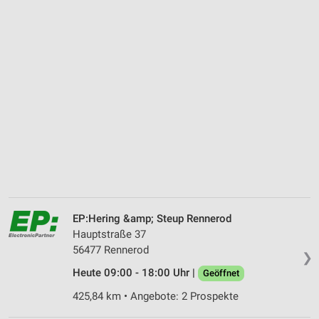
EP:Hering &amp; Steup Rennerod
Hauptstraße 37
56477 Rennerod
❯
Heute 09:00 - 18:00 Uhr |
Geöffnet
425,84 km • Angebote: 2 Prospekte