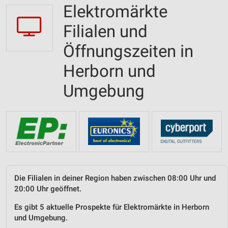
Elektromärkte
Filialen und
Öffnungszeiten in
Herborn und
Umgebung
Die Filialen in deiner Region haben zwischen 08:00 Uhr und
20:00 Uhr geöffnet.
Es gibt 5 aktuelle Prospekte für Elektromärkte in Herborn
und Umgebung.