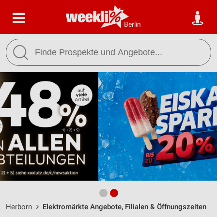
Berlin
Herborn
Elektromärkte Angebote, Filialen & Öffnungszeiten