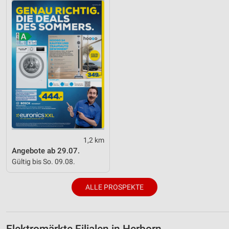
1,2 km
Angebote ab 29.07.
Gültig bis So. 09.08.
ALLE PROSPEKTE