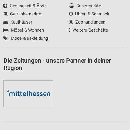
Gesundheit & Ärzte
Supermärkte
Getränkemärkte
Uhren & Schmuck
Kaufhäuser
Zoohandlungen
Möbel & Wohnen
Weitere Geschäfte
Mode & Bekleidung
Die Zeitungen - unsere Partner in deiner
Region