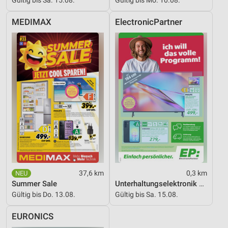
MEDIMAX
ElectronicPartner
37,6 km
0,3 km
Summer Sale
Unterhaltungselektronik 08/2026
Gültig bis Do. 13.08.
Gültig bis Sa. 15.08.
EURONICS