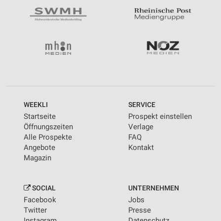
WEEKLI
SERVICE
Startseite
Prospekt einstellen
Öffnungszeiten
Verlage
Alle Prospekte
FAQ
Angebote
Kontakt
Magazin
SOCIAL
UNTERNEHMEN
Facebook
Jobs
Twitter
Presse
Instagram
Datenschutz