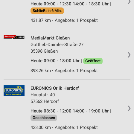
❯
Heute 09:00 - 12:30 14:00 - 18:30 Uhr |
Schließt in 6 Min.
431,87 km • Angebote: 1 Prospekt
MediaMarkt Gießen
Gottlieb-Daimler-Straße 27
35398 Gießen
❯
Heute 09:00 - 18:00 Uhr |
Geöffnet
393,26 km • Angebote: 1 Prospekt
EURONICS Orlik Herdorf
Hauptstr. 40
57562 Herdorf
❯
Heute 08:30 - 12:00 14:00 - 19:00 Uhr |
Geschlossen
423,00 km • Angebote: 1 Prospekt