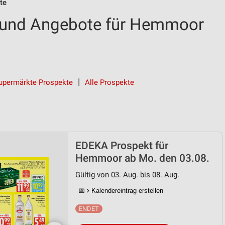
te
und Angebote für Hemmoor
upermärkte Prospekte
Alle Prospekte
EDEKA Prospekt für
Hemmoor ab Mo. den 03.08.
Gültig von 03. Aug. bis 08. Aug.
📅
Kalendereintrag erstellen