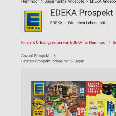
Hemmoor
Supermärkte Angebote
EDEKA Angebo
EDEKA Prospekt 
EDEKA
› Wir lieben Lebensmittel.
Filiale & Öffnungszeiten von EDEKA für Hemmoor
S
Anzahl Prospekte: 3
Letztes Prospektupdate: vor 6 Tagen