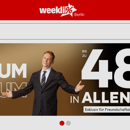
Berlin