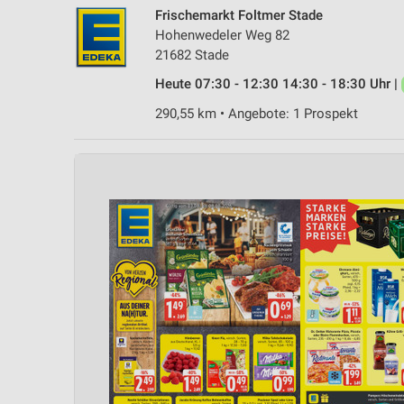
Frischemarkt Foltmer Stade
Hohenwedeler Weg 82
21682 Stade
Heute 07:30 - 12:30 14:30 - 18:30 Uhr |
290,55 km • Angebote: 1 Prospekt