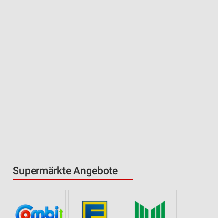
Supermärkte Angebote