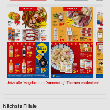
Jetzt alle "Angebote ab Donnerstag" Themen entdecken!
Nächste Filiale