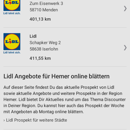
Zum Eisenwerk 3
❯
58710 Menden
401,13 km
Lidl
Schapker Weg 2
❯
58638 Iserlohn
411,55 km
Lidl Angebote für Hemer online blättern
Auf dieser Seite findest Du das aktuelle Prospekt von Lidl
sowie aktuelle Angebote und weitere Prospekte in der Region
Hemer. Lidl bietet Dir Aktuelles rund um das Thema Discounter
in Deiner Region. Du kannst hier auch das Prospekt der Woche
mit Angeboten ab Montag online blättern.
›
Lidl Prospekt für weitere Städte