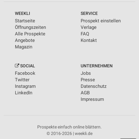
WEEKLI
SERVICE
Startseite
Prospekt einstellen
Öffnungszeiten
Verlage
Alle Prospekte
FAQ
Angebote
Kontakt
Magazin
SOCIAL
UNTERNEHMEN
Facebook
Jobs
Twitter
Presse
Instagram
Datenschutz
LinkedIn
AGB
Impressum
Prospekte einfach online blättern.
© 2016-2026 | weekli.de