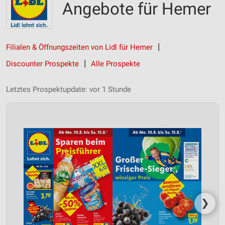
Angebote für Hemer
Filialen & Öffnungszeiten von Lidl für Hemer
Discounter Prospekte
Alle Prospekte
Letztes Prospektupdate: vor 1 Stunde
❯