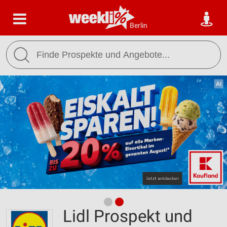
Berlin
Lidl Prospekt und