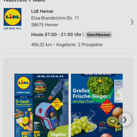
Lidl Hemer
Elsa-Brandström-Str. 11
❯
58675 Hemer
Heute 07:00 - 21:00 Uhr |
Geschlossen
406,32 km • Angebote: 2 Prospekte
❯