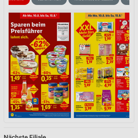
Nächste Filiale