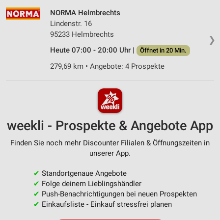
NORMA Helmbrechts
Lindenstr. 16
95233 Helmbrechts
❯
Heute 07:00 - 20:00 Uhr |
Öffnet in 20 Min.
279,69 km • Angebote: 4 Prospekte
weekli - Prospekte & Angebote App
Finden Sie noch mehr Discounter Filialen & Öffnungszeiten in
unserer App.
✔
Standortgenaue Angebote
✔
Folge deinem Lieblingshändler
✔
Push-Benachrichtigungen bei neuen Prospekten
✔
Einkaufsliste - Einkauf stressfrei planen