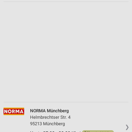
NORMA Münchberg
Helmbrechtser Str. 4
95213 Münchberg
❯