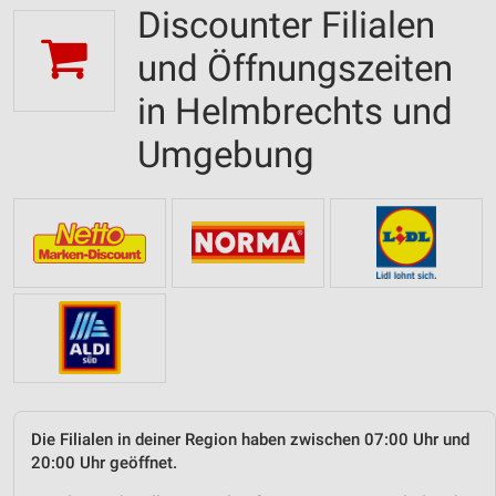
Discounter Filialen
und Öffnungszeiten
in Helmbrechts und
Umgebung
Die Filialen in deiner Region haben zwischen 07:00 Uhr und
20:00 Uhr geöffnet.