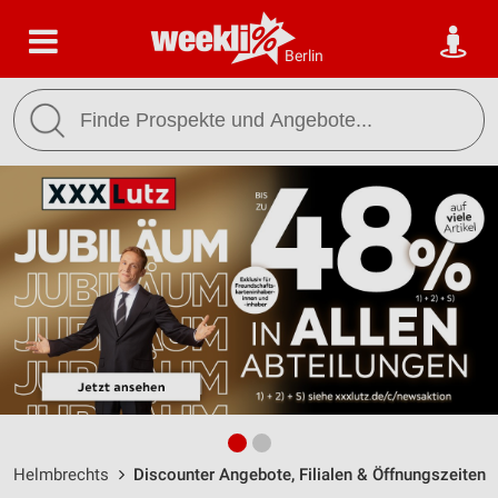
Berlin
Helmbrechts
Discounter Angebote, Filialen & Öffnungszeiten