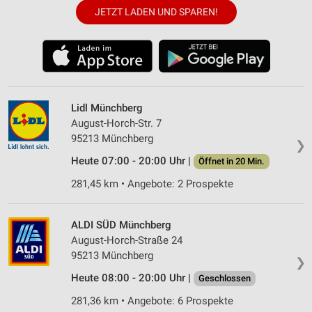
JETZT LADEN UND SPAREN!
Lidl Münchberg
August-Horch-Str. 7
95213 Münchberg
❯
Heute 07:00 - 20:00 Uhr |
Öffnet in 20 Min.
281,45 km • Angebote: 2 Prospekte
ALDI SÜD Münchberg
August-Horch-Straße 24
95213 Münchberg
❯
Heute 08:00 - 20:00 Uhr |
Geschlossen
281,36 km • Angebote: 6 Prospekte