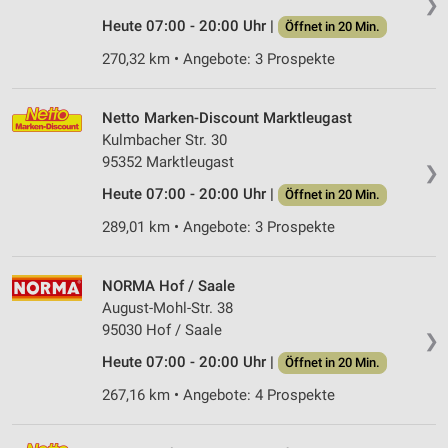
❯
Heute 07:00 - 20:00 Uhr |
Öffnet in 20 Min.
270,32 km • Angebote: 3 Prospekte
Netto Marken-Discount Marktleugast
Kulmbacher Str. 30
95352 Marktleugast
❯
Heute 07:00 - 20:00 Uhr |
Öffnet in 20 Min.
289,01 km • Angebote: 3 Prospekte
NORMA Hof / Saale
August-Mohl-Str. 38
95030 Hof / Saale
❯
Heute 07:00 - 20:00 Uhr |
Öffnet in 20 Min.
267,16 km • Angebote: 4 Prospekte