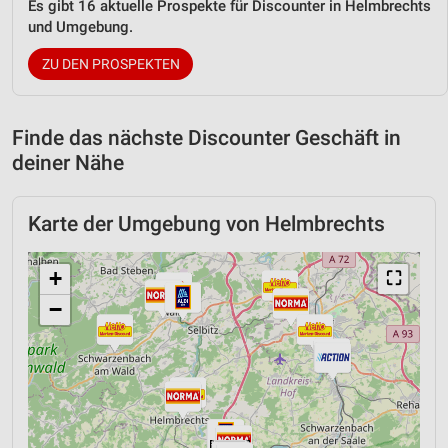
Es gibt 16 aktuelle Prospekte für Discounter in Helmbrechts
und Umgebung.
ZU DEN PROSPEKTEN
Finde das nächste Discounter Geschäft in
deiner Nähe
Karte der Umgebung von Helmbrechts
+
⛶
−