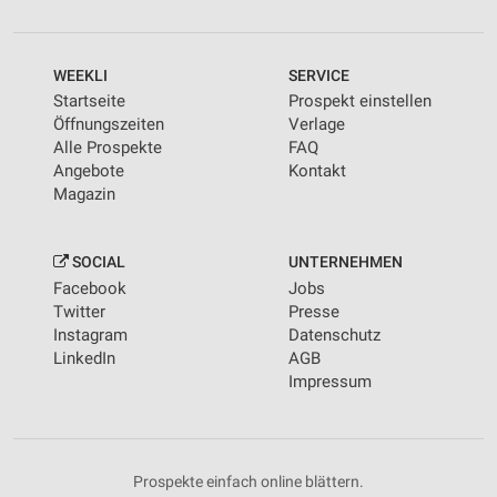
WEEKLI
SERVICE
Startseite
Prospekt einstellen
Öffnungszeiten
Verlage
Alle Prospekte
FAQ
Angebote
Kontakt
Magazin
SOCIAL
UNTERNEHMEN
Facebook
Jobs
Twitter
Presse
Instagram
Datenschutz
LinkedIn
AGB
Impressum
Prospekte einfach online blättern.