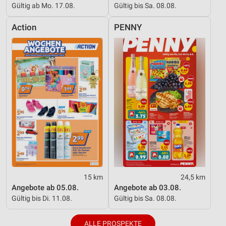
Gültig ab Mo. 17.08.
Gültig bis Sa. 08.08.
Action
PENNY
15 km
24,5 km
Angebote ab 05.08.
Angebote ab 03.08.
Gültig bis Di. 11.08.
Gültig bis Sa. 08.08.
ALLE PROSPEKTE