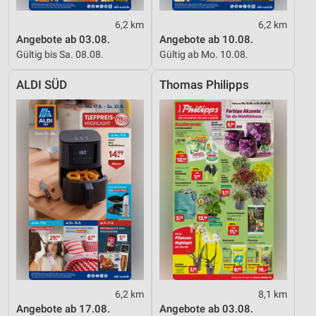
6,2 km
6,2 km
Angebote ab 03.08.
Angebote ab 10.08.
Gültig bis Sa. 08.08.
Gültig ab Mo. 10.08.
ALDI SÜD
Thomas Philipps
6,2 km
8,1 km
Angebote ab 17.08.
Angebote ab 03.08.