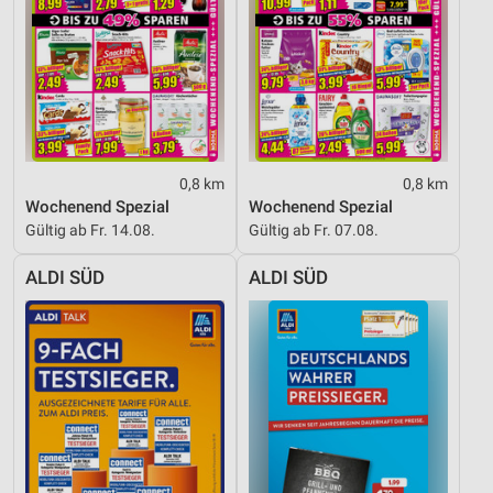
0,8 km
0,8 km
Wochenend Spezial
Wochenend Spezial
Gültig ab Fr. 14.08.
Gültig ab Fr. 07.08.
ALDI SÜD
ALDI SÜD