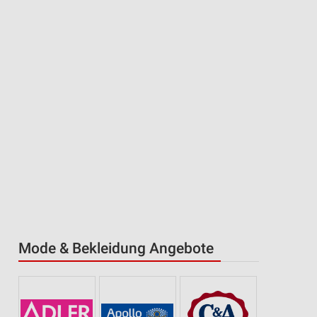
Mode & Bekleidung Angebote