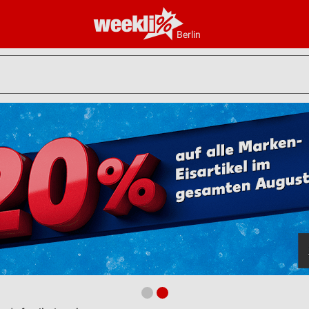
Berlin