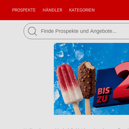
PROSPEKTE
HÄNDLER
KATEGORIEN