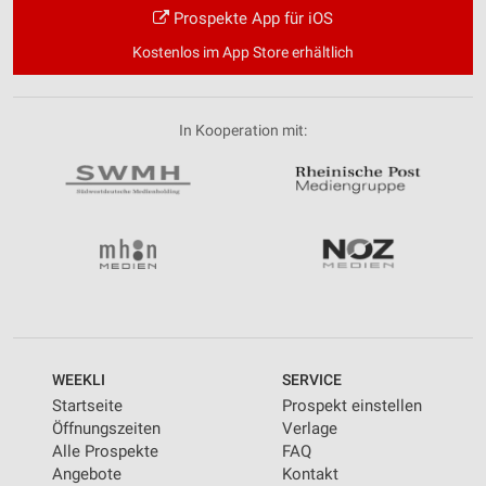
Prospekte App für iOS
Kostenlos im App Store erhältlich
In Kooperation mit:
WEEKLI
SERVICE
Startseite
Prospekt einstellen
Öffnungszeiten
Verlage
Alle Prospekte
FAQ
Angebote
Kontakt