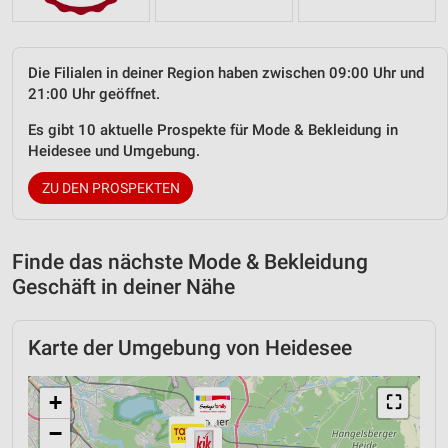
Die Filialen in deiner Region haben zwischen 09:00 Uhr und
21:00 Uhr geöffnet.
Es gibt 10 aktuelle Prospekte für Mode & Bekleidung in
Heidesee und Umgebung.
ZU DEN PROSPEKTEN
Finde das nächste Mode & Bekleidung
Geschäft in deiner Nähe
Karte der Umgebung von Heidesee
+
⛶
−