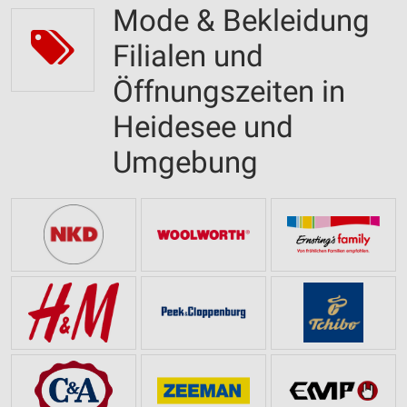
Mode & Bekleidung
Filialen und
Öffnungszeiten in
Heidesee und
Umgebung