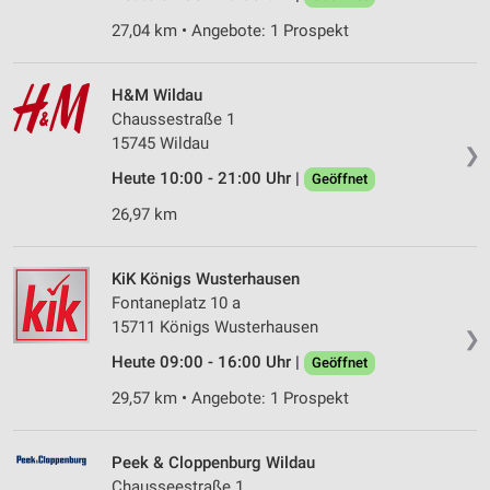
27,04 km • Angebote: 1 Prospekt
H&M Wildau
Chaussestraße 1
15745 Wildau
❯
Heute 10:00 - 21:00 Uhr |
Geöffnet
26,97 km
KiK Königs Wusterhausen
Fontaneplatz 10 a
15711 Königs Wusterhausen
❯
Heute 09:00 - 16:00 Uhr |
Geöffnet
29,57 km • Angebote: 1 Prospekt
Peek & Cloppenburg Wildau
Chausseestraße 1