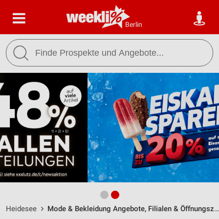
Berlin
Heidesee
Mode & Bekleidung Angebote, Filialen & Öffnungszeiten