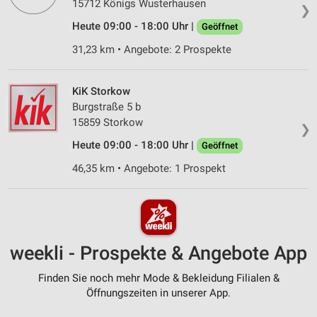
15712 Königs Wusterhausen
❯
Heute 09:00 - 18:00 Uhr |
Geöffnet
31,23 km • Angebote: 2 Prospekte
KiK Storkow
Burgstraße 5 b
15859 Storkow
❯
Heute 09:00 - 18:00 Uhr |
Geöffnet
46,35 km • Angebote: 1 Prospekt
weekli - Prospekte & Angebote App
Finden Sie noch mehr Mode & Bekleidung Filialen &
Öffnungszeiten in unserer App.