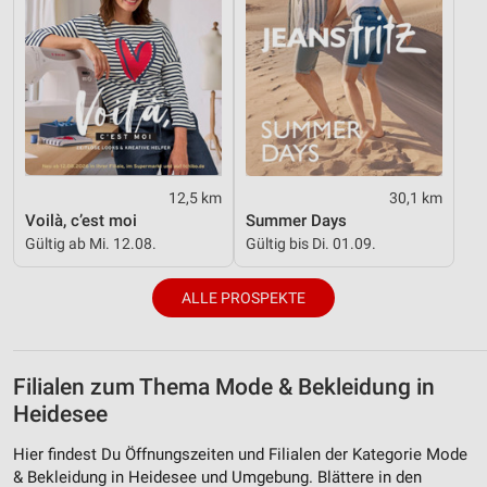
12,5 km
30,1 km
Voilà, c’est moi
Summer Days
Gültig ab Mi. 12.08.
Gültig bis Di. 01.09.
ALLE PROSPEKTE
Filialen zum Thema Mode & Bekleidung in
Heidesee
Hier findest Du Öffnungszeiten und Filialen der Kategorie Mode
& Bekleidung in Heidesee und Umgebung. Blättere in den