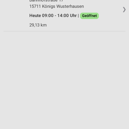
15711 Königs Wusterhausen
❯
Heute 09:00 - 14:00 Uhr |
Geöffnet
29,13 km