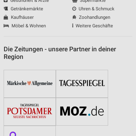
Gesundheit & Ärzte
Supermärkte
Getränkemärkte
Uhren & Schmuck
Kaufhäuser
Zoohandlungen
Möbel & Wohnen
Weitere Geschäfte
Die Zeitungen - unsere Partner in deiner
Region