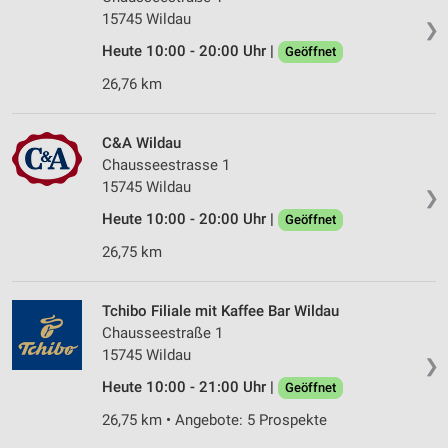
15745 Wildau
❯
Heute 10:00 - 20:00 Uhr |
Geöffnet
26,76 km
C&A Wildau
Chausseestrasse 1
15745 Wildau
❯
Heute 10:00 - 20:00 Uhr |
Geöffnet
26,75 km
Tchibo Filiale mit Kaffee Bar Wildau
Chausseestraße 1
15745 Wildau
❯
Heute 10:00 - 21:00 Uhr |
Geöffnet
26,75 km • Angebote: 5 Prospekte