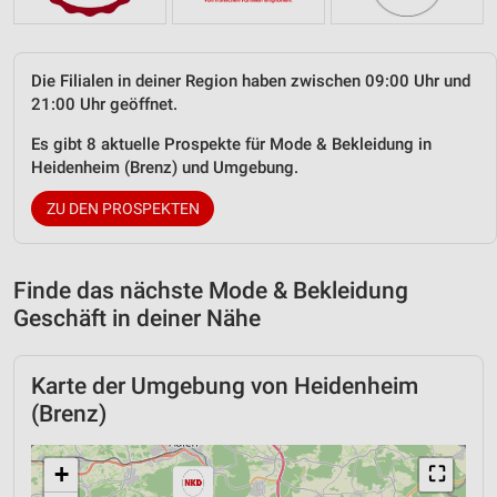
Die Filialen in deiner Region haben zwischen 09:00 Uhr und
21:00 Uhr geöffnet.
Es gibt 8 aktuelle Prospekte für Mode & Bekleidung in
Heidenheim (Brenz) und Umgebung.
ZU DEN PROSPEKTEN
Finde das nächste Mode & Bekleidung
Geschäft in deiner Nähe
Karte der Umgebung von Heidenheim
(Brenz)
+
⛶