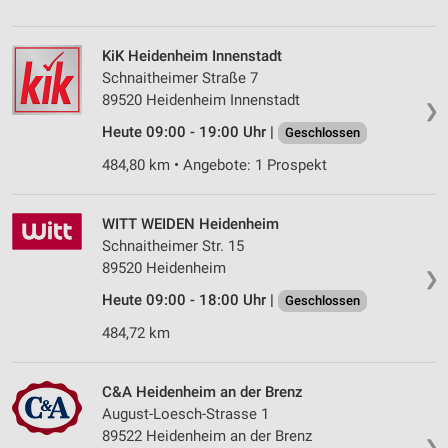
KiK Heidenheim Innenstadt
Schnaitheimer Straße 7
89520 Heidenheim Innenstadt
❯
Heute 09:00 - 19:00 Uhr |
Geschlossen
484,80 km • Angebote: 1 Prospekt
WITT WEIDEN Heidenheim
Schnaitheimer Str. 15
89520 Heidenheim
❯
Heute 09:00 - 18:00 Uhr |
Geschlossen
484,72 km
C&A Heidenheim an der Brenz
August-Loesch-Strasse 1
89522 Heidenheim an der Brenz
❯