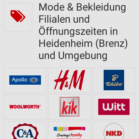
Mode & Bekleidung
Filialen und
Öffnungszeiten in
Heidenheim (Brenz)
und Umgebung