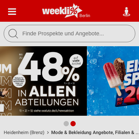
Berlin
Heidenheim (Brenz)
Mode & Bekleidung Angebote, Filialen & Öffnungszeiten