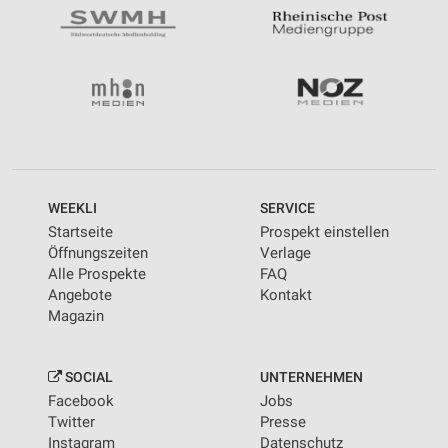
WEEKLI
SERVICE
Startseite
Prospekt einstellen
Öffnungszeiten
Verlage
Alle Prospekte
FAQ
Angebote
Kontakt
Magazin
SOCIAL
UNTERNEHMEN
Facebook
Jobs
Twitter
Presse
Instagram
Datenschutz