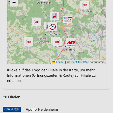
−
Leaflet
|
©
OpenStreetMap
contributors
Klicke auf das Logo der Filiale in der Karte, um mehr
Informationen (Öffnungszeiten & Route) zur Filiale zu
erhalten.
20 Filialen
Apollo Heidenheim