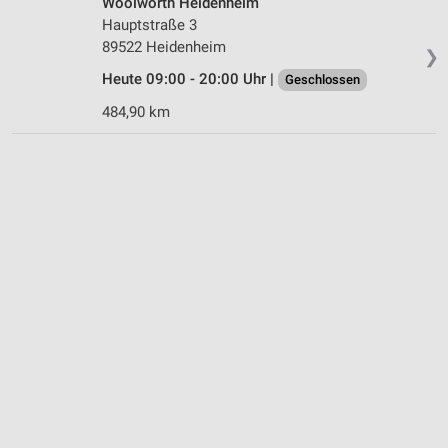
Woolworth Heidenheim
Hauptstraße 3
89522 Heidenheim
❯
Heute 09:00 - 20:00 Uhr |
Geschlossen
484,90 km