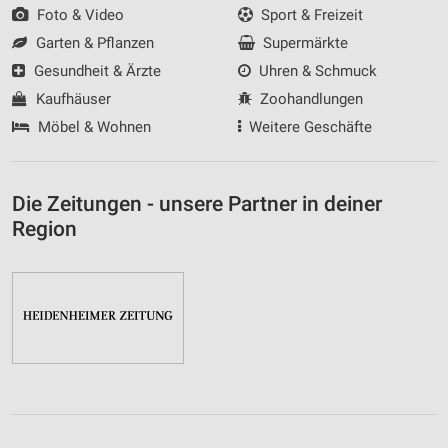
Foto & Video
Sport & Freizeit
Garten & Pflanzen
Supermärkte
Gesundheit & Ärzte
Uhren & Schmuck
Kaufhäuser
Zoohandlungen
Möbel & Wohnen
Weitere Geschäfte
Die Zeitungen - unsere Partner in deiner
Region