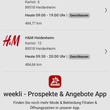
Karlstr. 6
89518 Heidenheim
❯
Heute 09:00 - 19:00 Uhr |
Geschlossen
484,77 km
H&M Heidenheim
Karlstr. 12
89518 Heidenheim
❯
Heute 09:30 - 20:00 Uhr |
Geschlossen
484,66 km
weekli - Prospekte & Angebote App
Finden Sie noch mehr Mode & Bekleidung Filialen &
Öffnungszeiten in unserer App.