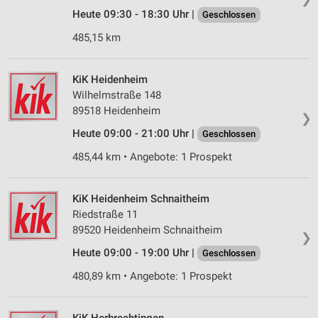
Heute 09:30 - 18:30 Uhr |
Geschlossen
485,15 km
KiK Heidenheim
Wilhelmstraße 148
89518 Heidenheim
❯
Heute 09:00 - 21:00 Uhr |
Geschlossen
485,44 km • Angebote: 1 Prospekt
KiK Heidenheim Schnaitheim
Riedstraße 11
89520 Heidenheim Schnaitheim
❯
Heute 09:00 - 19:00 Uhr |
Geschlossen
480,89 km • Angebote: 1 Prospekt