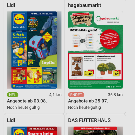
Lidl
hagebaumarkt
4,1 km
36,8 km
Angebote ab 03.08.
Angebote ab 25.07.
Noch heute gültig
Noch heute gültig
Lidl
DAS FUTTERHAUS