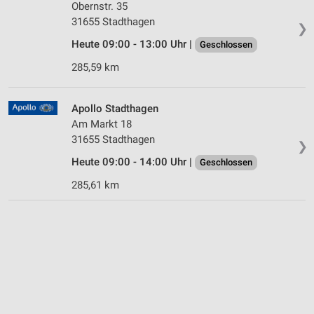
Obernstr. 35
31655 Stadthagen
❯
Heute 09:00 - 13:00 Uhr |
Geschlossen
285,59 km
Apollo Stadthagen
Am Markt 18
31655 Stadthagen
❯
Heute 09:00 - 14:00 Uhr |
Geschlossen
285,61 km