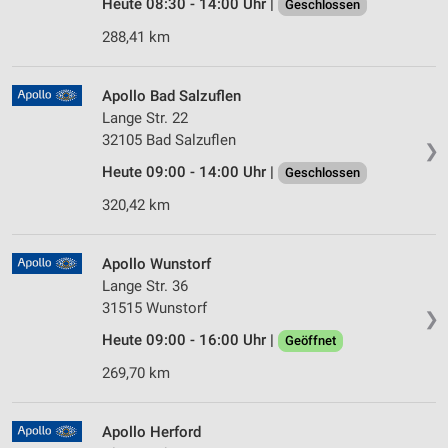
Heute 08:30 - 14:00 Uhr |
Geschlossen
288,41 km
Apollo Bad Salzuflen
Lange Str. 22
32105 Bad Salzuflen
❯
Heute 09:00 - 14:00 Uhr |
Geschlossen
320,42 km
Apollo Wunstorf
Lange Str. 36
31515 Wunstorf
❯
Heute 09:00 - 16:00 Uhr |
Geöffnet
269,70 km
Apollo Herford