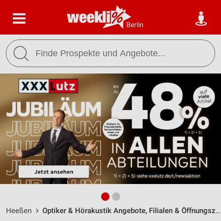
Berlin
Heeßen
Optiker & Hörakustik Angebote, Filialen & Öffnungszeiten