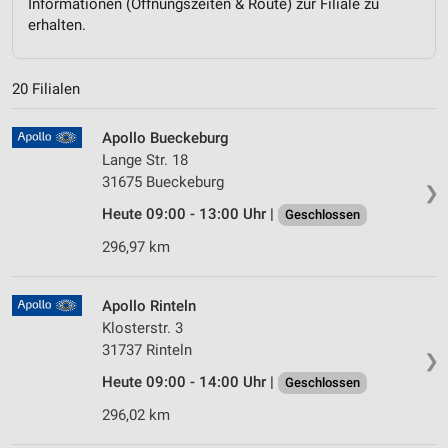
Informationen (Öffnungszeiten & Route) zur Filiale zu
erhalten.
20 Filialen
Apollo Bueckeburg
Lange Str. 18
31675 Bueckeburg
❯
Heute 09:00 - 13:00 Uhr |
Geschlossen
296,97 km
Apollo Rinteln
Klosterstr. 3
31737 Rinteln
❯
Heute 09:00 - 14:00 Uhr |
Geschlossen
296,02 km