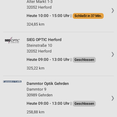
Alter Markt 1-3
32052 Herford
❯
Heute 10:00 - 15:00 Uhr |
Schließt in 37 Min.
324,85 km
SIEG OPTIC Herford
Steinstraße 10
32052 Herford
❯
Heute 09:00 - 13:00 Uhr |
Geschlossen
325,22 km
Dammtor Optik Gehrden
Dammtor 9
30989 Gehrden
❯
Heute 09:00 - 13:00 Uhr |
Geschlossen
258,88 km