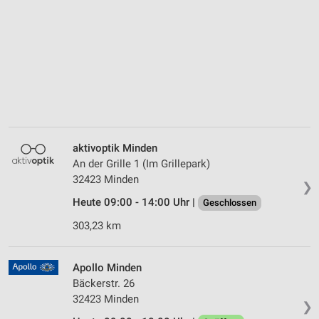
aktivoptik Minden
An der Grille 1 (Im Grillepark)
32423 Minden
❯
Heute 09:00 - 14:00 Uhr |
Geschlossen
303,23 km
Apollo Minden
Bäckerstr. 26
32423 Minden
❯