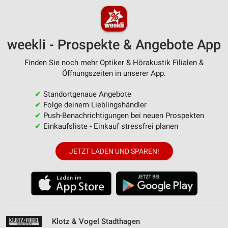
weekli - Prospekte & Angebote App
Finden Sie noch mehr Optiker & Hörakustik Filialen &
Öffnungszeiten in unserer App.
✔
Standortgenaue Angebote
✔
Folge deinem Lieblingshändler
✔
Push-Benachrichtigungen bei neuen Prospekten
✔
Einkaufsliste - Einkauf stressfrei planen
JETZT LADEN UND SPAREN!
Klotz & Vogel Stadthagen