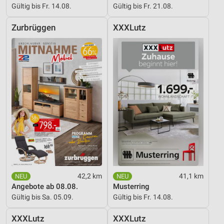
Gültig bis Fr. 14.08.
Gültig bis Fr. 21.08.
Zurbrüggen
XXXLutz
42,2 km
41,1 km
Angebote ab 08.08.
Musterring
Gültig bis Sa. 05.09.
Gültig bis Fr. 14.08.
XXXLutz
XXXLutz