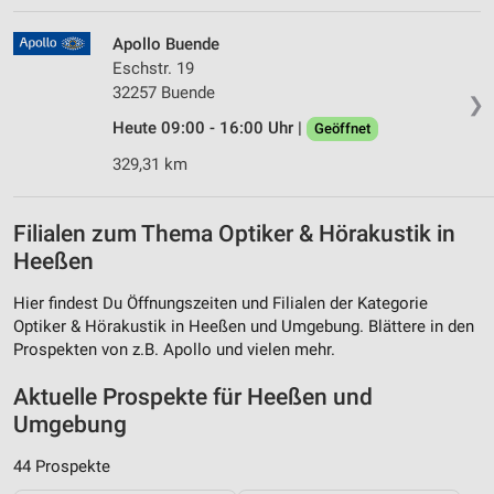
Apollo Buende
Eschstr. 19
32257 Buende
❯
Heute 09:00 - 16:00 Uhr |
Geöffnet
329,31 km
Filialen zum Thema Optiker & Hörakustik in
Heeßen
Hier findest Du Öffnungszeiten und Filialen der Kategorie
Optiker & Hörakustik in Heeßen und Umgebung. Blättere in den
Prospekten von z.B. Apollo und vielen mehr.
Aktuelle Prospekte für Heeßen und
Umgebung
44 Prospekte