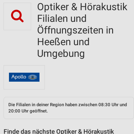
Optiker & Hörakustik
Filialen und
Öffnungszeiten in
Heeßen und
Umgebung
Die Filialen in deiner Region haben zwischen 08:30 Uhr und
20:00 Uhr geöffnet.
Finde das nächste Optiker & Hörakustik