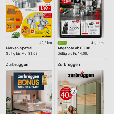
42,2 km
41,1 km
Marken-Spezial
Angebote ab 08.08.
Gültig bis Mo. 31.08.
Gültig bis Fr. 14.08.
Zurbrüggen
Zurbrüggen