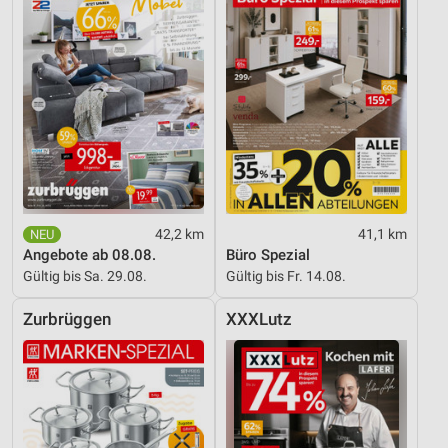
42,2 km
41,1 km
Angebote ab 08.08.
Büro Spezial
Gültig bis Sa. 29.08.
Gültig bis Fr. 14.08.
Zurbrüggen
XXXLutz