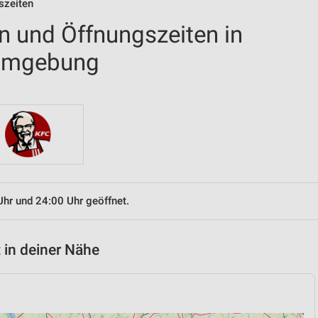
szeiten
en und Öffnungszeiten in
 Umgebung
Uhr und 24:00 Uhr geöffnet.
 in deiner Nähe