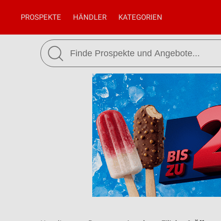
PROSPEKTE
HÄNDLER
KATEGORIEN