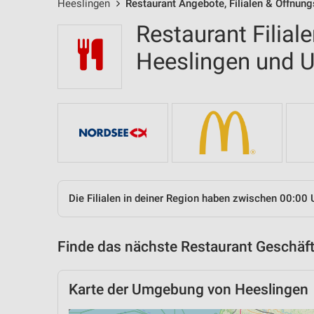
Heeslingen
Restaurant Angebote, Filialen & Öffnung
Restaurant Filial
Heeslingen und
Die Filialen in deiner Region haben zwischen 00:00 
Finde das nächste Restaurant Geschäft
Karte der Umgebung von Heeslingen