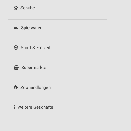
Schuhe
Spielwaren
Sport & Freizeit
Supermärkte
Zoohandlungen
Weitere Geschäfte