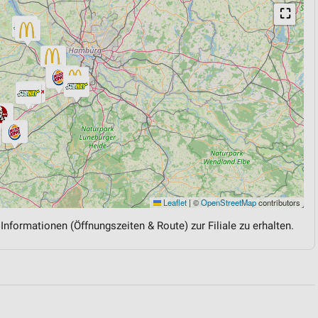
⛶
Leaflet
|
©
OpenStreetMap
contributors
 Informationen (Öffnungszeiten & Route) zur Filiale zu erhalten.