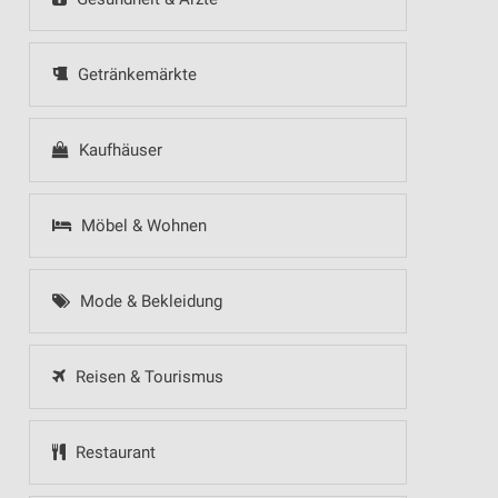
Getränkemärkte
Kaufhäuser
Möbel & Wohnen
Mode & Bekleidung
Reisen & Tourismus
Restaurant