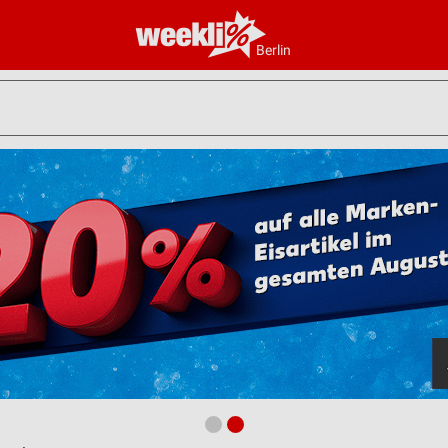
Berlin