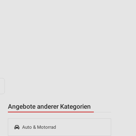
Angebote anderer Kategorien
Auto & Motorrad