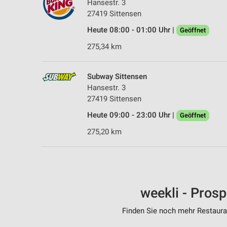
Hansestr. 3
27419 Sittensen
Heute 08:00 - 01:00 Uhr |
Geöffnet
275,34 km
Subway Sittensen
Hansestr. 3
27419 Sittensen
Heute 09:00 - 23:00 Uhr |
Geöffnet
275,20 km
weekli - Pros
Finden Sie noch mehr Restauran