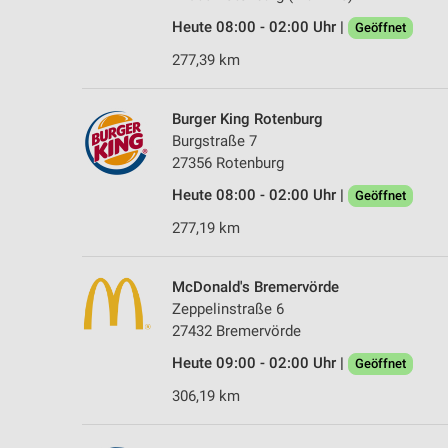
Heute 08:00 - 02:00 Uhr |
Geöffnet
277,39 km
Burger King Rotenburg
Burgstraße 7
27356 Rotenburg
Heute 08:00 - 02:00 Uhr |
Geöffnet
277,19 km
McDonald's Bremervörde
Zeppelinstraße 6
27432 Bremervörde
Heute 09:00 - 02:00 Uhr |
Geöffnet
306,19 km