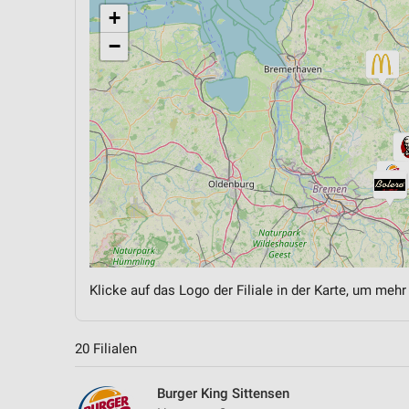
+
−
Klicke auf das Logo der Filiale in der Karte, um mehr
20 Filialen
Burger King Sittensen