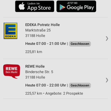
EDEKA Potratz Holle
Marktstraße 25
31188 Holle
❯
Heute 07:00 - 21:00 Uhr |
Geschlossen
225,81 km
REWE Holle
Bindersche Str. 5
31188 Holle
❯
Heute 07:00 - 22:00 Uhr |
Geschlossen
225,57 km • Angebote: 2 Prospekte