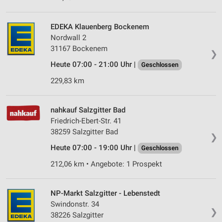
EDEKA Klauenberg Bockenem
Nordwall 2
31167 Bockenem
❯
Heute 07:00 - 21:00 Uhr |
Geschlossen
229,83 km
nahkauf Salzgitter Bad
Friedrich-Ebert-Str. 41
38259 Salzgitter Bad
❯
Heute 07:00 - 19:00 Uhr |
Geschlossen
212,06 km • Angebote: 1 Prospekt
NP-Markt Salzgitter - Lebenstedt
Swindonstr. 34
❯
38226 Salzgitter