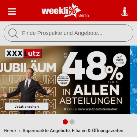
Berlin
Heere
Supermärkte Angebote, Filialen & Öffnungszeiten