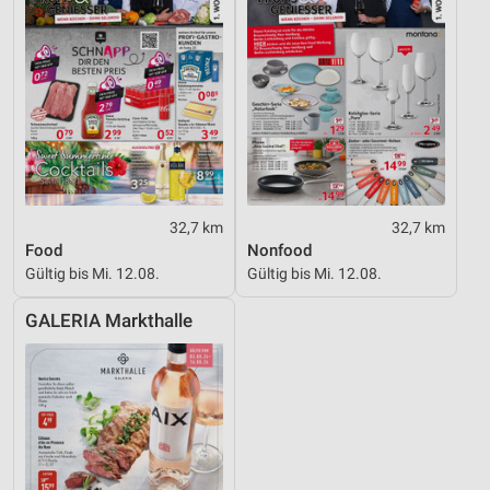
32,7 km
32,7 km
Food
Nonfood
Gültig bis Mi. 12.08.
Gültig bis Mi. 12.08.
GALERIA Markthalle