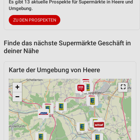
Es gibt 13 aktuelle Prospekte für Supermärkte in Heere und
Umgebung.
ZU DEN PROSPEKTEN
Finde das nächste Supermärkte Geschäft in
deiner Nähe
Karte der Umgebung von Heere
+
⛶
−