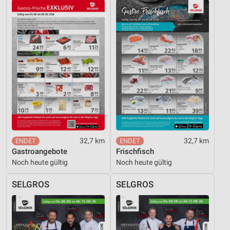
32,7 km
32,7 km
Gastroangebote
Frischfisch
Noch heute gültig
Noch heute gültig
SELGROS
SELGROS