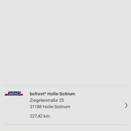
bofrost* Holle-Sottrum
Ziegeleistraße 25
❯
31188 Holle-Sottrum
227,42 km