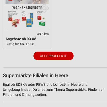
48,6 km
Angebote ab 03.08.
Gültig bis So. 16.08.
ALLE PROSPEKTE
Supermärkte Filialen in Heere
Egal ob EDEKA oder REWE und bofrost* in Heere und
Umgebung findest Du alles zum Thema Supermärkte. Finde hier
Filialen und Öffnungszeiten.