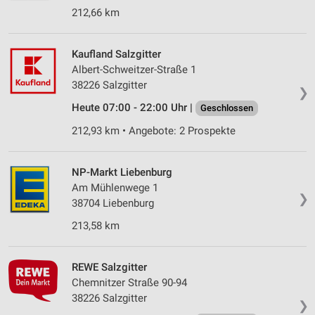
212,66 km
Kaufland Salzgitter
Albert-Schweitzer-Straße 1
38226 Salzgitter
❯
Heute 07:00 - 22:00 Uhr |
Geschlossen
212,93 km • Angebote: 2 Prospekte
NP-Markt Liebenburg
Am Mühlenwege 1
❯
38704 Liebenburg
213,58 km
REWE Salzgitter
Chemnitzer Straße 90-94
38226 Salzgitter
❯