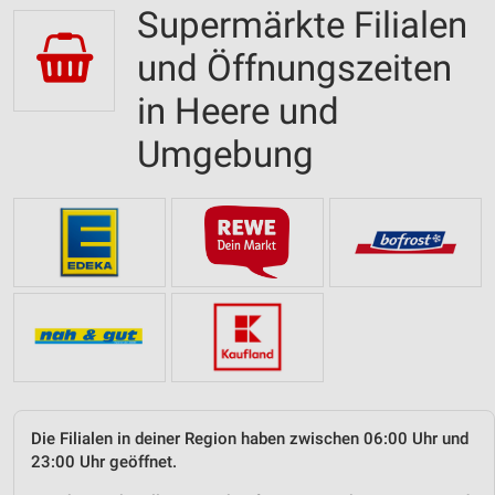
Supermärkte Filialen
und Öffnungszeiten
in Heere und
Umgebung
Die Filialen in deiner Region haben zwischen 06:00 Uhr und
23:00 Uhr geöffnet.