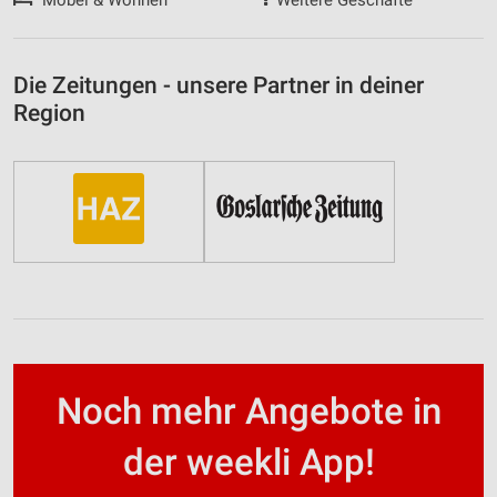
Die Zeitungen - unsere Partner in deiner
Region
Noch mehr Angebote in
der weekli App!