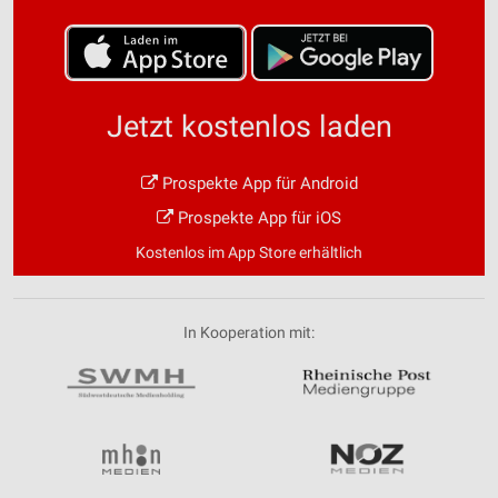
Jetzt kostenlos laden
Prospekte App für Android
Prospekte App für iOS
Kostenlos im App Store erhältlich
In Kooperation mit: