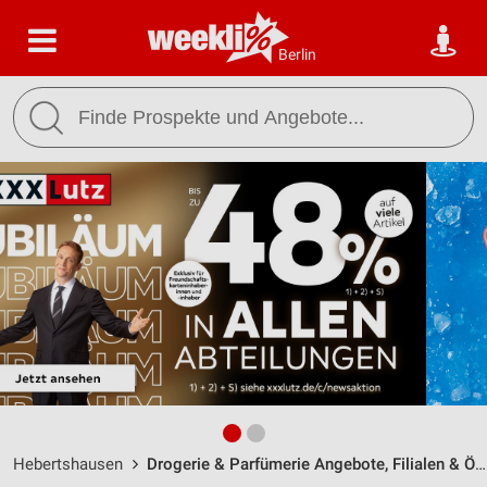
Berlin
Hebertshausen
Drogerie & Parfümerie Angebote, Filialen & Öffnungszeiten