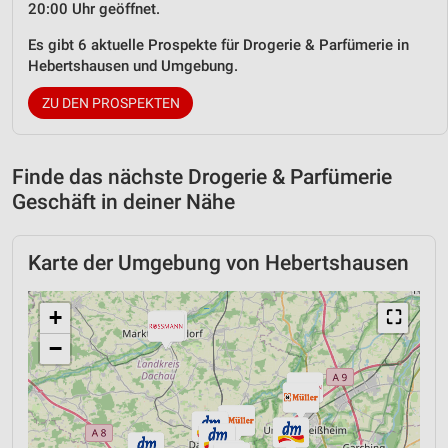
20:00 Uhr geöffnet.
Es gibt 6 aktuelle Prospekte für Drogerie & Parfümerie in
Hebertshausen und Umgebung.
ZU DEN PROSPEKTEN
Finde das nächste Drogerie & Parfümerie
Geschäft in deiner Nähe
Karte der Umgebung von Hebertshausen
+
⛶
−