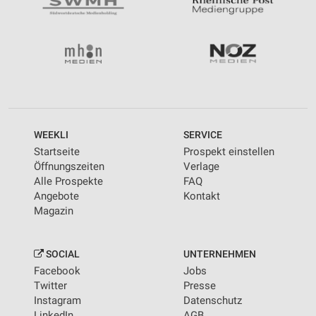
WEEKLI
SERVICE
Startseite
Prospekt einstellen
Öffnungszeiten
Verlage
Alle Prospekte
FAQ
Angebote
Kontakt
Magazin
SOCIAL
UNTERNEHMEN
Facebook
Jobs
Twitter
Presse
Instagram
Datenschutz
LinkedIn
AGB