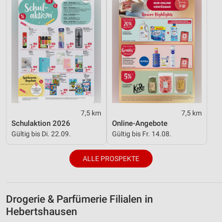
7,5 km
7,5 km
Schulaktion 2026
Online-Angebote
Gültig bis Di. 22.09.
Gültig bis Fr. 14.08.
ALLE PROSPEKTE
Drogerie & Parfümerie Filialen in
Hebertshausen