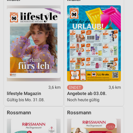
3,6 km
3,6 km
lifestyle Magazin
Angebote ab 03.08.
Gültig bis Mo. 31.08.
Noch heute gültig
Rossmann
Rossmann