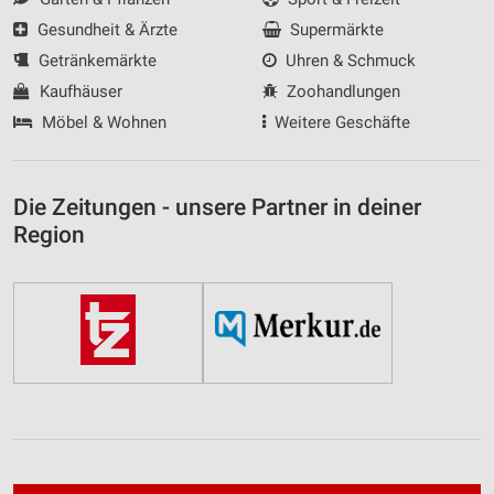
Gesundheit & Ärzte
Supermärkte
Getränkemärkte
Uhren & Schmuck
Kaufhäuser
Zoohandlungen
Möbel & Wohnen
Weitere Geschäfte
Die Zeitungen - unsere Partner in deiner
Region