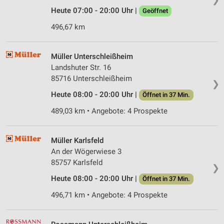
Heute 07:00 - 20:00 Uhr |
Geöffnet
496,67 km
Müller Unterschleißheim
Landshuter Str. 16
85716 Unterschleißheim
❯
Heute 08:00 - 20:00 Uhr |
Öffnet in 37 Min.
489,03 km • Angebote: 4 Prospekte
Müller Karlsfeld
An der Wögerwiese 3
85757 Karlsfeld
❯
Heute 08:00 - 20:00 Uhr |
Öffnet in 37 Min.
496,71 km • Angebote: 4 Prospekte