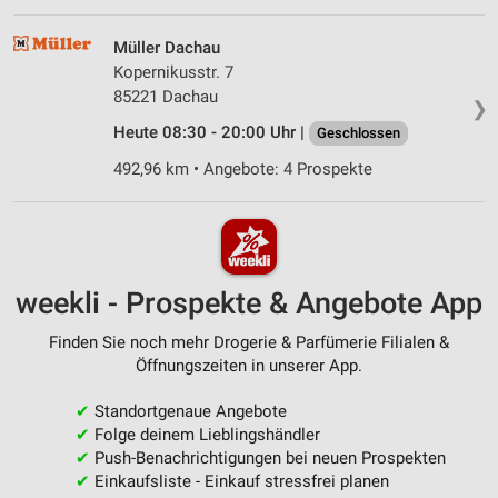
Müller Dachau
Kopernikusstr. 7
85221 Dachau
❯
Heute 08:30 - 20:00 Uhr |
Geschlossen
492,96 km • Angebote: 4 Prospekte
weekli - Prospekte & Angebote App
Finden Sie noch mehr Drogerie & Parfümerie Filialen &
Öffnungszeiten in unserer App.
✔
Standortgenaue Angebote
✔
Folge deinem Lieblingshändler
✔
Push-Benachrichtigungen bei neuen Prospekten
✔
Einkaufsliste - Einkauf stressfrei planen