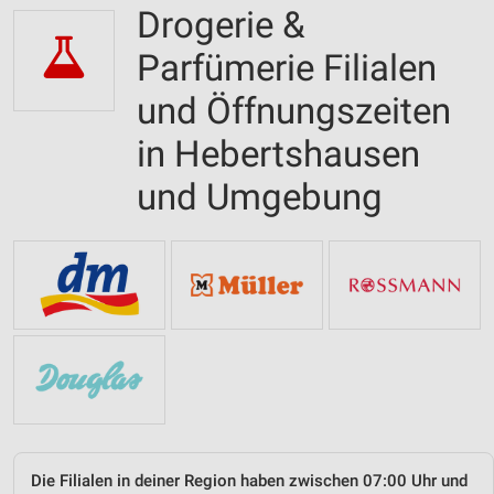
Drogerie &
Parfümerie Filialen
und Öffnungszeiten
in Hebertshausen
und Umgebung
Die Filialen in deiner Region haben zwischen 07:00 Uhr und