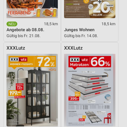
18,5 km
18,5 km
Angebote ab 08.08.
Junges Wohnen
Gültig bis Fr. 21.08.
Gültig bis Fr. 14.08.
XXXLutz
XXXLutz