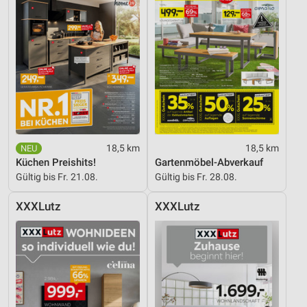
18,5 km
18,5 km
Küchen Preishits!
Gartenmöbel-Abverkauf
Gültig bis Fr. 21.08.
Gültig bis Fr. 28.08.
XXXLutz
XXXLutz