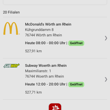
20 Filialen
McDonald's Wörth am Rhein
Kühgrunddamm 8
76744 Wörth am Rhein
❯
Heute 08:00 - 00:00 Uhr |
Geöffnet
527,91 km
Subway Woerth am Rhein
Maximilianstr. 1
76744 Woerth am Rhein
❯
Heute 12:00 - 20:00 Uhr |
Geöffnet
527,71 km