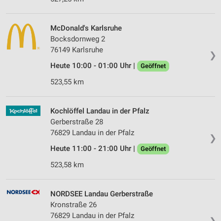
McDonald's Karlsruhe
Bocksdornweg 2
76149 Karlsruhe
❯
Heute 10:00 - 01:00 Uhr |
Geöffnet
523,55 km
Kochlöffel Landau in der Pfalz
Gerberstraße 28
76829 Landau in der Pfalz
❯
Heute 11:00 - 21:00 Uhr |
Geöffnet
523,58 km
NORDSEE Landau Gerberstraße
Kronstraße 26
76829 Landau in der Pfalz
❯