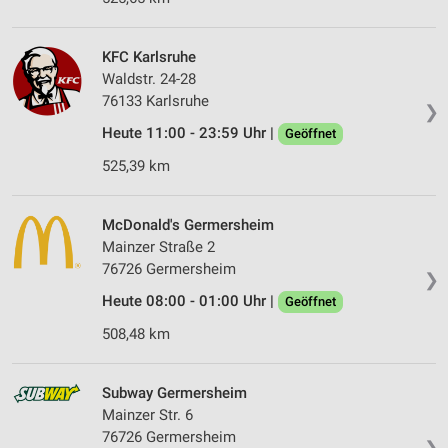
KFC Karlsruhe
Waldstr. 24-28
76133 Karlsruhe
❯
Heute 11:00 - 23:59 Uhr |
Geöffnet
525,39 km
McDonald's Germersheim
Mainzer Straße 2
76726 Germersheim
❯
Heute 08:00 - 01:00 Uhr |
Geöffnet
508,48 km
Subway Germersheim
Mainzer Str. 6
76726 Germersheim
❯