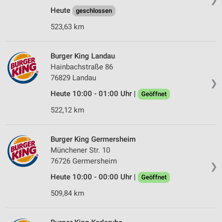
Heute
geschlossen
523,63 km
Burger King Landau
Hainbachstraße 86
76829 Landau
❯
Heute 10:00 - 01:00 Uhr |
Geöffnet
522,12 km
Burger King Germersheim
Münchener Str. 10
76726 Germersheim
❯
Heute 10:00 - 00:00 Uhr |
Geöffnet
509,84 km