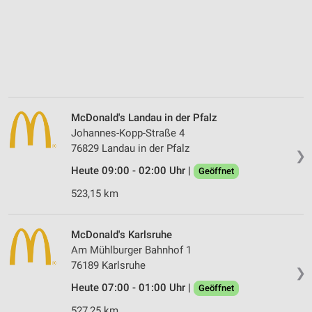
McDonald's Landau in der Pfalz
Johannes-Kopp-Straße 4
76829 Landau in der Pfalz
❯
Heute 09:00 - 02:00 Uhr |
Geöffnet
523,15 km
McDonald's Karlsruhe
Am Mühlburger Bahnhof 1
76189 Karlsruhe
❯
Heute 07:00 - 01:00 Uhr |
Geöffnet
527,25 km