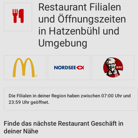
Restaurant Filialen
und Öffnungszeiten
in Hatzenbühl und
Umgebung
Die Filialen in deiner Region haben zwischen 07:00 Uhr und
23:59 Uhr geöffnet.
Finde das nächste Restaurant Geschäft in
deiner Nähe