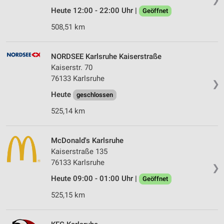
Heute 12:00 - 22:00 Uhr |
Geöffnet
508,51 km
NORDSEE Karlsruhe Kaiserstraße
Kaiserstr. 70
76133 Karlsruhe
❯
Heute
geschlossen
525,14 km
McDonald's Karlsruhe
Kaiserstraße 135
76133 Karlsruhe
❯
Heute 09:00 - 01:00 Uhr |
Geöffnet
525,15 km