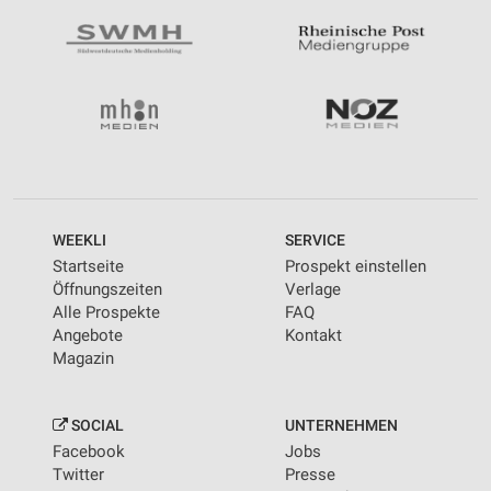
WEEKLI
SERVICE
Startseite
Prospekt einstellen
Öffnungszeiten
Verlage
Alle Prospekte
FAQ
Angebote
Kontakt
Magazin
SOCIAL
UNTERNEHMEN
Facebook
Jobs
Twitter
Presse