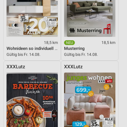
18,5 km
18,5 km
Wohnideen so individuell wie du!
Musterring
Gültig bis Fr. 14.08.
Gültig bis Fr. 14.08.
XXXLutz
XXXLutz