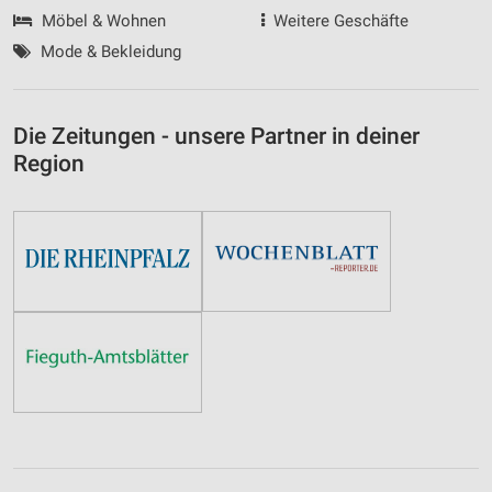
Möbel & Wohnen
Weitere Geschäfte
Mode & Bekleidung
Die Zeitungen - unsere Partner in deiner
Region