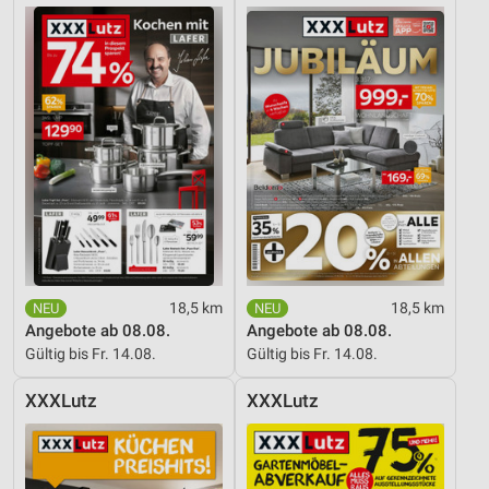
18,5 km
18,5 km
Angebote ab 08.08.
Angebote ab 08.08.
Gültig bis Fr. 14.08.
Gültig bis Fr. 14.08.
XXXLutz
XXXLutz