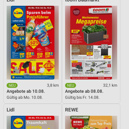
3,8 km
32,1 km
Angebote ab 10.08.
Angebote ab 08.08.
Gültig ab Mo. 10.08.
Gültig bis Fr. 14.08.
Lidl
REWE