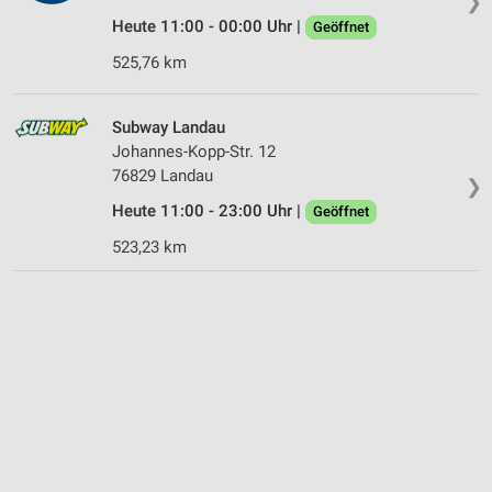
❯
Heute 11:00 - 00:00 Uhr |
Geöffnet
525,76 km
Subway Landau
Johannes-Kopp-Str. 12
76829 Landau
❯
Heute 11:00 - 23:00 Uhr |
Geöffnet
523,23 km