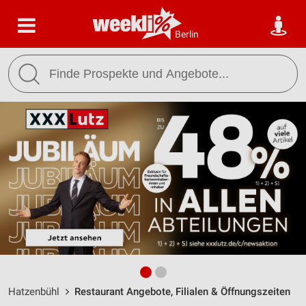
Berlin
Hatzenbühl
Restaurant Angebote, Filialen & Öffnungszeiten