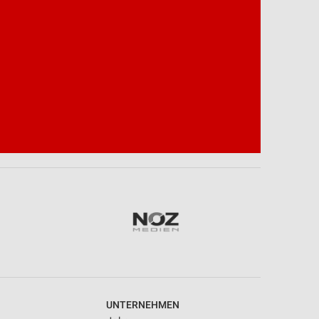
UNTERNEHMEN