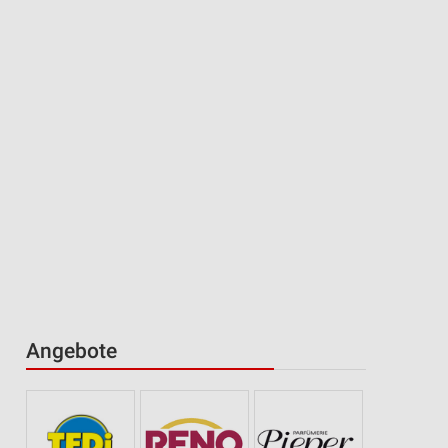
Angebote