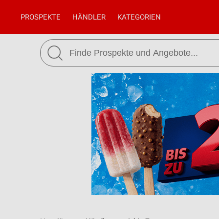
PROSPEKTE
HÄNDLER
KATEGORIEN