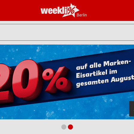
Berlin