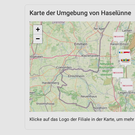
Karte der Umgebung von Haselünne
+
−
Klicke auf das Logo der Filiale in der Karte, um mehr