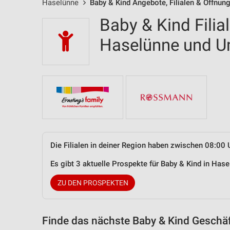
Haselünne
Baby & Kind Angebote, Filialen & Öffnun
Baby & Kind Filia
Haselünne und 
Die Filialen in deiner Region haben zwischen 08:00 
Es gibt 3 aktuelle Prospekte für Baby & Kind in Ha
ZU DEN PROSPEKTEN
Finde das nächste Baby & Kind Geschäf