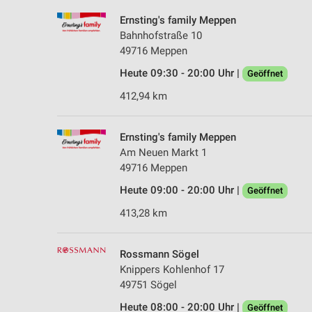
Ernsting's family Meppen
Bahnhofstraße 10
49716 Meppen
Heute 09:30 - 20:00 Uhr |
Geöffnet
412,94 km
Ernsting's family Meppen
Am Neuen Markt 1
49716 Meppen
Heute 09:00 - 20:00 Uhr |
Geöffnet
413,28 km
Rossmann Sögel
Knippers Kohlenhof 17
49751 Sögel
Heute 08:00 - 20:00 Uhr |
Geöffnet