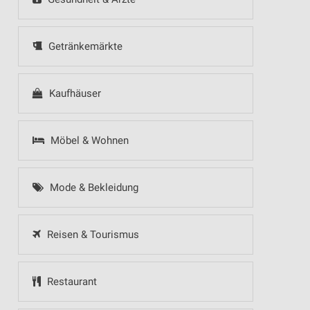
Getränkemärkte
Kaufhäuser
Möbel & Wohnen
Mode & Bekleidung
Reisen & Tourismus
Restaurant