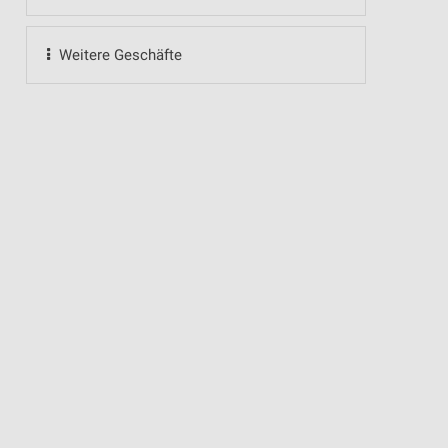
Weitere Geschäfte