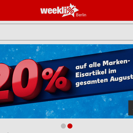
Berlin