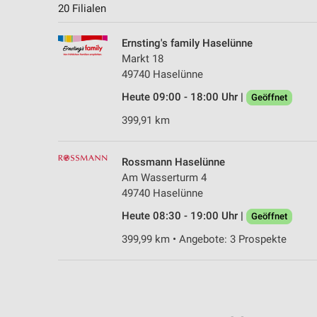
20 Filialen
Ernsting's family Haselünne
Markt 18
49740 Haselünne
Heute 09:00 - 18:00 Uhr |
Geöffnet
399,91 km
Rossmann Haselünne
Am Wasserturm 4
49740 Haselünne
Heute 08:30 - 19:00 Uhr |
Geöffnet
399,99 km • Angebote: 3 Prospekte