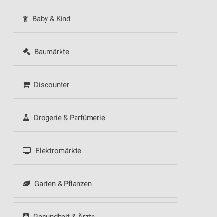
Baby & Kind
Baumärkte
Discounter
Drogerie & Parfümerie
Elektromärkte
Garten & Pflanzen
Gesundheit & Ärzte