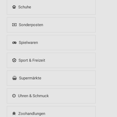
Schuhe
Sonderposten
Spielwaren
Sport & Freizeit
Supermärkte
Uhren & Schmuck
Zoohandlungen