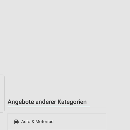
Angebote anderer Kategorien
Auto & Motorrad