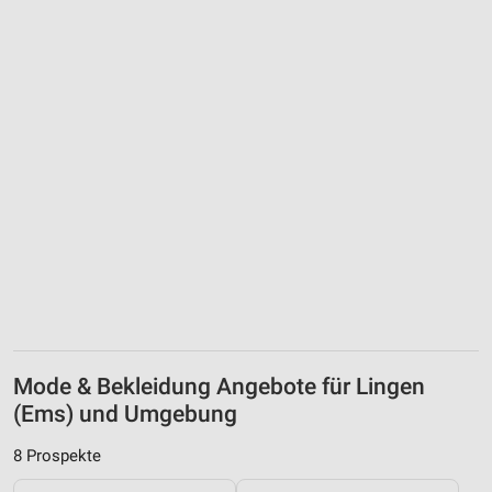
Mode & Bekleidung Angebote für Lingen
(Ems) und Umgebung
8 Prospekte