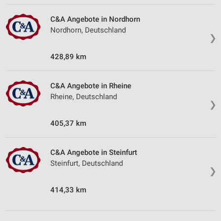
C&A Angebote in Nordhorn
Nordhorn, Deutschland
❯
428,89 km
C&A Angebote in Rheine
Rheine, Deutschland
❯
405,37 km
C&A Angebote in Steinfurt
Steinfurt, Deutschland
❯
414,33 km