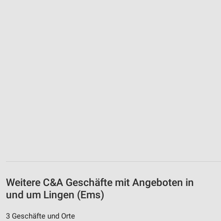
Weitere C&A Geschäfte mit Angeboten in
und um Lingen (Ems)
3 Geschäfte und Orte