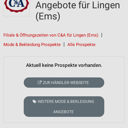
Angebote für Lingen
(Ems)
Filiale & Öffnungszeiten von C&A für Lingen (Ems)
Mode & Bekleidung Prospekte
Alle Prospekte
Aktuell keine Prospekte vorhanden.
ZUR HÄNDLER-WEBSEITE
WEITERE MODE & BEKLEIDUNG
ANGEBOTE