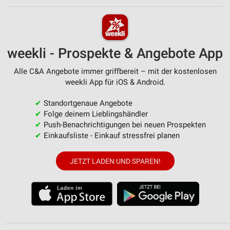
weekli - Prospekte & Angebote App
Alle C&A Angebote immer griffbereit – mit der kostenlosen
weekli App für iOS & Android.
✔
Standortgenaue Angebote
✔
Folge deinem Lieblingshändler
✔
Push-Benachrichtigungen bei neuen Prospekten
✔
Einkaufsliste - Einkauf stressfrei planen
JETZT LADEN UND SPAREN!