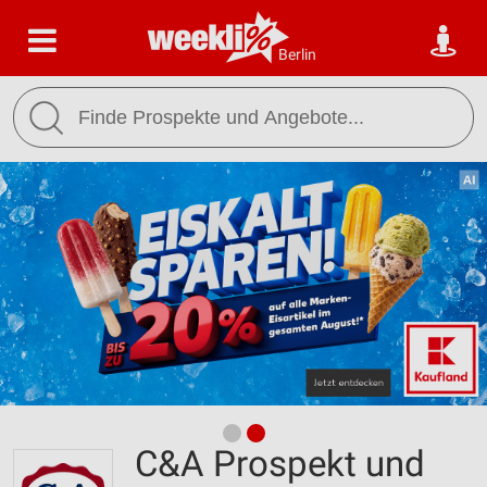
Berlin
C&A Prospekt und