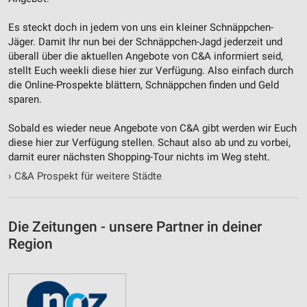
Es steckt doch in jedem von uns ein kleiner Schnäppchen-
Jäger. Damit Ihr nun bei der Schnäppchen-Jagd jederzeit und
überall über die aktuellen Angebote von C&A informiert seid,
stellt Euch weekli diese hier zur Verfügung. Also einfach durch
die Online-Prospekte blättern, Schnäppchen finden und Geld
sparen.
Sobald es wieder neue Angebote von C&A gibt werden wir Euch
diese hier zur Verfügung stellen. Schaut also ab und zu vorbei,
damit eurer nächsten Shopping-Tour nichts im Weg steht.
›
C&A Prospekt für weitere Städte
Die Zeitungen - unsere Partner in deiner
Region