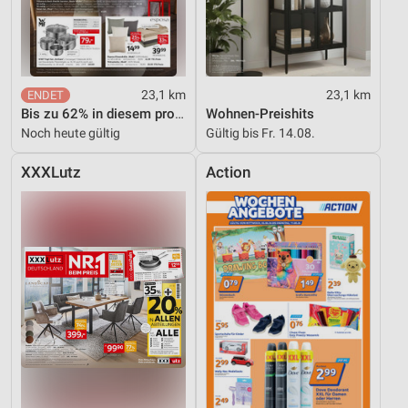
23,1 km
23,1 km
Bis zu 62% in diesem prospekt
Wohnen-Preishits
Noch heute gültig
Gültig bis Fr. 14.08.
XXXLutz
Action