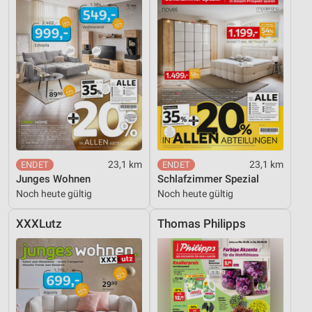
23,1 km
23,1 km
Junges Wohnen
Schlafzimmer Spezial
Noch heute gültig
Noch heute gültig
XXXLutz
Thomas Philipps