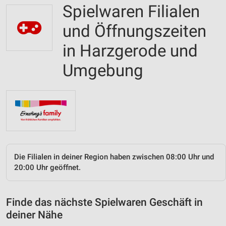
Spielwaren Filialen
und Öffnungszeiten
in Harzgerode und
Umgebung
Die Filialen in deiner Region haben zwischen 08:00 Uhr und
20:00 Uhr geöffnet.
Finde das nächste Spielwaren Geschäft in
deiner Nähe