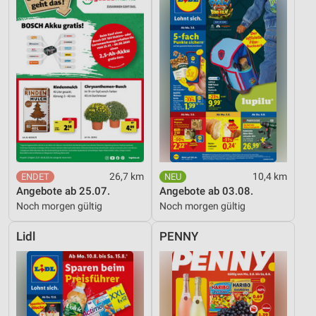
26,7 km
10,4 km
Angebote ab 25.07.
Angebote ab 03.08.
Noch morgen gültig
Noch morgen gültig
Lidl
PENNY