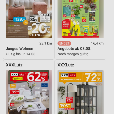
23,1 km
16,4 km
Junges Wohnen
Angebote ab 03.08.
Gültig bis Fr. 14.08.
Noch morgen gültig
XXXLutz
XXXLutz