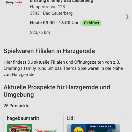
Ernsting's family Bad Lauterberg
Hauptstrasse 128
37431 Bad Lauterberg
❯
Heute 09:00 - 18:00 Uhr |
Geöffnet
223,76 km
Spielwaren Filialen in Harzgerode
Hier findest Du aktuelle Filialen und Öffnungszeiten von z.B.
Ernsting's family, rund um das Thema Spielwaren in der Nähe
von Harzgerode.
Aktuelle Prospekte für Harzgerode und
Umgebung
26 Prospekte
hagebaumarkt
Lidl