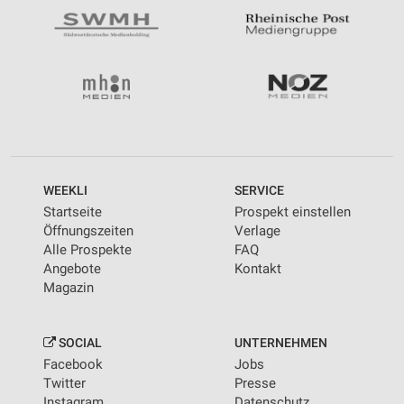
WEEKLI
SERVICE
Startseite
Prospekt einstellen
Öffnungszeiten
Verlage
Alle Prospekte
FAQ
Angebote
Kontakt
Magazin
SOCIAL
UNTERNEHMEN
Facebook
Jobs
Twitter
Presse
Instagram
Datenschutz