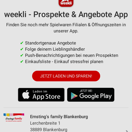
weekli - Prospekte & Angebote App
Finden Sie noch mehr Spielwaren Filialen & Öffnungszeiten in
unserer App.
✔
Standortgenaue Angebote
✔
Folge deinem Lieblingshändler
✔
Push-Benachrichtigungen bei neuen Prospekten
✔
Einkaufsliste - Einkauf stressfrei planen
JETZT LADEN UND SPAREN!
Ernsting's family Blankenburg
Lerchenbreite 1
38889 Blankenburg