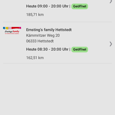
❯
Heute 09:00 - 20:00 Uhr |
Geöffnet
185,71 km
Ernsting's family Hettstedt
Kämmritzer Weg 20
06333 Hettstedt
❯
Heute 08:30 - 20:00 Uhr |
Geöffnet
162,51 km