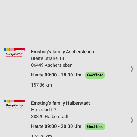
Ernsting's family Aschersleben
Breite Straße 18
06449 Aschersleben
❯
Heute 09:00 - 18:30 Uhr |
Geöffnet
157,86 km
Ernsting's family Halberstadt
Holzmarkt 7
38820 Halberstadt
❯
Heute 09:00 - 20:00 Uhr |
Geöffnet
174,76 km