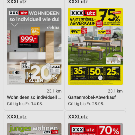
XXXLutz
XXXLutz
23,1 km
23,1 km
Wohnideen so individuell wie du!
Gartenmöbel-Abverkauf
Gültig bis Fr. 14.08.
Gültig bis Fr. 28.08.
XXXLutz
XXXLutz