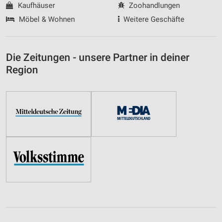
Kaufhäuser
Zoohandlungen
Möbel & Wohnen
Weitere Geschäfte
Die Zeitungen - unsere Partner in deiner
Region