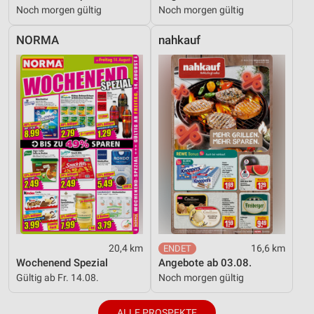
Noch morgen gültig
Noch morgen gültig
NORMA
nahkauf
20,4 km
16,6 km
Wochenend Spezial
Angebote ab 03.08.
Gültig ab Fr. 14.08.
Noch morgen gültig
ALLE PROSPEKTE