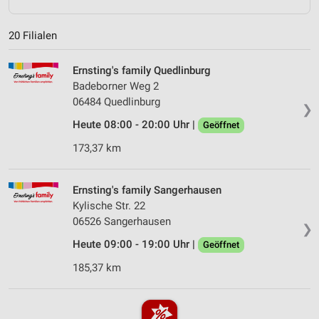
20 Filialen
Ernsting's family Quedlinburg
Badeborner Weg 2
06484 Quedlinburg
❯
Heute 08:00 - 20:00 Uhr |
Geöffnet
173,37 km
Ernsting's family Sangerhausen
Kylische Str. 22
06526 Sangerhausen
❯
Heute 09:00 - 19:00 Uhr |
Geöffnet
185,37 km