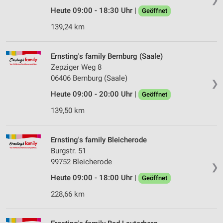
Heute 09:00 - 18:30 Uhr |
Geöffnet
139,24 km
Ernsting's family Bernburg (Saale)
Zepziger Weg 8
06406 Bernburg (Saale)
❯
Heute 09:00 - 20:00 Uhr |
Geöffnet
139,50 km
Ernsting's family Bleicherode
Burgstr. 51
99752 Bleicherode
❯
Heute 09:00 - 18:00 Uhr |
Geöffnet
228,66 km