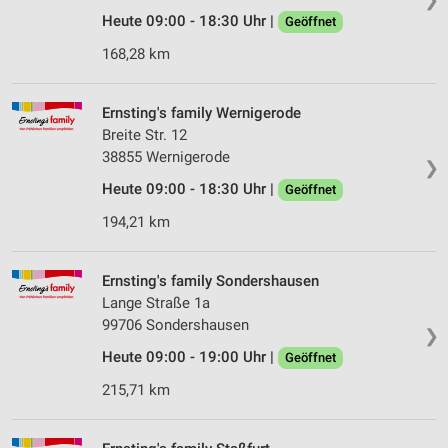
Heute 09:00 - 18:30 Uhr |
Geöffnet
168,28 km
Ernsting's family Wernigerode
Breite Str. 12
38855 Wernigerode
❯
Heute 09:00 - 18:30 Uhr |
Geöffnet
194,21 km
Ernsting's family Sondershausen
Lange Straße 1a
99706 Sondershausen
❯
Heute 09:00 - 19:00 Uhr |
Geöffnet
215,71 km