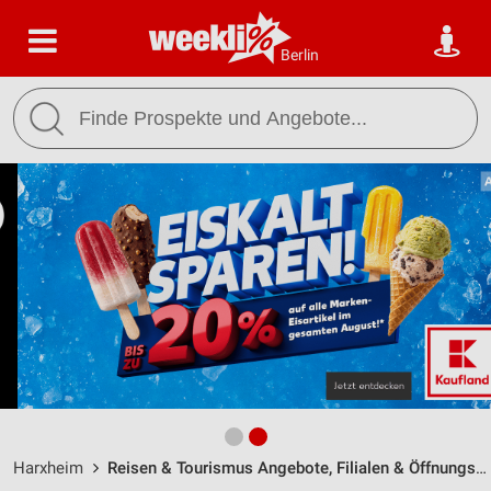
Berlin
Harxheim
Reisen & Tourismus Angebote, Filialen & Öffnungszeiten