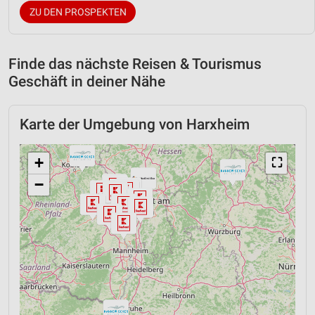
ZU DEN PROSPEKTEN
Finde das nächste Reisen & Tourismus
Geschäft in deiner Nähe
Karte der Umgebung von Harxheim
+
⛶
−