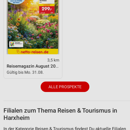
3,5 km
Reisemagazin August 2026
Gültig bis Mo. 31.08.
ALLE PROSPEKTE
Filialen zum Thema Reisen & Tourismus in
Harxheim
In der Kategorie Reisen & Tourismus findest Du aktuelle Filialen