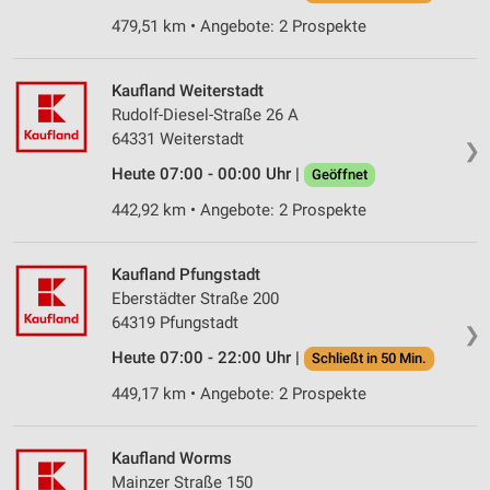
479,51 km • Angebote: 2 Prospekte
Kaufland Weiterstadt
Rudolf-Diesel-Straße 26 A
64331 Weiterstadt
❯
Heute 07:00 - 00:00 Uhr |
Geöffnet
442,92 km • Angebote: 2 Prospekte
Kaufland Pfungstadt
Eberstädter Straße 200
64319 Pfungstadt
❯
Heute 07:00 - 22:00 Uhr |
Schließt in 50 Min.
449,17 km • Angebote: 2 Prospekte
Kaufland Worms
Mainzer Straße 150