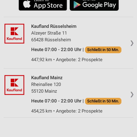
Kaufland Rüsselsheim
Alzeyer Straße 11
65428 Rüsselsheim
❯
Heute 07:00 - 22:00 Uhr |
Schließt in 50 Min.
447,92 km • Angebote: 2 Prospekte
Kaufland Mainz
Rheinallee 120
55120 Mainz
❯
Heute 07:00 - 22:00 Uhr |
Schließt in 50 Min.
454,25 km • Angebote: 2 Prospekte