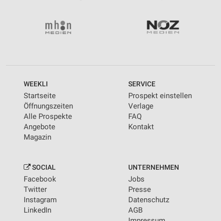
WEEKLI
SERVICE
Startseite
Prospekt einstellen
Öffnungszeiten
Verlage
Alle Prospekte
FAQ
Angebote
Kontakt
Magazin
SOCIAL
UNTERNEHMEN
Facebook
Jobs
Twitter
Presse
Instagram
Datenschutz
LinkedIn
AGB
Impressum