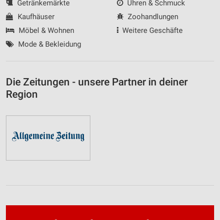
Getränkemärkte
Uhren & Schmuck
Kaufhäuser
Zoohandlungen
Möbel & Wohnen
Weitere Geschäfte
Mode & Bekleidung
Die Zeitungen - unsere Partner in deiner
Region