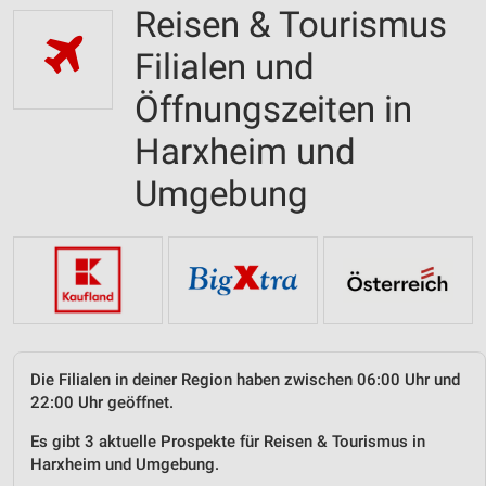
Reisen & Tourismus
Filialen und
Öffnungszeiten in
Harxheim und
Umgebung
Die Filialen in deiner Region haben zwischen 06:00 Uhr und
22:00 Uhr geöffnet.
Es gibt 3 aktuelle Prospekte für Reisen & Tourismus in
Harxheim und Umgebung.