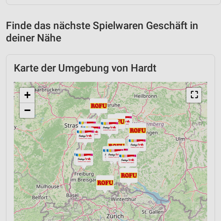
Finde das nächste Spielwaren Geschäft in
deiner Nähe
Karte der Umgebung von Hardt
+
⛶
−