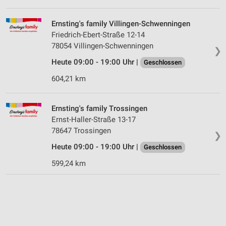
Ernsting's family Villingen-Schwenningen
Friedrich-Ebert-Straße 12-14
78054 Villingen-Schwenningen
❯
Heute 09:00 - 19:00 Uhr |
Geschlossen
604,21 km
Ernsting's family Trossingen
Ernst-Haller-Straße 13-17
78647 Trossingen
❯
Heute 09:00 - 19:00 Uhr |
Geschlossen
599,24 km