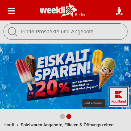
Berlin
Hardt
Spielwaren Angebote, Filialen & Öffnungszeiten