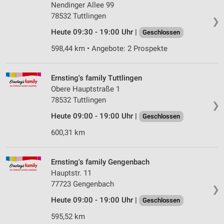
Nendinger Allee 99
78532 Tuttlingen
❯
Heute 09:30 - 19:00 Uhr |
Geschlossen
598,44 km • Angebote: 2 Prospekte
Ernsting's family Tuttlingen
Obere Hauptstraße 1
78532 Tuttlingen
❯
Heute 09:00 - 19:00 Uhr |
Geschlossen
600,31 km
Ernsting's family Gengenbach
Hauptstr. 11
77723 Gengenbach
❯
Heute 09:00 - 19:00 Uhr |
Geschlossen
595,52 km