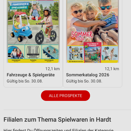
12,1 km
12,1 km
Fahrzeuge & Spielgeräte
Sommerkatalog 2026
Gültig bis So. 30.08.
Gültig bis So. 30.08.
ALLE PROSPEKTE
Filialen zum Thema Spielwaren in Hardt
Hier findest Du Öffnungszeiten und Filialen der Kategorie