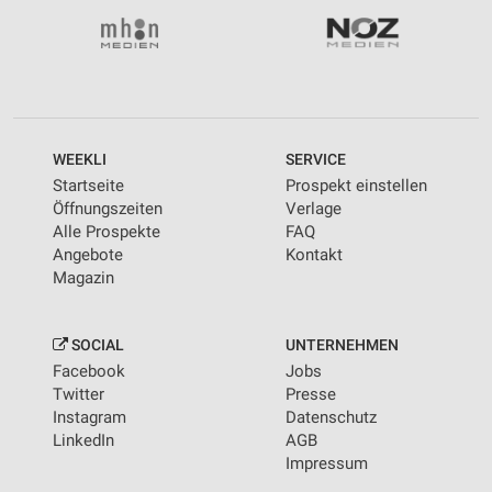
WEEKLI
SERVICE
Startseite
Prospekt einstellen
Öffnungszeiten
Verlage
Alle Prospekte
FAQ
Angebote
Kontakt
Magazin
SOCIAL
UNTERNEHMEN
Facebook
Jobs
Twitter
Presse
Instagram
Datenschutz
LinkedIn
AGB
Impressum