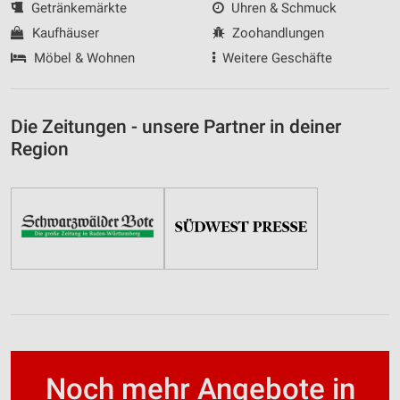
Getränkemärkte
Uhren & Schmuck
Kaufhäuser
Zoohandlungen
Möbel & Wohnen
Weitere Geschäfte
Die Zeitungen - unsere Partner in deiner
Region
Noch mehr Angebote in