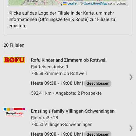
Leaflet
|
©
OpenStreetMap
contributors
Klicke auf das Logo der Filiale in der Karte, um mehr
Informationen (Öffnungszeiten & Route) zur Filiale zu
erhalten.
20 Filialen
Rofu Kinderland Zimmern ob Rottweil
Raiffeisenstraße 9
78658 Zimmern ob Rottweil
❯
Heute 09:30 - 19:00 Uhr |
Geschlossen
592,41 km • Angebote: 2 Prospekte
Ernsting's family Villingen-Schwenningen
Rietstraße 28
78050 Villingen-Schwenningen
❯
Heute 09:00 - 19:00 Uhr |
Geschlossen