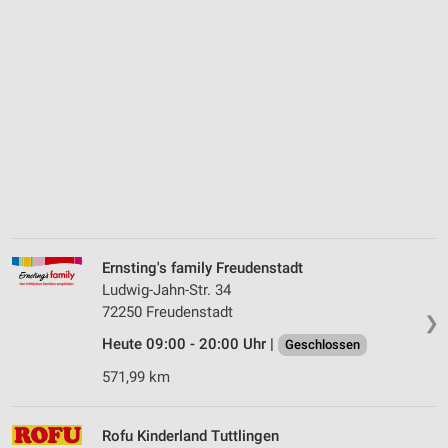
Ernsting's family Freudenstadt
Ludwig-Jahn-Str. 34
72250 Freudenstadt
❯
Heute 09:00 - 20:00 Uhr |
Geschlossen
571,99 km
Rofu Kinderland Tuttlingen