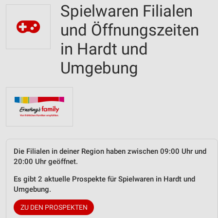
Spielwaren Filialen
und Öffnungszeiten
in Hardt und
Umgebung
Die Filialen in deiner Region haben zwischen 09:00 Uhr und
20:00 Uhr geöffnet.
Es gibt 2 aktuelle Prospekte für Spielwaren in Hardt und
Umgebung.
ZU DEN PROSPEKTEN