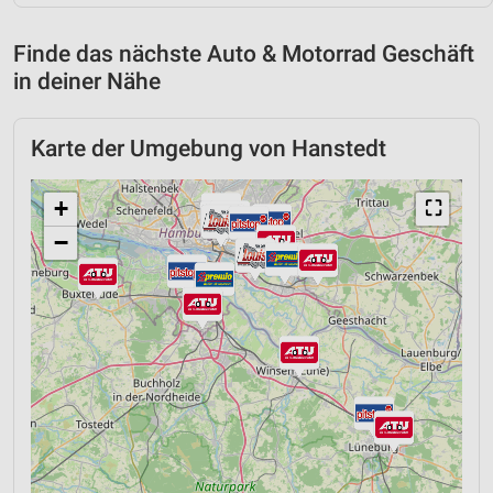
Finde das nächste Auto & Motorrad Geschäft
in deiner Nähe
Karte der Umgebung von Hanstedt
+
⛶
−