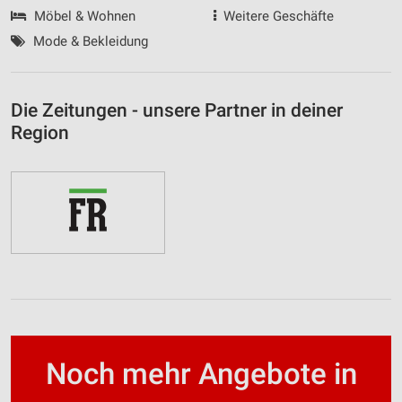
Möbel & Wohnen
Weitere Geschäfte
Mode & Bekleidung
Die Zeitungen - unsere Partner in deiner
Region
Noch mehr Angebote in