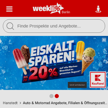
Berlin
Hanstedt
Auto & Motorrad Angebote, Filialen & Öffnungszeiten