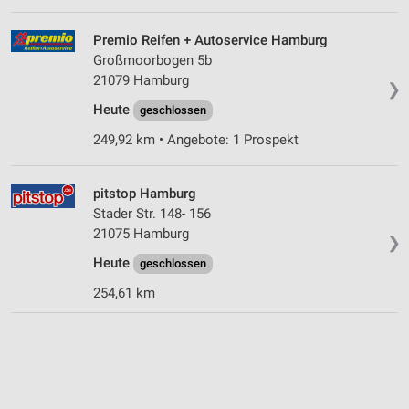
Premio Reifen + Autoservice Hamburg
Großmoorbogen 5b
21079 Hamburg
❯
Heute
geschlossen
249,92 km • Angebote: 1 Prospekt
pitstop Hamburg
Stader Str. 148- 156
21075 Hamburg
❯
Heute
geschlossen
254,61 km