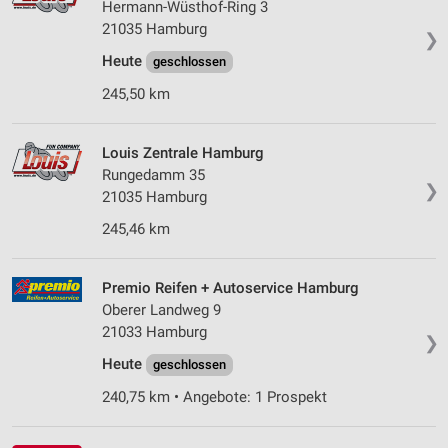
Hermann-Wüsthof-Ring 3
21035 Hamburg
❯
Heute
geschlossen
245,50 km
Louis Zentrale Hamburg
Rungedamm 35
❯
21035 Hamburg
245,46 km
Premio Reifen + Autoservice Hamburg
Oberer Landweg 9
21033 Hamburg
❯
Heute
geschlossen
240,75 km • Angebote: 1 Prospekt