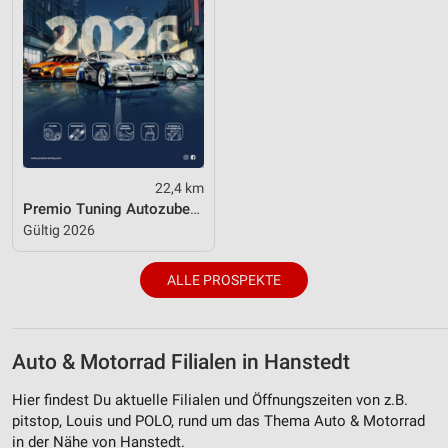
22,4 km
Premio Tuning Autozubehörkatalog 2026
Gültig 2026
ALLE PROSPEKTE
Auto & Motorrad Filialen in Hanstedt
Hier findest Du aktuelle Filialen und Öffnungszeiten von z.B.
pitstop, Louis und POLO, rund um das Thema Auto & Motorrad
in der Nähe von Hanstedt.