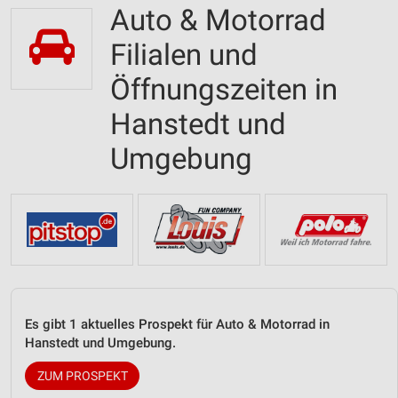
Auto & Motorrad
Filialen und
Öffnungszeiten in
Hanstedt und
Umgebung
Es gibt 1 aktuelles Prospekt für Auto & Motorrad in
Hanstedt und Umgebung.
ZUM PROSPEKT