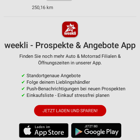
250,16 km
weekli - Prospekte & Angebote App
Finden Sie noch mehr Auto & Motorrad Filialen &
Öffnungszeiten in unserer App.
✔
Standortgenaue Angebote
✔
Folge deinem Lieblingshändler
✔
Push-Benachrichtigungen bei neuen Prospekten
✔
Einkaufsliste - Einkauf stressfrei planen
JETZT LADEN UND SPAREN!