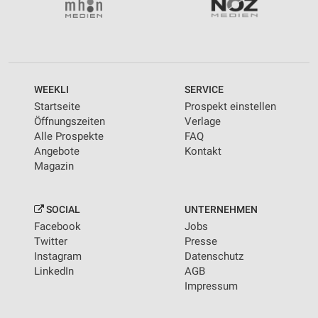
WEEKLI
SERVICE
Startseite
Prospekt einstellen
Öffnungszeiten
Verlage
Alle Prospekte
FAQ
Angebote
Kontakt
Magazin
SOCIAL
UNTERNEHMEN
Facebook
Jobs
Twitter
Presse
Instagram
Datenschutz
LinkedIn
AGB
Impressum