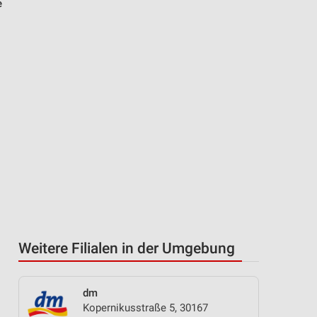
e
Weitere Filialen in der Umgebung
dm
Kopernikusstraße 5, 30167