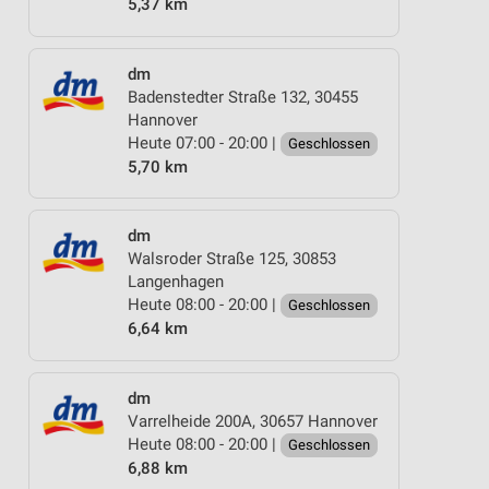
5,37 km
dm
Badenstedter Straße 132, 30455
Hannover
Heute 07:00 - 20:00 |
Geschlossen
5,70 km
dm
Walsroder Straße 125, 30853
Langenhagen
Heute 08:00 - 20:00 |
Geschlossen
6,64 km
dm
Varrelheide 200A, 30657 Hannover
Heute 08:00 - 20:00 |
Geschlossen
6,88 km