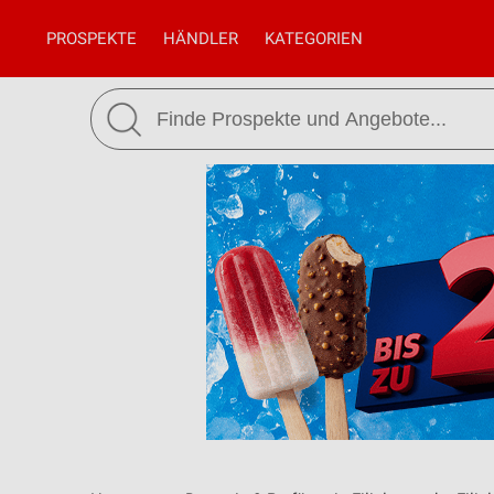
PROSPEKTE
HÄNDLER
KATEGORIEN