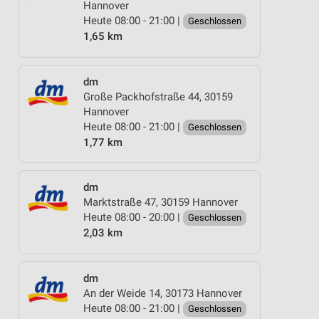
Hannover
Heute 08:00 - 21:00 |
Geschlossen
1,65 km
dm
Große Packhofstraße 44, 30159
Hannover
Heute 08:00 - 21:00 |
Geschlossen
1,77 km
dm
Marktstraße 47, 30159 Hannover
Heute 08:00 - 20:00 |
Geschlossen
2,03 km
dm
An der Weide 14, 30173 Hannover
Heute 08:00 - 21:00 |
Geschlossen