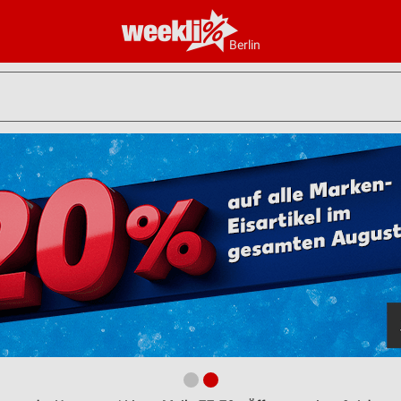
Berlin