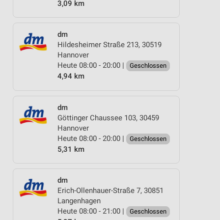
3,09 km
dm
Hildesheimer Straße 213, 30519
Hannover
Heute 08:00 - 20:00 |
Geschlossen
4,94 km
dm
Göttinger Chaussee 103, 30459
Hannover
Heute 08:00 - 20:00 |
Geschlossen
5,31 km
dm
Erich-Ollenhauer-Straße 7, 30851
Langenhagen
Heute 08:00 - 21:00 |
Geschlossen