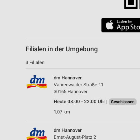
Filialen in der Umgebung
3 Filialen
dm Hannover
Vahrenwalder Straße 11
30165 Hannover
Heute 08:00 - 22:00 Uhr |
Geschlossen
1,07 km
dm Hannover
Ernst-August-Platz 2