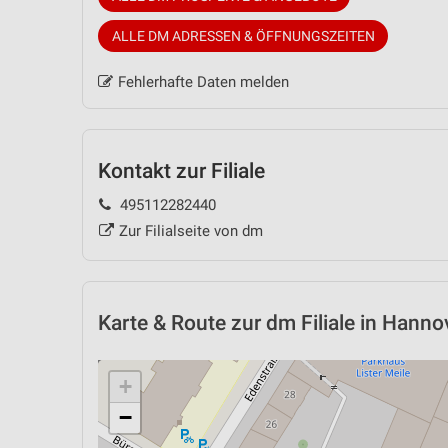
ALLE DM ADRESSEN & ÖFFNUNGSZEITEN
Fehlerhafte Daten melden
Kontakt zur Filiale
495112282440
Zur Filialseite von dm
Karte & Route
zur dm Filiale in Hanno
+
−