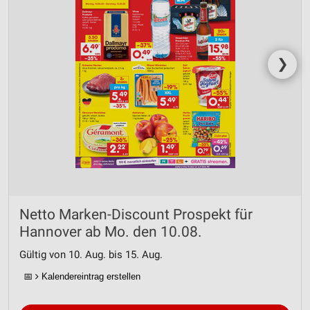
❯
Netto Marken-Discount Prospekt für
Hannover ab Mo. den 10.08.
Gültig von 10. Aug. bis 15. Aug.
📅
Kalendereintrag erstellen