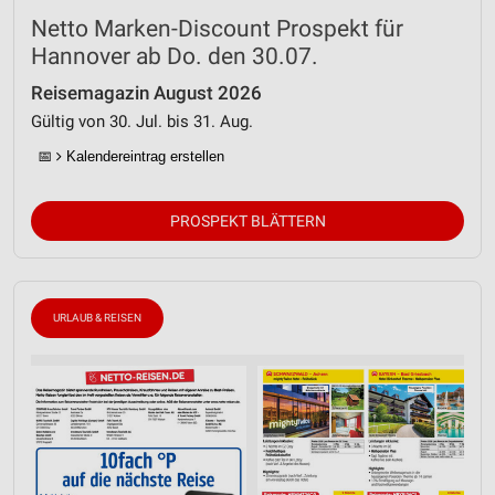
Netto Marken-Discount Prospekt für
Hannover ab Do. den 30.07.
Reisemagazin August 2026
Gültig von 30. Jul. bis 31. Aug.
📅
Kalendereintrag erstellen
PROSPEKT BLÄTTERN
URLAUB & REISEN