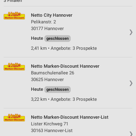
3 Filialen
Netto City Hannover
Pelikanstr. 2
30177 Hannover
❯
Heute
geschlossen
2,41 km • Angebote: 3 Prospekte
Netto Marken-Discount Hannover
Baumschulenallee 26
30625 Hannover
❯
Heute
geschlossen
3,22 km • Angebote: 3 Prospekte
Netto Marken-Discount Hannover-List
Lister Kirchweg 71
30163 Hannover-List
❯