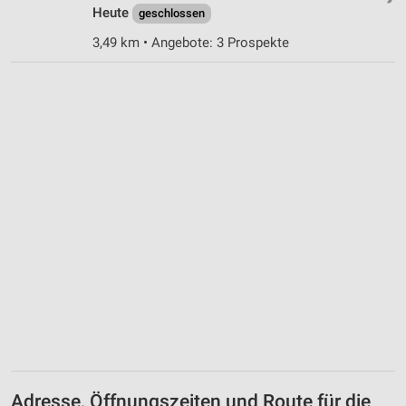
Heute
geschlossen
3,49 km • Angebote: 3 Prospekte
Adresse, Öffnungszeiten und Route für die