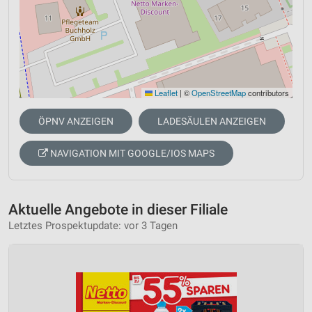
Leaflet
|
©
OpenStreetMap
contributors
ÖPNV ANZEIGEN
LADESÄULEN ANZEIGEN
NAVIGATION MIT GOOGLE/IOS MAPS
Aktuelle Angebote in dieser Filiale
Letztes Prospektupdate: vor 3 Tagen