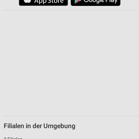
Filialen in der Umgebung