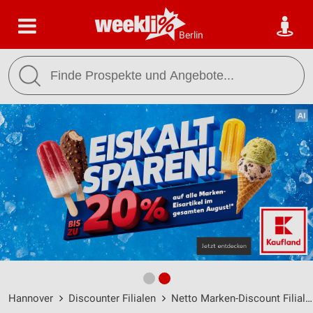
Berlin
Hannover
Discounter Filialen
Netto Marken-Discount Filialen