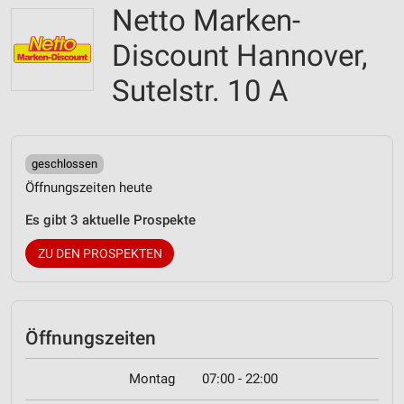
Netto Marken-
Discount Hannover,
Sutelstr. 10 A
geschlossen
Öffnungszeiten heute
Es gibt 3 aktuelle Prospekte
ZU DEN PROSPEKTEN
Öffnungszeiten
Montag
07:00 - 22:00