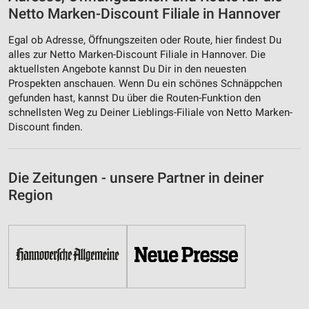
Netto Marken-Discount Filiale in Hannover
Egal ob Adresse, Öffnungszeiten oder Route, hier findest Du
alles zur Netto Marken-Discount Filiale in Hannover. Die
aktuellsten Angebote kannst Du Dir in den neuesten
Prospekten anschauen. Wenn Du ein schönes Schnäppchen
gefunden hast, kannst Du über die Routen-Funktion den
schnellsten Weg zu Deiner Lieblings-Filiale von Netto Marken-
Discount finden.
Die Zeitungen - unsere Partner in deiner
Region