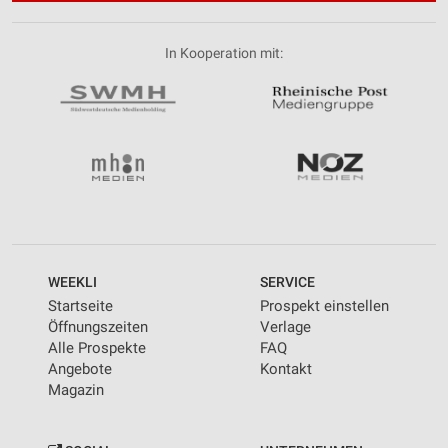
In Kooperation mit:
WEEKLI
SERVICE
Startseite
Prospekt einstellen
Öffnungszeiten
Verlage
Alle Prospekte
FAQ
Angebote
Kontakt
Magazin