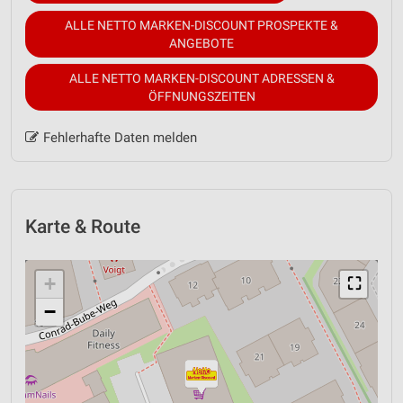
ALLE NETTO MARKEN-DISCOUNT PROSPEKTE &
ANGEBOTE
ALLE NETTO MARKEN-DISCOUNT ADRESSEN &
ÖFFNUNGSZEITEN
Fehlerhafte Daten melden
Karte & Route
+
⛶
−