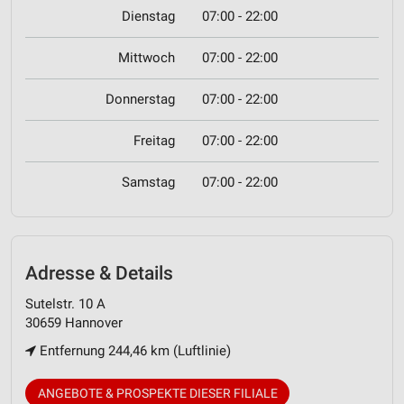
Dienstag
07:00 - 22:00
Mittwoch
07:00 - 22:00
Donnerstag
07:00 - 22:00
Freitag
07:00 - 22:00
Samstag
07:00 - 22:00
Adresse & Details
Sutelstr. 10 A
30659 Hannover
Entfernung 244,46 km (Luftlinie)
ANGEBOTE & PROSPEKTE DIESER FILIALE