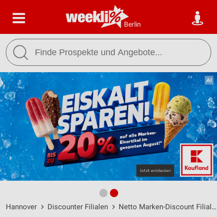
Berlin
Hannover
Discounter Filialen
Netto Marken-Discount Filialen