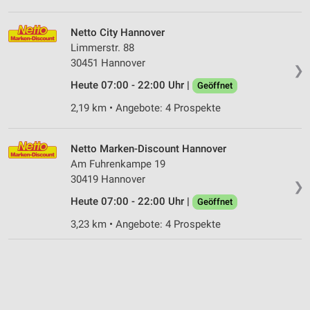
Netto City Hannover
Limmerstr. 88
30451 Hannover
❯
Heute 07:00 - 22:00 Uhr |
Geöffnet
2,19 km • Angebote: 4 Prospekte
Netto Marken-Discount Hannover
Am Fuhrenkampe 19
30419 Hannover
❯
Heute 07:00 - 22:00 Uhr |
Geöffnet
3,23 km • Angebote: 4 Prospekte