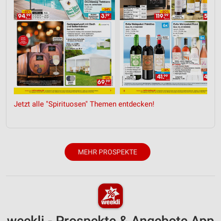
Werbung
Jetzt alle "Spirituosen" Themen entdecken!
MEHR PROSPEKTE
weekli - Prospekte & Angebote App