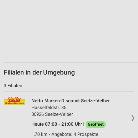
Filialen in der Umgebung
3 Filialen
Netto Marken-Discount Seelze-Velber
Hasselfeldstr. 35
30926 Seelze-Velber
❯
Heute 07:00 - 21:00 Uhr |
Geöffnet
1,70 km • Angebote: 4 Prospekte