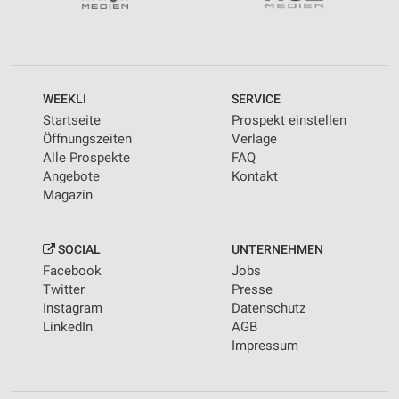
WEEKLI
SERVICE
Startseite
Prospekt einstellen
Öffnungszeiten
Verlage
Alle Prospekte
FAQ
Angebote
Kontakt
Magazin
SOCIAL
UNTERNEHMEN
Facebook
Jobs
Twitter
Presse
Instagram
Datenschutz
LinkedIn
AGB
Impressum