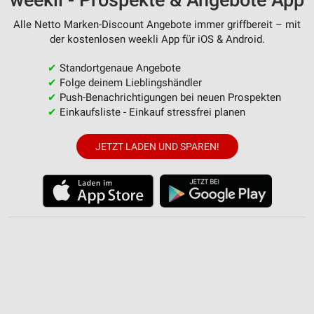
Alle Netto Marken-Discount Angebote immer griffbereit – mit
der kostenlosen weekli App für iOS & Android.
✔
Standortgenaue Angebote
✔
Folge deinem Lieblingshändler
✔
Push-Benachrichtigungen bei neuen Prospekten
✔
Einkaufsliste - Einkauf stressfrei planen
JETZT LADEN UND SPAREN!