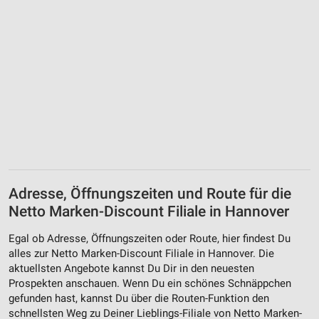
Adresse, Öffnungszeiten und Route für die
Netto Marken-Discount Filiale in Hannover
Egal ob Adresse, Öffnungszeiten oder Route, hier findest Du
alles zur Netto Marken-Discount Filiale in Hannover. Die
aktuellsten Angebote kannst Du Dir in den neuesten
Prospekten anschauen. Wenn Du ein schönes Schnäppchen
gefunden hast, kannst Du über die Routen-Funktion den
schnellsten Weg zu Deiner Lieblings-Filiale von Netto Marken-