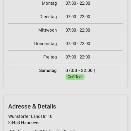
Montag
07:00 - 22:00
Dienstag
07:00 - 22:00
Mittwoch
07:00 - 22:00
Donnerstag
07:00 - 22:00
Freitag
07:00 - 22:00
Samstag
07:00 - 22:00
|
Geöffnet
Adresse & Details
Wunstorfer Landstr. 10
30453 Hannover