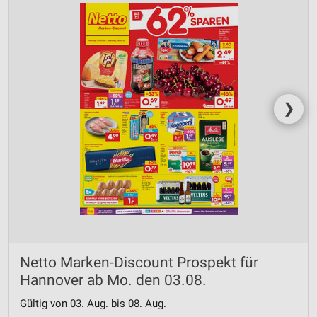
❯
Netto Marken-Discount Prospekt für
Hannover ab Mo. den 03.08.
Gültig von 03. Aug. bis 08. Aug.