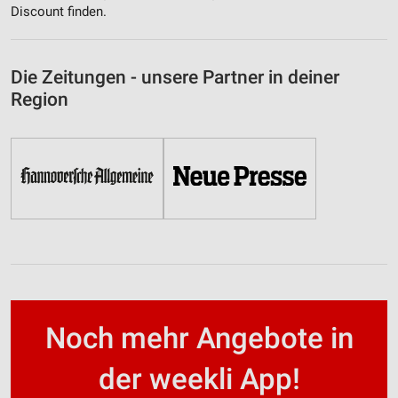
Discount finden.
Die Zeitungen - unsere Partner in deiner
Region
Noch mehr Angebote in
der weekli App!