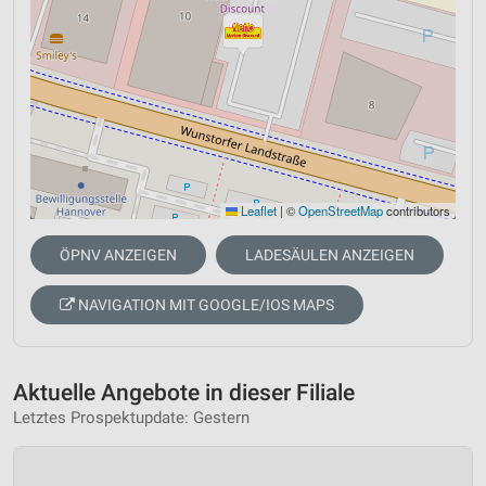
Leaflet
|
©
OpenStreetMap
contributors
ÖPNV ANZEIGEN
LADESÄULEN ANZEIGEN
NAVIGATION MIT GOOGLE/IOS MAPS
Aktuelle Angebote in dieser Filiale
Letztes Prospektupdate: Gestern