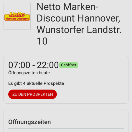
Netto Marken-
Discount Hannover,
Wunstorfer Landstr.
10
07:00 - 22:00
Geöffnet
Öffnungszeiten heute
Es gibt 4 aktuelle Prospekte
ZU DEN PROSPEKTEN
Öffnungszeiten