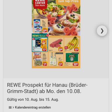
❯
REWE Prospekt für Hanau (Brüder-
Grimm-Stadt) ab Mo. den 10.08.
Gültig von 10. Aug. bis 15. Aug.
📅
Kalendereintrag erstellen