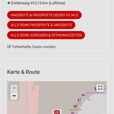
Entfernung 412,15 km (Luftlinie)
ANGEBOTE & PROSPEKTE DIESER FILIALE
ALLE REWE PROSPEKTE & ANGEBOTE
ALLE REWE ADRESSEN & ÖFFNUNGSZEITEN
Fehlerhafte Daten melden
Karte & Route
+
⛶
−