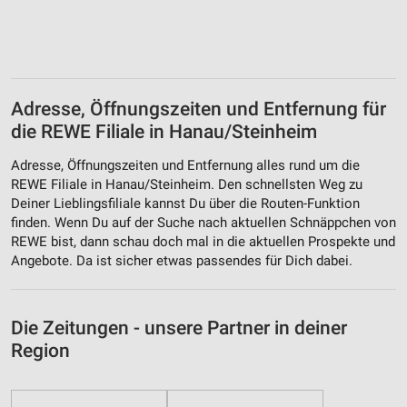
Adresse, Öffnungszeiten und Entfernung für
die REWE Filiale in Hanau/Steinheim
Adresse, Öffnungszeiten und Entfernung alles rund um die
REWE Filiale in Hanau/Steinheim. Den schnellsten Weg zu
Deiner Lieblingsfiliale kannst Du über die Routen-Funktion
finden. Wenn Du auf der Suche nach aktuellen Schnäppchen von
REWE bist, dann schau doch mal in die aktuellen Prospekte und
Angebote. Da ist sicher etwas passendes für Dich dabei.
Die Zeitungen - unsere Partner in deiner
Region