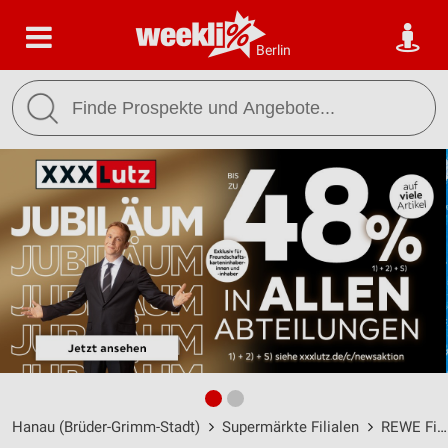
Berlin
Hanau (Brüder-Grimm-Stadt)
Supermärkte Filialen
REWE Filialen