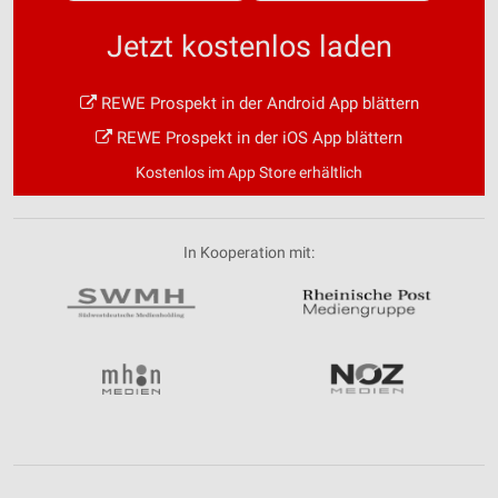
Jetzt kostenlos laden
REWE Prospekt in der Android App blättern
REWE Prospekt in der iOS App blättern
Kostenlos im App Store erhältlich
In Kooperation mit: