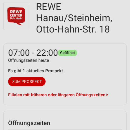
REWE
Hanau/Steinheim,
Otto-Hahn-Str. 18
07:00 - 22:00
Geöffnet
Öffnungszeiten heute
Es gibt 1 aktuelles Prospekt
ZUM PROSPEKT
Filialen mit früheren oder längeren Öffnungszeiten
Öffnungszeiten