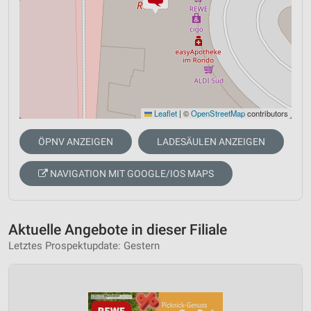
Leaflet
|
©
OpenStreetMap
contributors
ÖPNV ANZEIGEN
LADESÄULEN ANZEIGEN
NAVIGATION MIT GOOGLE/IOS MAPS
Aktuelle Angebote in dieser Filiale
Letztes Prospektupdate: Gestern