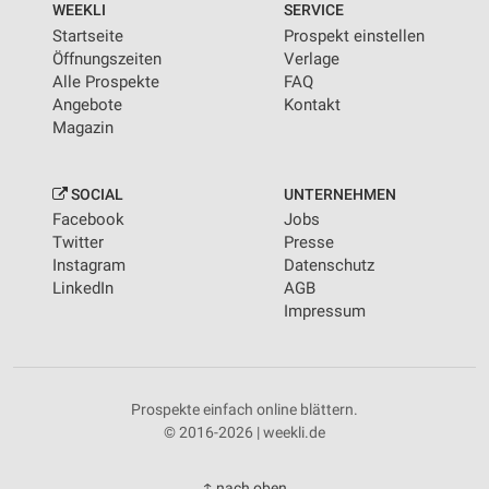
WEEKLI
SERVICE
Startseite
Prospekt einstellen
Öffnungszeiten
Verlage
Alle Prospekte
FAQ
Angebote
Kontakt
Magazin
SOCIAL
UNTERNEHMEN
Facebook
Jobs
Twitter
Presse
Instagram
Datenschutz
LinkedIn
AGB
Impressum
Prospekte einfach online blättern.
© 2016-2026 | weekli.de
↑ nach oben