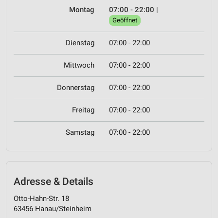
Montag
07:00 - 22:00
|
Geöffnet
Dienstag
07:00 - 22:00
Mittwoch
07:00 - 22:00
Donnerstag
07:00 - 22:00
Freitag
07:00 - 22:00
Samstag
07:00 - 22:00
Adresse & Details
Otto-Hahn-Str. 18
63456 Hanau/Steinheim