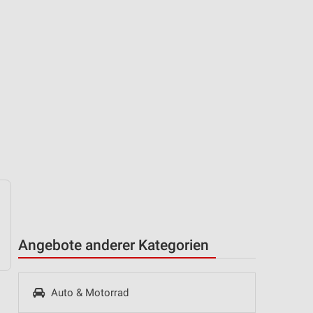
Angebote anderer Kategorien
Auto & Motorrad