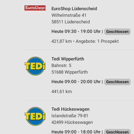
EuroShop Lüdenscheid
Wilhelmstraße 41
58511 Lüdenscheid
Heute 09:30 - 19:00 Uhr |
Geschlossen
421,87 km • Angebote: 1 Prospekt
Tedi Wipperfürth
Bahnstr. 5
51688 Wipperfürth
Heute 09:00 - 20:00 Uhr |
Geschlossen
441,61 km
Tedi Hückeswagen
Islandstraße 79-81
42499 Hückeswagen
Heute 09:00 - 18:00 Uhr |
Geschlossen