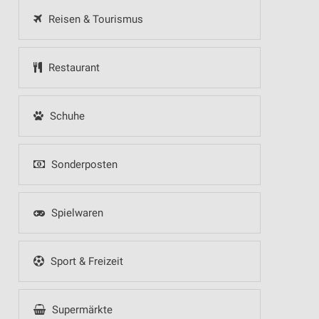
Reisen & Tourismus
Restaurant
Schuhe
Sonderposten
Spielwaren
Sport & Freizeit
Supermärkte