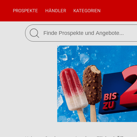
PROSPEKTE
HÄNDLER
KATEGORIEN