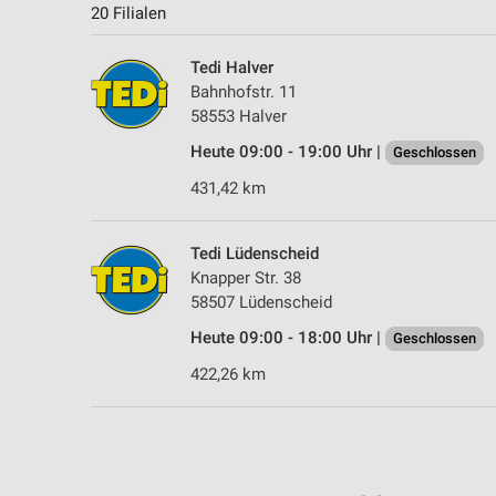
20 Filialen
Tedi Halver
Bahnhofstr. 11
58553 Halver
Heute 09:00 - 19:00 Uhr |
Geschlossen
431,42 km
Tedi Lüdenscheid
Knapper Str. 38
58507 Lüdenscheid
Heute 09:00 - 18:00 Uhr |
Geschlossen
422,26 km