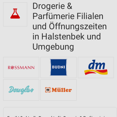
Drogerie &
Parfümerie Filialen
und Öffnungszeiten
in Halstenbek und
Umgebung