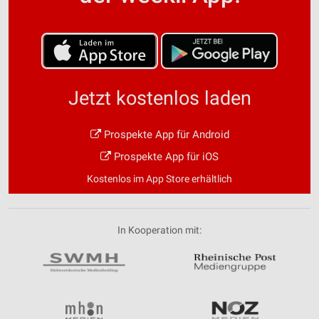
Jetzt kostenlos laden
Prospekte App für Android
Prospekte App für iOS
Kostenlos im App Store erhältlich
In Kooperation mit: