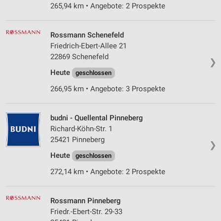
265,94 km • Angebote: 2 Prospekte
Rossmann Schenefeld
Friedrich-Ebert-Allee 21
22869 Schenefeld
❯
Heute
geschlossen
266,95 km • Angebote: 3 Prospekte
budni - Quellental Pinneberg
Richard-Köhn-Str. 1
25421 Pinneberg
❯
Heute
geschlossen
272,14 km • Angebote: 2 Prospekte
Rossmann Pinneberg
Friedr.-Ebert-Str. 29-33