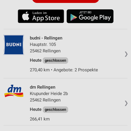
budni - Rellingen
Hauptstr. 105
25462 Rellingen
❯
Heute
geschlossen
270,40 km • Angebote: 2 Prospekte
dm Rellingen
Krupunder Heide 2b
25462 Rellingen
❯
Heute
geschlossen
266,41 km