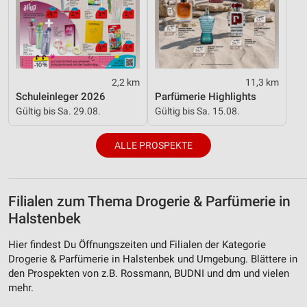
2,2 km
11,3 km
Schuleinleger 2026
Parfümerie Highlights
Gültig bis Sa. 29.08.
Gültig bis Sa. 15.08.
ALLE PROSPEKTE
Filialen zum Thema Drogerie & Parfümerie in
Halstenbek
Hier findest Du Öffnungszeiten und Filialen der Kategorie
Drogerie & Parfümerie in Halstenbek und Umgebung. Blättere in
den Prospekten von z.B. Rossmann, BUDNI und dm und vielen
mehr.