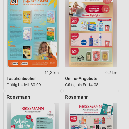
Werbung
11,3 km
0,2 km
Taschenbücher
Online-Angebote
Gültig bis Mi. 30.09.
Gültig bis Fr. 14.08.
Rossmann
Rossmann