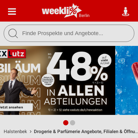
Berlin
Halstenbek
Drogerie & Parfümerie Angebote, Filialen & Öffnungszeiten