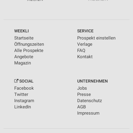
WEEKLI
SERVICE
Startseite
Prospekt einstellen
Öffnungszeiten
Verlage
Alle Prospekte
FAQ
Angebote
Kontakt
Magazin
SOCIAL
UNTERNEHMEN
Facebook
Jobs
Twitter
Presse
Instagram
Datenschutz
LinkedIn
AGB
Impressum