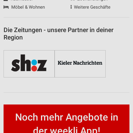
Möbel & Wohnen
Weitere Geschäfte
Die Zeitungen - unsere Partner in deiner
Region
Noch mehr Angebote in
der weekli App!