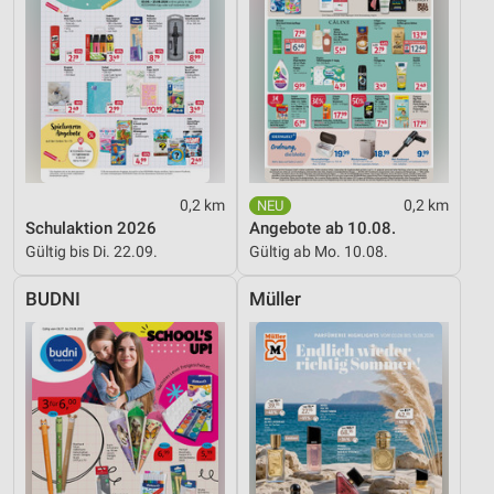
0,2 km
0,2 km
Schulaktion 2026
Angebote ab 10.08.
Gültig bis Di. 22.09.
Gültig ab Mo. 10.08.
BUDNI
Müller