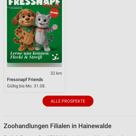
32 km
Fressnapf Friends
Gültig bis Mo. 31.08.
ALLE PROSPEKTE
Zoohandlungen Filialen in Hainewalde