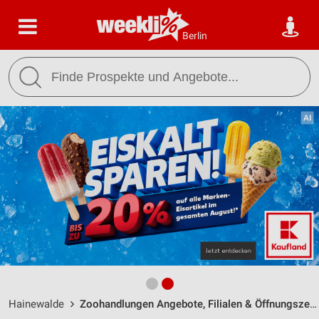
Berlin
Hainewalde
Zoohandlungen Angebote, Filialen & Öffnungszeiten