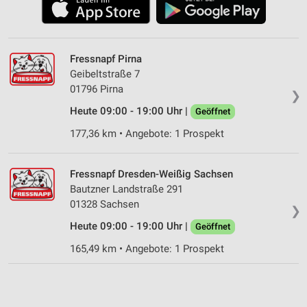
Fressnapf Pirna
Geibeltstraße 7
01796 Pirna
❯
Heute 09:00 - 19:00 Uhr |
Geöffnet
177,36 km • Angebote: 1 Prospekt
Fressnapf Dresden-Weißig Sachsen
Bautzner Landstraße 291
01328 Sachsen
❯
Heute 09:00 - 19:00 Uhr |
Geöffnet
165,49 km • Angebote: 1 Prospekt