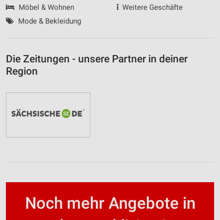
Möbel & Wohnen
Weitere Geschäfte
Mode & Bekleidung
Die Zeitungen - unsere Partner in deiner
Region
Noch mehr Angebote in