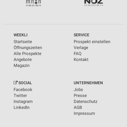
WEEKLI
SERVICE
Startseite
Prospekt einstellen
Öffnungszeiten
Verlage
Alle Prospekte
FAQ
Angebote
Kontakt
Magazin
SOCIAL
UNTERNEHMEN
Facebook
Jobs
Twitter
Presse
Instagram
Datenschutz
LinkedIn
AGB
Impressum