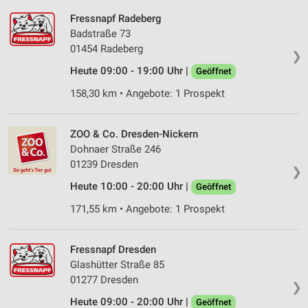
Fressnapf Radeberg
Badstraße 73
01454 Radeberg
❯
Heute 09:00 - 19:00 Uhr |
Geöffnet
158,30 km • Angebote: 1 Prospekt
ZOO & Co. Dresden-Nickern
Dohnaer Straße 246
01239 Dresden
❯
Heute 10:00 - 20:00 Uhr |
Geöffnet
171,55 km • Angebote: 1 Prospekt
Fressnapf Dresden
Glashütter Straße 85
01277 Dresden
❯
Heute 09:00 - 20:00 Uhr |
Geöffnet