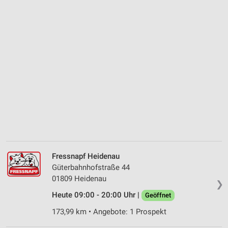
Fressnapf Heidenau
Güterbahnhofstraße 44
01809 Heidenau
❯
Heute 09:00 - 20:00 Uhr |
Geöffnet
173,99 km • Angebote: 1 Prospekt