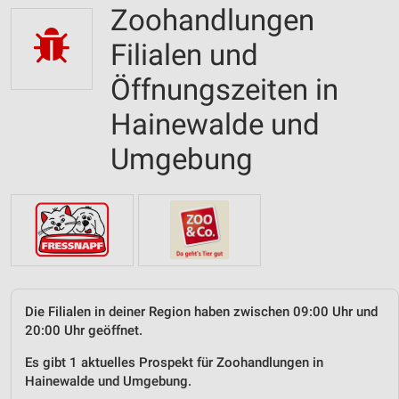
Zoohandlungen
Filialen und
Öffnungszeiten in
Hainewalde und
Umgebung
Die Filialen in deiner Region haben zwischen 09:00 Uhr und
20:00 Uhr geöffnet.
Es gibt 1 aktuelles Prospekt für Zoohandlungen in
Hainewalde und Umgebung.