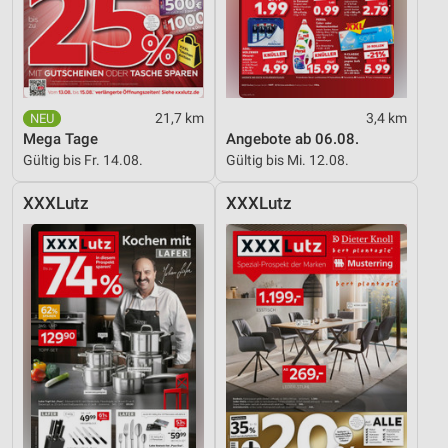
21,7 km
3,4 km
Mega Tage
Angebote ab 06.08.
Gültig bis Fr. 14.08.
Gültig bis Mi. 12.08.
XXXLutz
XXXLutz