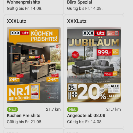
Wohnenpreishits
Büro Spezial
Gültig bis Fr. 14.08.
Gültig bis Fr. 14.08.
XXXLutz
XXXLutz
21,7 km
21,7 km
Küchen Preishits!
Angebote ab 08.08.
Gültig bis Fr. 21.08.
Gültig bis Fr. 14.08.