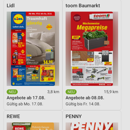
Lidl
toom Baumarkt
3,8 km
15,9 km
Angebote ab 17.08.
Angebote ab 08.08.
Gültig ab Mo. 17.08.
Gültig bis Fr. 14.08.
REWE
PENNY