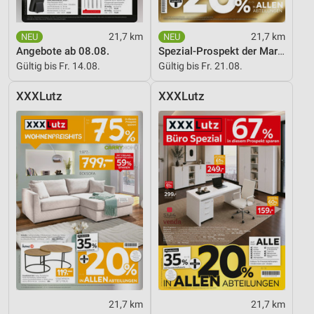
21,7 km
21,7 km
Angebote ab 08.08.
Spezial-Prospekt der Marken
Gültig bis Fr. 14.08.
Gültig bis Fr. 21.08.
XXXLutz
XXXLutz
21,7 km
21,7 km