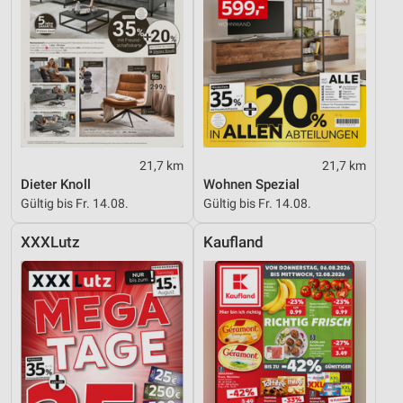
21,7 km
21,7 km
Dieter Knoll
Wohnen Spezial
Gültig bis Fr. 14.08.
Gültig bis Fr. 14.08.
XXXLutz
Kaufland