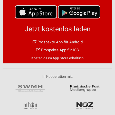
Jetzt kostenlos laden
Prospekte App für Android
Prospekte App für iOS
Kostenlos im App Store erhältlich
In Kooperation mit: