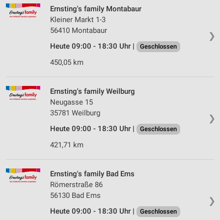
Ernsting's family Montabaur
Kleiner Markt 1-3
56410 Montabaur
❯
Heute 09:00 - 18:30 Uhr |
Geschlossen
450,05 km
Ernsting's family Weilburg
Neugasse 15
35781 Weilburg
❯
Heute 09:00 - 18:30 Uhr |
Geschlossen
421,71 km
Ernsting's family Bad Ems
Römerstraße 86
56130 Bad Ems
❯
Heute 09:00 - 18:30 Uhr |
Geschlossen