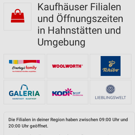
Kaufhäuser Filialen
und Öffnungszeiten
in Hahnstätten und
Umgebung
Die Filialen in deiner Region haben zwischen 09:00 Uhr und
20:00 Uhr geöffnet.