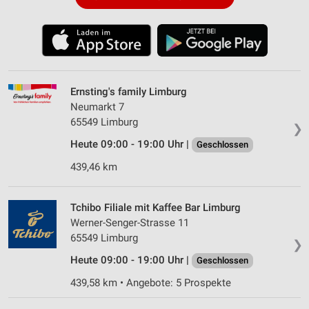
Ernsting's family Limburg
Neumarkt 7
65549 Limburg
❯
Heute 09:00 - 19:00 Uhr |
Geschlossen
439,46 km
Tchibo Filiale mit Kaffee Bar Limburg
Werner-Senger-Strasse 11
65549 Limburg
❯
Heute 09:00 - 19:00 Uhr |
Geschlossen
439,58 km • Angebote: 5 Prospekte