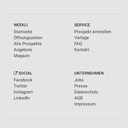
WEEKLI
SERVICE
Startseite
Prospekt einstellen
Öffnungszeiten
Verlage
Alle Prospekte
FAQ
Angebote
Kontakt
Magazin
SOCIAL
UNTERNEHMEN
Facebook
Jobs
Twitter
Presse
Instagram
Datenschutz
LinkedIn
AGB
Impressum