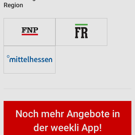
Region
Noch mehr Angebote in
der weekli App!