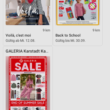
9 km
9 km
Voilà, c’est moi
Back to School
Gültig ab Mi. 12.08.
Gültig bis Mi. 30.09.
GALERIA Karstadt Kaufhof