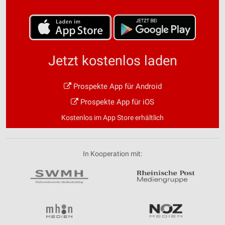
Jetzt kostenlos laden
Prospekte App für Android
Prospekte App für iOS
Kostenlos im App Store erhältlich
In Kooperation mit: