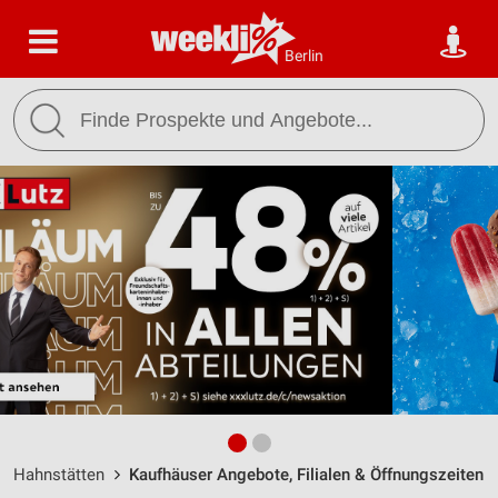
Berlin
Hahnstätten
Kaufhäuser Angebote, Filialen & Öffnungszeiten