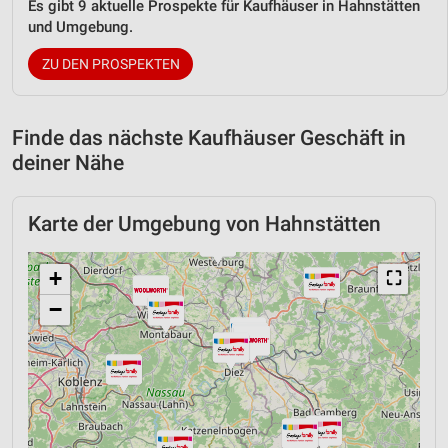
Es gibt 9 aktuelle Prospekte für Kaufhäuser in Hahnstätten
und Umgebung.
ZU DEN PROSPEKTEN
Finde das nächste Kaufhäuser Geschäft in
deiner Nähe
Karte der Umgebung von Hahnstätten
+
⛶
−