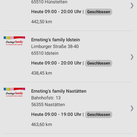
65510 Hünstetten
❯
Heute 09:00 - 20:00 Uhr |
Geschlossen
442,50 km
Ernsting's family Idstein
Limburger Straße 38-40
65510 Idstein
❯
Heute 09:00 - 20:00 Uhr |
Geschlossen
438,45 km
Ernsting's family Nastätten
Bahnhofstr. 13
56355 Nastätten
❯
Heute 09:00 - 19:00 Uhr |
Geschlossen
463,60 km