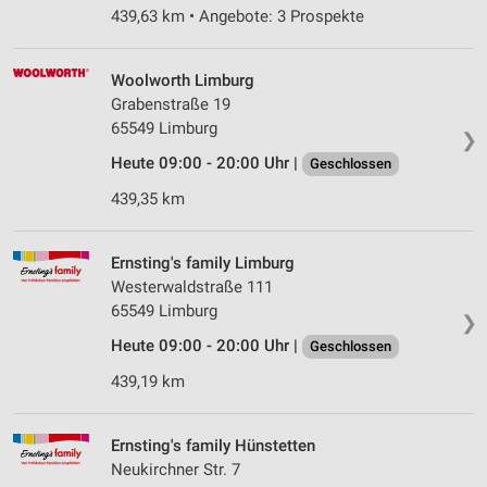
439,63 km • Angebote: 3 Prospekte
Woolworth Limburg
Grabenstraße 19
65549 Limburg
❯
Heute 09:00 - 20:00 Uhr |
Geschlossen
439,35 km
Ernsting's family Limburg
Westerwaldstraße 111
65549 Limburg
❯
Heute 09:00 - 20:00 Uhr |
Geschlossen
439,19 km
Ernsting's family Hünstetten
Neukirchner Str. 7