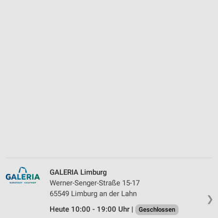
GALERIA Limburg
Werner-Senger-Straße 15-17
65549 Limburg an der Lahn
❯
Heute 10:00 - 19:00 Uhr |
Geschlossen