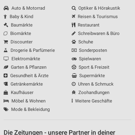
Auto & Motorrad
Optiker & Hörakustik
Baby & Kind
Reisen & Tourismus
Baumärkte
Restaurant
Biomärkte
Schreibwaren & Büro
Discounter
Schuhe
Drogerie & Parfümerie
Sonderposten
Elektromärkte
Spielwaren
Garten & Pflanzen
Sport & Freizeit
Gesundheit & Ärzte
Supermärkte
Getränkemärkte
Uhren & Schmuck
Kaufhäuser
Zoohandlungen
Möbel & Wohnen
Weitere Geschäfte
Mode & Bekleidung
Die Zeitungen - unsere Partner in deiner