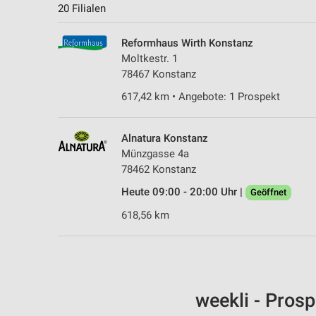
20 Filialen
Reformhaus Wirth Konstanz
Moltkestr. 1
78467 Konstanz
617,42 km • Angebote: 1 Prospekt
Alnatura Konstanz
Münzgasse 4a
78462 Konstanz
Heute 09:00 - 20:00 Uhr |
Geöffnet
618,56 km
weekli - Pros