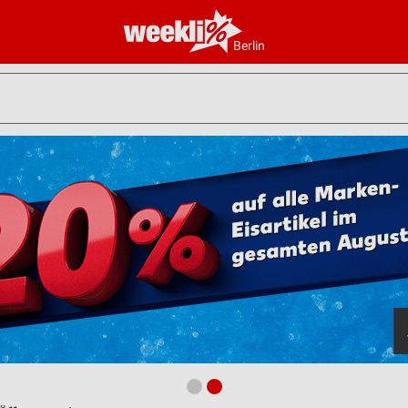
Berlin