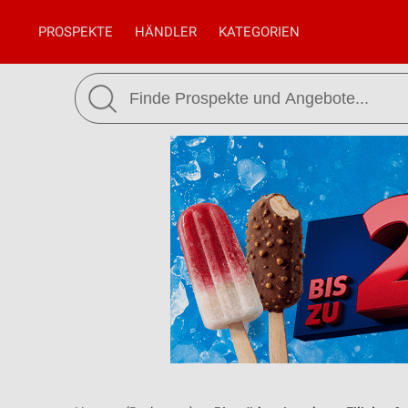
PROSPEKTE
HÄNDLER
KATEGORIEN