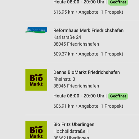
Heute 08:00 - 20:00 Uhr |
Geöffnet
616,95 km • Angebote: 1 Prospekt
Reformhaus Merk Friedrichshafen
Karlstraße 24
88045 Friedrichshafen
609,37 km • Angebote: 1 Prospekt
Denns BioMarkt Friedrichshafen
Rheinstr. 3
88046 Friedrichshafen
Heute 08:00 - 20:00 Uhr |
Geöffnet
606,91 km • Angebote: 1 Prospekt
Bio Fritz Überlingen
Hochbildstraße 1
88662 Überlingen