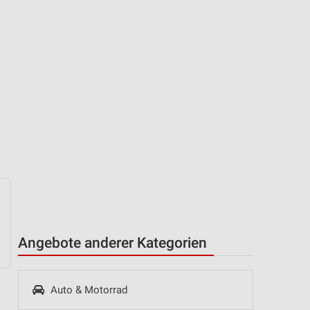
Angebote anderer Kategorien
Auto & Motorrad