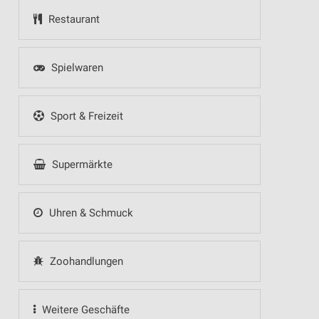
Restaurant
Spielwaren
Sport & Freizeit
Supermärkte
Uhren & Schmuck
Zoohandlungen
Weitere Geschäfte