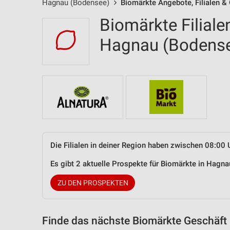
Hagnau (Bodensee)
Biomärkte Angebote, Filialen &
Biomärkte Filiale
Hagnau (Bodens
Die Filialen in deiner Region haben zwischen 08:00 
Es gibt 2 aktuelle Prospekte für Biomärkte in Hag
ZU DEN PROSPEKTEN
Finde das nächste Biomärkte Geschäft 