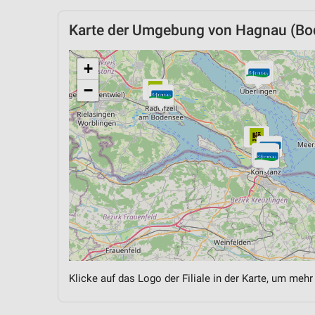
Karte der Umgebung von Hagnau (Bo
+
−
Klicke auf das Logo der Filiale in der Karte, um mehr