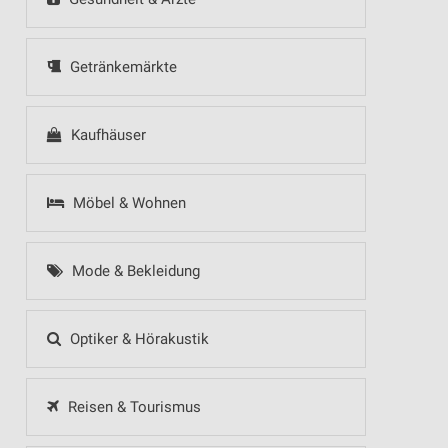
Getränkemärkte
Kaufhäuser
Möbel & Wohnen
Mode & Bekleidung
Optiker & Hörakustik
Reisen & Tourismus