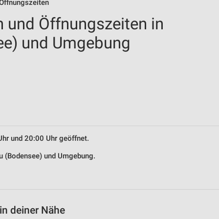
 Öffnungszeiten
n und Öffnungszeiten in
ee) und Umgebung
Uhr und 20:00 Uhr geöffnet.
nau (Bodensee) und Umgebung.
in deiner Nähe