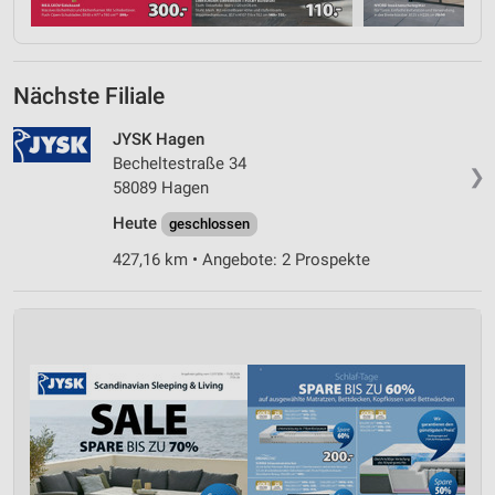
Nächste Filiale
JYSK Hagen
Becheltestraße 34
❯
58089 Hagen
Heute
geschlossen
427,16 km • Angebote: 2 Prospekte