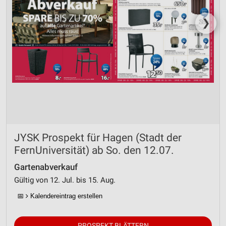
❯
JYSK Prospekt für Hagen (Stadt der
FernUniversität) ab So. den 12.07.
Gartenabverkauf
Gültig von 12. Jul. bis 15. Aug.
📅
Kalendereintrag erstellen
PROSPEKT BLÄTTERN