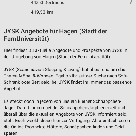
❯
44263 Dortmund
419,53 km
JYSK Angebote für Hagen (Stadt der
FernUniversität)
Hier findest Du aktuelle Angebote und Prospekte von JYSK in
der Umgebung von Hagen (Stadt der FernUniversität).
JYSK (Scandinavian Sleeping & Living) hat alles rund um das
Thema Möbel & Wohnen. Egal ob Ihr auf der Suche nach Sofa,
Schrank oder Bett seid, bei JYSK findet Ihr immer das passende
Angebot.
Es steckt doch in jedem von uns ein kleiner Schnäppchen-
Jäger. Damit Ihr nun bei der Schnäppchen-Jagd jederzeit und
überall über die aktuellen Angebote von JYSK informiert seid,
stellt Euch weekli diese hier zur Verfügung. Also einfach durch
die Online-Prospekte blättern, Schnäppchen finden und Geld
sparen.