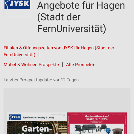
Angebote für Hagen
(Stadt der
FernUniversität)
Filialen & Öffnungszeiten von JYSK für Hagen (Stadt der
FernUniversität)
Möbel & Wohnen Prospekte
Alle Prospekte
Letztes Prospektupdate: vor 12 Tagen