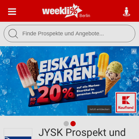
Berlin
JYSK Prospekt und