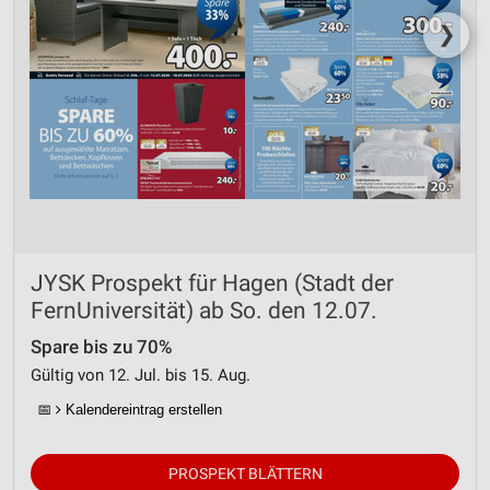
❯
JYSK Prospekt für Hagen (Stadt der
FernUniversität) ab So. den 12.07.
Spare bis zu 70%
Gültig von 12. Jul. bis 15. Aug.
📅
Kalendereintrag erstellen
PROSPEKT BLÄTTERN