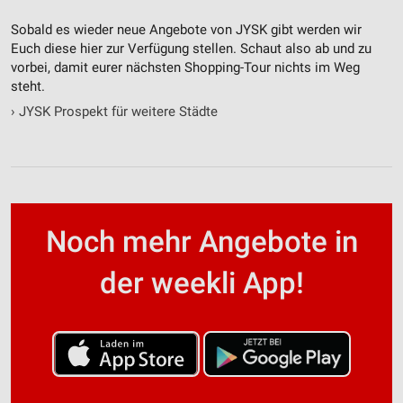
Sobald es wieder neue Angebote von JYSK gibt werden wir
Euch diese hier zur Verfügung stellen. Schaut also ab und zu
vorbei, damit eurer nächsten Shopping-Tour nichts im Weg
steht.
›
JYSK Prospekt für weitere Städte
Noch mehr Angebote in
der weekli App!