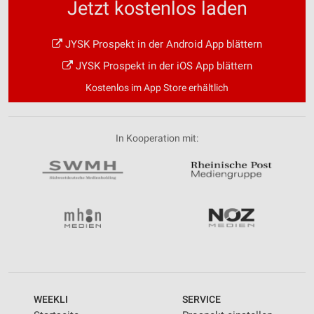
Jetzt kostenlos laden
JYSK Prospekt in der Android App blättern
JYSK Prospekt in der iOS App blättern
Kostenlos im App Store erhältlich
In Kooperation mit:
WEEKLI
SERVICE