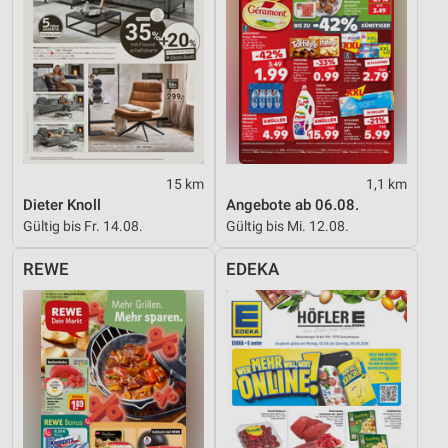
15 km
1,1 km
Dieter Knoll
Angebote ab 06.08.
Gültig bis Fr. 14.08.
Gültig bis Mi. 12.08.
REWE
EDEKA