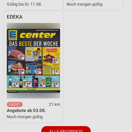
Gültig bis Di. 11.08.
Noch morgen gültig
EDEKA
21 km
Angebote ab 03.08.
Noch morgen gültig
ALLE PROSPEKTE