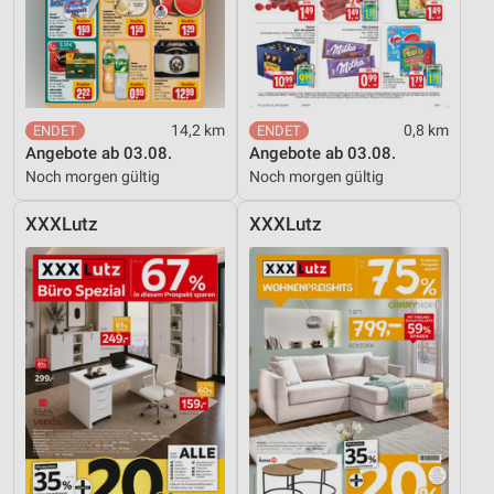
14,2 km
0,8 km
Angebote ab 03.08.
Angebote ab 03.08.
Noch morgen gültig
Noch morgen gültig
XXXLutz
XXXLutz