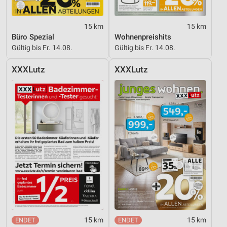
15 km
15 km
Büro Spezial
Wohnenpreishits
Gültig bis Fr. 14.08.
Gültig bis Fr. 14.08.
XXXLutz
XXXLutz
15 km
15 km