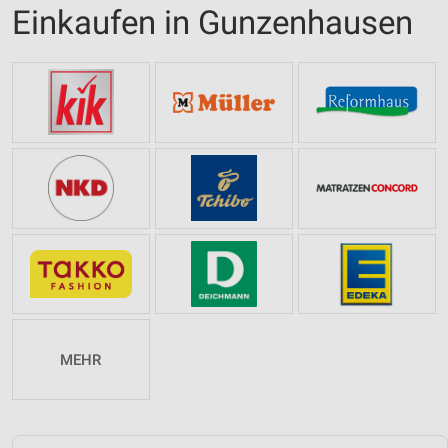
Einkaufen in Gunzenhausen
MEHR