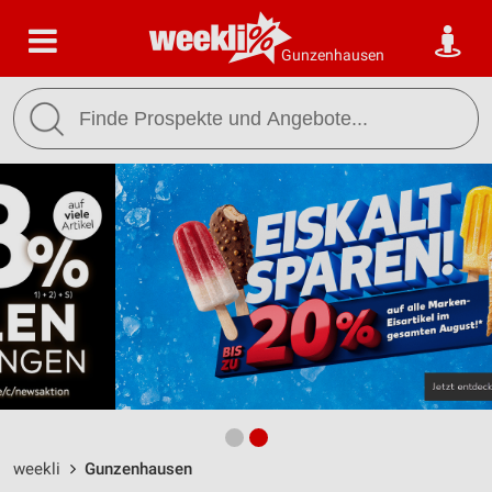
Gunzenhausen
weekli
Gunzenhausen