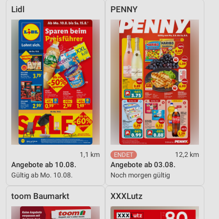
Lidl
PENNY
1,1 km
12,2 km
Angebote ab 10.08.
Angebote ab 03.08.
Gültig ab Mo. 10.08.
Noch morgen gültig
toom Baumarkt
XXXLutz