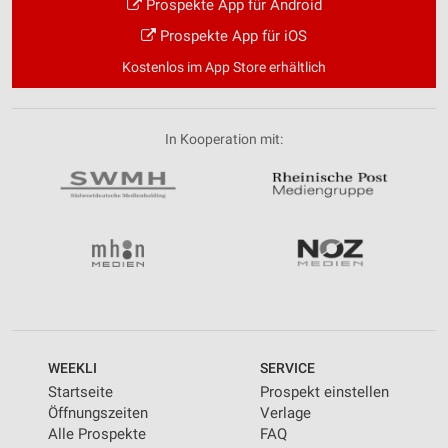
Prospekte App für Android
Prospekte App für iOS
Kostenlos im App Store erhältlich
In Kooperation mit:
WEEKLI
SERVICE
Startseite
Prospekt einstellen
Öffnungszeiten
Verlage
Alle Prospekte
FAQ