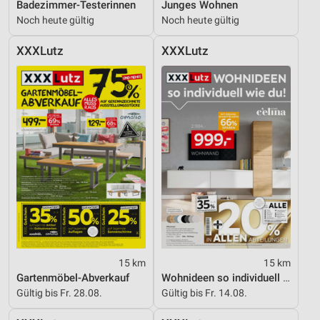
Badezimmer-Testerinnen
Junges Wohnen
Noch heute gültig
Noch heute gültig
XXXLutz
XXXLutz
15 km
15 km
Gartenmöbel-Abverkauf
Wohnideen so individuell wie du!
Gültig bis Fr. 28.08.
Gültig bis Fr. 14.08.