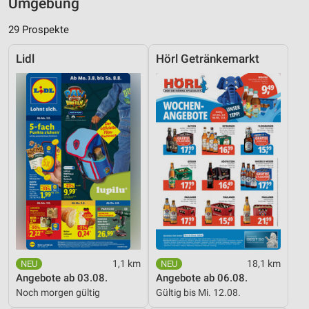
Umgebung
29 Prospekte
Lidl
Hörl Getränkemarkt
1,1 km
18,1 km
Angebote ab 03.08.
Angebote ab 06.08.
Noch morgen gültig
Gültig bis Mi. 12.08.