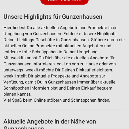
Unsere Highlights für Gunzenhausen
Hier findest Du alle aktuellen Angebote und Prospekte in der
Umgebung von Gunzenhausen. Entdecke Unsere Highlights
Deiner Lieblings-Geschäfte in Gunzenhausen. Stöbere durch die
aktuellen Online-Prospekte mit aktuellen Angeboten und
entdecke tolle Schnäppchen in Deiner Umgebung.
Mit weekli kannst Du Dich über die aktuellen Angebote für
Gunzenhausen informieren, egal ob von zu Hause oder von
unterwegs. weekli möchte Dir Deinen Einkauf erleichtern.
weekli stellt Dir aktuelle Prospekte und Angebote zur
Verfügung, damit Du in Gunzenhausen immer über aktuelle
Schnäppchen informiert bist und Deinen Einkauf bequem
planen kannst.
Viel Spaß beim Online stöbern und Schnäppchen finden.
Aktuelle Angebote in der Nähe von
Gunzenhausen