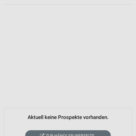
Aktuell keine Prospekte vorhanden.
ZUR HÄNDLER-WEBSEITE