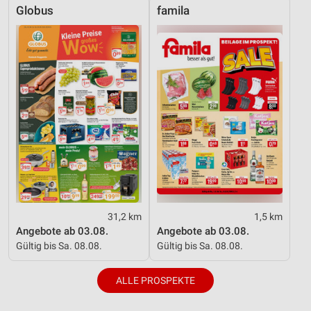
Globus
famila
31,2 km
1,5 km
Angebote ab 03.08.
Angebote ab 03.08.
Gültig bis Sa. 08.08.
Gültig bis Sa. 08.08.
ALLE PROSPEKTE