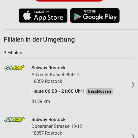
Filialen in der Umgebung
3 Filialen
Subway Rostock
Albrecht Kossel Platz 1
18059 Rostock
❯
Heute 06:00 - 21:00 Uhr |
Geschlossen
31,39 km
Subway Rostock
Doberaner Strasse 10-12
18057 Rostock
❯