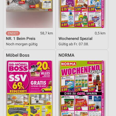
58,7 km
0,5 km
NR. 1 Beim Preis
Wochenend Spezial
Noch morgen gültig
Gültig ab Fr. 07.08.
Möbel Boss
NORMA