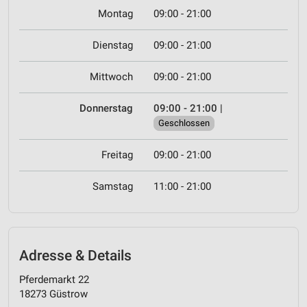
Montag
09:00 - 21:00
Dienstag
09:00 - 21:00
Mittwoch
09:00 - 21:00
Donnerstag
09:00 - 21:00
|
Geschlossen
Freitag
09:00 - 21:00
Samstag
11:00 - 21:00
Adresse & Details
Pferdemarkt 22
18273 Güstrow