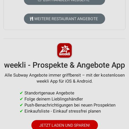
WEITERE RESTAURANT ANGEBOTE
weekli - Prospekte & Angebote App
Alle Subway Angebote immer griffbereit – mit der kostenlosen
weekli App für iOS & Android.
✔
Standortgenaue Angebote
✔
Folge deinem Lieblingshändler
✔
Push-Benachrichtigungen bei neuen Prospekten
✔
Einkaufsliste - Einkauf stressfrei planen
JETZT LADEN UND SPAREN!