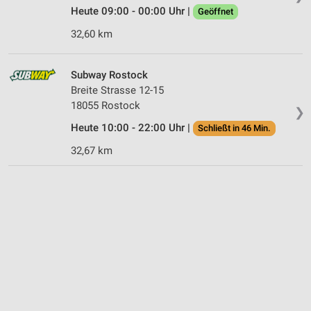
Heute 09:00 - 00:00 Uhr |
Geöffnet
32,60 km
Subway Rostock
Breite Strasse 12-15
18055 Rostock
❯
Heute 10:00 - 22:00 Uhr |
Schließt in 46 Min.
32,67 km