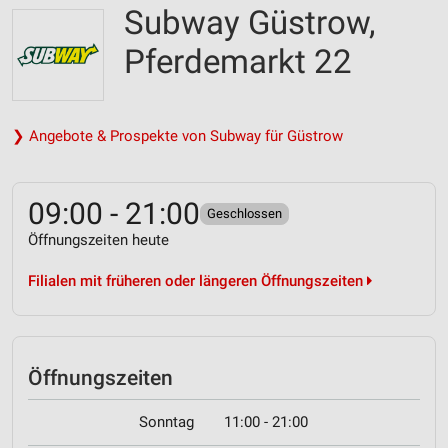
Subway Güstrow,
Pferdemarkt 22
❯ Angebote & Prospekte von Subway für Güstrow
09:00 - 21:00
Geschlossen
Öffnungszeiten heute
Filialen mit früheren oder längeren Öffnungszeiten
Öffnungszeiten
Sonntag
11:00 - 21:00