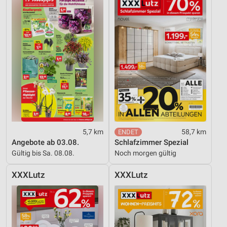
5,7 km
58,7 km
Angebote ab 03.08.
Schlafzimmer Spezial
Gültig bis Sa. 08.08.
Noch morgen gültig
XXXLutz
XXXLutz