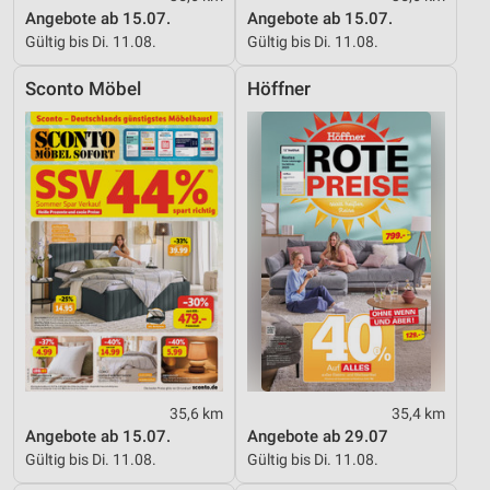
Angebote ab 15.07.
Angebote ab 15.07.
Gültig bis Di. 11.08.
Gültig bis Di. 11.08.
Sconto Möbel
Höffner
35,6 km
35,4 km
Angebote ab 15.07.
Angebote ab 29.07
Gültig bis Di. 11.08.
Gültig bis Di. 11.08.