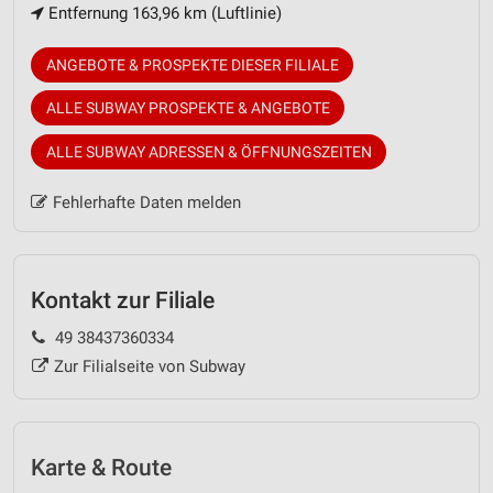
Entfernung 163,96 km (Luftlinie)
ANGEBOTE & PROSPEKTE DIESER FILIALE
ALLE SUBWAY PROSPEKTE & ANGEBOTE
ALLE SUBWAY ADRESSEN & ÖFFNUNGSZEITEN
Fehlerhafte Daten melden
Kontakt zur Filiale
49 38437360334
Zur Filialseite von Subway
Karte & Route