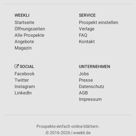
WEEKLI
SERVICE
Startseite
Prospekt einstellen
Öffnungszeiten
Verlage
Alle Prospekte
FAQ
Angebote
Kontakt
Magazin
SOCIAL
UNTERNEHMEN
Facebook
Jobs
Twitter
Presse
Instagram
Datenschutz
LinkedIn
AGB
Impressum
Prospekte einfach online blättern.
© 2016-2026 | weekli.de