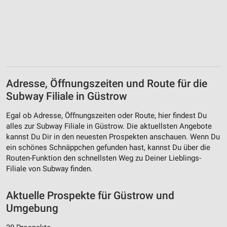
Adresse, Öffnungszeiten und Route für die
Subway Filiale in Güstrow
Egal ob Adresse, Öffnungszeiten oder Route, hier findest Du
alles zur Subway Filiale in Güstrow. Die aktuellsten Angebote
kannst Du Dir in den neuesten Prospekten anschauen. Wenn Du
ein schönes Schnäppchen gefunden hast, kannst Du über die
Routen-Funktion den schnellsten Weg zu Deiner Lieblings-
Filiale von Subway finden.
Aktuelle Prospekte für Güstrow und
Umgebung