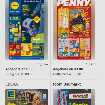
1,3 km
1,5 km
Angebote ab 03.08.
Angebote ab 03.08.
Gültig bis Sa. 08.08.
Gültig bis Sa. 08.08.
EDEKA
toom Baumarkt