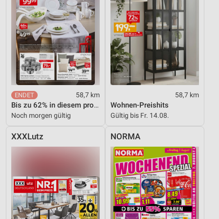
58,7 km
58,7 km
Bis zu 62% in diesem prospekt
Wohnen-Preishits
Noch morgen gültig
Gültig bis Fr. 14.08.
XXXLutz
NORMA