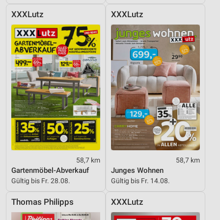
XXXLutz
XXXLutz
58,7 km
58,7 km
Gartenmöbel-Abverkauf
Junges Wohnen
Gültig bis Fr. 28.08.
Gültig bis Fr. 14.08.
Thomas Philipps
XXXLutz