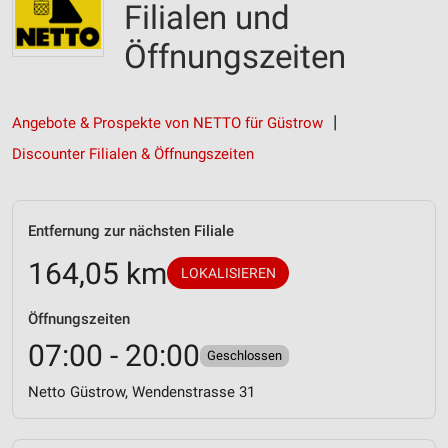
Filialen und
Öffnungszeiten
Angebote & Prospekte von NETTO für Güstrow
Discounter Filialen & Öffnungszeiten
Entfernung zur nächsten Filiale
164,05 km
LOKALISIEREN
Öffnungszeiten
07:00 - 20:00
Geschlossen
Netto Güstrow, Wendenstrasse 31