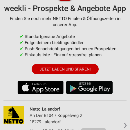
weekli - Prospekte & Angebote App
Finden Sie noch mehr NETTO Filialen & Öffnungszeiten in
unserer App.
✔
Standortgenaue Angebote
✔
Folge deinem Lieblingshändler
✔
Push-Benachrichtigungen bei neuen Prospekten
✔
Einkaufsliste - Einkauf stressfrei planen
JETZT LADEN UND SPAREN!
Netto Lalendorf
An Der B104 / Koppelweg 2
18279 Lalendorf
❯