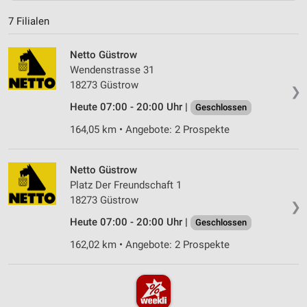
7 Filialen
Netto Güstrow
Wendenstrasse 31
18273 Güstrow
❯
Heute 07:00 - 20:00 Uhr |
Geschlossen
164,05 km • Angebote: 2 Prospekte
Netto Güstrow
Platz Der Freundschaft 1
18273 Güstrow
❯
Heute 07:00 - 20:00 Uhr |
Geschlossen
162,02 km • Angebote: 2 Prospekte