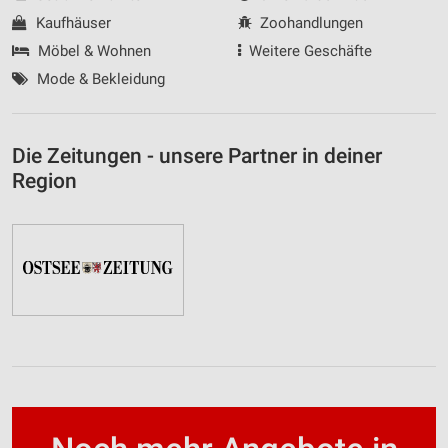
Kaufhäuser
Zoohandlungen
Möbel & Wohnen
Weitere Geschäfte
Mode & Bekleidung
Die Zeitungen - unsere Partner in deiner
Region