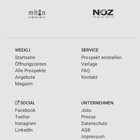
WEEKLI
SERVICE
Startseite
Prospekt einstellen
Öffnungszeiten
Verlage
Alle Prospekte
FAQ
Angebote
Kontakt
Magazin
SOCIAL
UNTERNEHMEN
Facebook
Jobs
Twitter
Presse
Instagram
Datenschutz
LinkedIn
AGB
Impressum