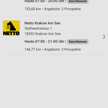
Heute 07:00 - 20:00 Uhr |
Geschlossen
153,60 km • Angebote: 2 Prospekte
Netto Krakow Am See
Stellwerkwiese 1
18292 Krakow Am See
❯
Heute 07:00 - 21:00 Uhr |
Geschlossen
146,77 km • Angebote: 2 Prospekte