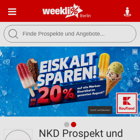
Berlin
NKD Prospekt und