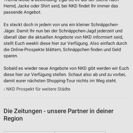
Hemd, Jacke oder Shirt seid, bei NKD findet Ihr immer das
passende Angebot.
Es steckt doch in jedem von uns ein kleiner Schnäppchen-
Jäger. Damit Ihr nun bei der Schnäppchen-Jagd jederzeit und
überall über die aktuellen Angebote von NKD informiert seid,
stellt Euch weekli diese hier zur Verfügung. Also einfach durch
die Online-Prospekte blättern, Schnäppchen finden und Geld
sparen.
Sobald es wieder neue Angebote von NKD gibt werden wir Euch
diese hier zur Verfügung stellen. Schaut also ab und zu vorbei,
damit eurer nächsten Shopping-Tour nichts im Weg steht.
›
NKD Prospekt für weitere Städte
Die Zeitungen - unsere Partner in deiner
Region