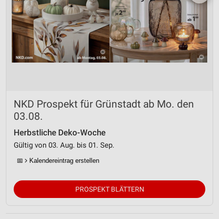
NKD Prospekt für Grünstadt ab Mo. den
03.08.
Herbstliche Deko-Woche
Gültig von 03. Aug. bis 01. Sep.
📅
Kalendereintrag erstellen
PROSPEKT BLÄTTERN