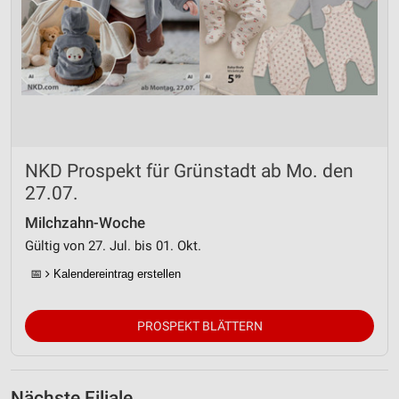
NKD Prospekt für Grünstadt ab Mo. den
27.07.
Milchzahn-Woche
Gültig von 27. Jul. bis 01. Okt.
📅
Kalendereintrag erstellen
PROSPEKT BLÄTTERN
Nächste Filiale