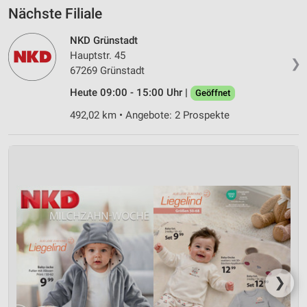
Nächste Filiale
NKD Grünstadt
Hauptstr. 45
❯
67269 Grünstadt
Heute 09:00 - 15:00 Uhr |
Geöffnet
492,02 km • Angebote: 2 Prospekte
❯