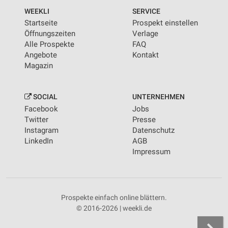
WEEKLI
SERVICE
Startseite
Prospekt einstellen
Öffnungszeiten
Verlage
Alle Prospekte
FAQ
Angebote
Kontakt
Magazin
SOCIAL
UNTERNEHMEN
Facebook
Jobs
Twitter
Presse
Instagram
Datenschutz
LinkedIn
AGB
Impressum
Prospekte einfach online blättern.
© 2016-2026 | weekli.de