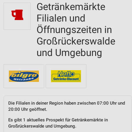
Getränkemärkte
Filialen und
Öffnungszeiten in
Großrückerswalde
und Umgebung
Die Filialen in deiner Region haben zwischen 07:00 Uhr und
20:00 Uhr geöffnet.
Es gibt 1 aktuelles Prospekt für Getränkemärkte in
Großrückerswalde und Umgebung.