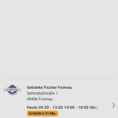
Getränke Fischer Frohnau
Sehmatalstraße 1
09456 Frohnau
❯
Heute 09:30 - 13:00 14:00 - 18:00 Uhr |
Schließt in 51 Min.