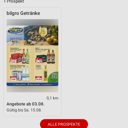
1 Prospekt
bilgro Getränke
0,1 km
Angebote ab 03.08.
Gültig bis Sa. 15.08.
ALLE PROSPEKTE