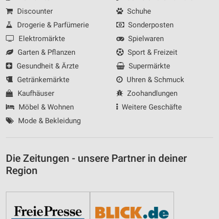
Discounter
Schuhe
Drogerie & Parfümerie
Sonderposten
Elektromärkte
Spielwaren
Garten & Pflanzen
Sport & Freizeit
Gesundheit & Ärzte
Supermärkte
Getränkemärkte
Uhren & Schmuck
Kaufhäuser
Zoohandlungen
Möbel & Wohnen
Weitere Geschäfte
Mode & Bekleidung
Die Zeitungen - unsere Partner in deiner
Region