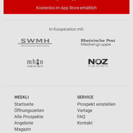
Kostenlos im App Store erhältlich
In Kooperation mit:
WEEKLI
SERVICE
Startseite
Prospekt einstellen
Öffnungszeiten
Verlage
Alle Prospekte
FAQ
Angebote
Kontakt
Magazin