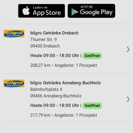
bilgro Getränke Drebach
Thumer Str. 9
09430 Drebach
❯
Heute 09:00 - 18:00 Uhr |
Geöffnet
208,27 km • Angebote: 1 Prospekt
bilgro Getränke Annaberg-Buchholz
Bahnhofsplatz 4
09456 Annaberg-Buchholz
❯
Heute 09:00 - 18:00 Uhr |
Geöffnet
217,79 km • Angebote: 1 Prospekt