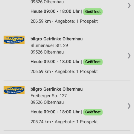
09526 Olbernhau
❯
Heute 09:00 - 18:00 Uhr |
Geöffnet
206,59 km • Angebote: 1 Prospekt
bilgro Getränke Olbernhau
Blumenauer Str. 29
09526 Olbernhau
❯
Heute 09:00 - 18:00 Uhr |
Geöffnet
206,59 km • Angebote: 1 Prospekt
bilgro Getränke Olbernhau
Freiberger Str. 127
09526 Olbernhau
❯
Heute 09:00 - 18:00 Uhr |
Geöffnet
205,74 km • Angebote: 1 Prospekt