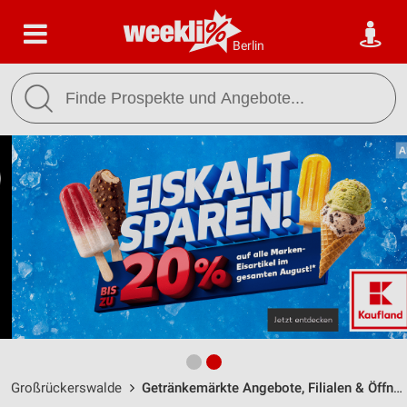
Berlin
Großrückerswalde
Getränkemärkte Angebote, Filialen & Öffnungszeiten