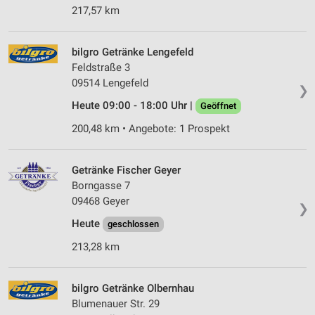
217,57 km
bilgro Getränke Lengefeld
Feldstraße 3
09514 Lengefeld
❯
Heute 09:00 - 18:00 Uhr |
Geöffnet
200,48 km • Angebote: 1 Prospekt
Getränke Fischer Geyer
Borngasse 7
09468 Geyer
❯
Heute
geschlossen
213,28 km
bilgro Getränke Olbernhau
Blumenauer Str. 29