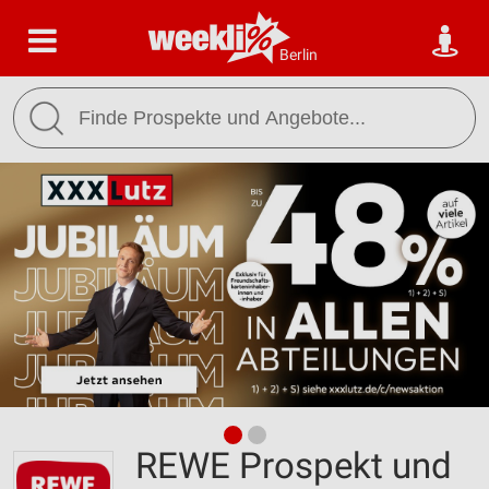
Berlin
REWE Prospekt und