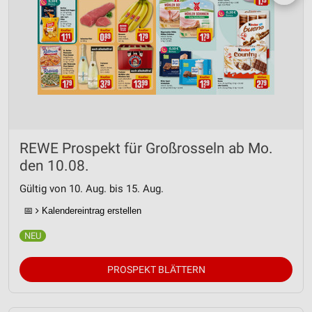
REWE Prospekt für Großrosseln ab Mo.
den 10.08.
Gültig von 10. Aug. bis 15. Aug.
📅
Kalendereintrag erstellen
PROSPEKT BLÄTTERN