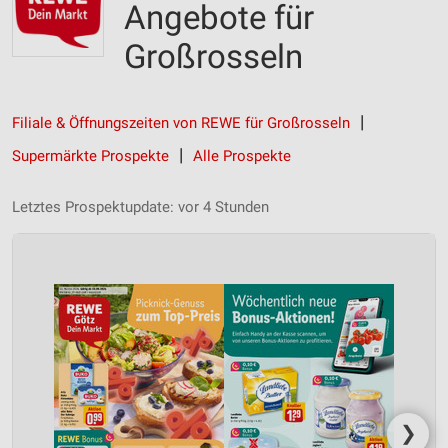
Angebote für
Großrosseln
Filiale & Öffnungszeiten von REWE für Großrosseln
Supermärkte Prospekte
Alle Prospekte
Letztes Prospektupdate: vor 4 Stunden
❯