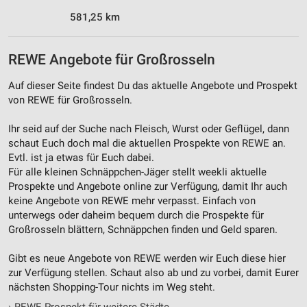
581,25 km
REWE Angebote für Großrosseln
Auf dieser Seite findest Du das aktuelle Angebote und Prospekt
von REWE für Großrosseln.
Ihr seid auf der Suche nach Fleisch, Wurst oder Geflügel, dann
schaut Euch doch mal die aktuellen Prospekte von REWE an.
Evtl. ist ja etwas für Euch dabei.
Für alle kleinen Schnäppchen-Jäger stellt weekli aktuelle
Prospekte und Angebote online zur Verfügung, damit Ihr auch
keine Angebote von REWE mehr verpasst. Einfach von
unterwegs oder daheim bequem durch die Prospekte für
Großrosseln blättern, Schnäppchen finden und Geld sparen.
Gibt es neue Angebote von REWE werden wir Euch diese hier
zur Verfügung stellen. Schaut also ab und zu vorbei, damit Eurer
nächsten Shopping-Tour nichts im Weg steht.
›
REWE Prospekt für weitere Städte