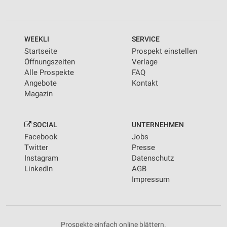
WEEKLI
SERVICE
Startseite
Prospekt einstellen
Öffnungszeiten
Verlage
Alle Prospekte
FAQ
Angebote
Kontakt
Magazin
SOCIAL
UNTERNEHMEN
Facebook
Jobs
Twitter
Presse
Instagram
Datenschutz
LinkedIn
AGB
Impressum
Prospekte einfach online blättern.