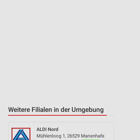
Weitere Filialen in der Umgebung
ALDI Nord
Mühlenloog 1, 26529 Marienhafe