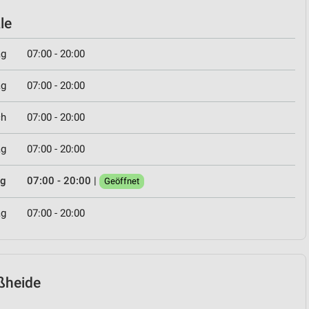
le
ag
07:00 - 20:00
ag
07:00 - 20:00
ch
07:00 - 20:00
ag
07:00 - 20:00
ag
07:00 - 20:00
|
Geöffnet
ag
07:00 - 20:00
oßheide