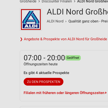
Großheide
Discounter Filialen
ALDI Nord Großheid
ALDI Nord Großhe
ALDI Nord
› Qualität ganz oben - Prei
❯ Angebote & Prospekte von ALDI Nord für Großheide
07:00 - 20:00
Geöffnet
Öffnungszeiten heute
Es gibt 4 aktuelle Prospekte
ZU DEN PROSPEKTEN
Filialen mit früheren oder längeren Öffnungszeiten