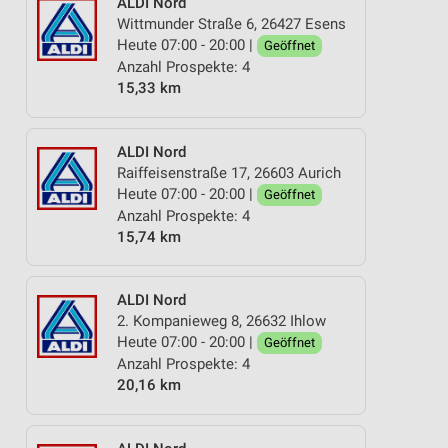
ALDI Nord
Wittmunder Straße 6, 26427 Esens
Heute 07:00 - 20:00 |
Geöffnet
Anzahl Prospekte: 4
15,33 km
ALDI Nord
Raiffeisenstraße 17, 26603 Aurich
Heute 07:00 - 20:00 |
Geöffnet
Anzahl Prospekte: 4
15,74 km
ALDI Nord
2. Kompanieweg 8, 26632 Ihlow
Heute 07:00 - 20:00 |
Geöffnet
Anzahl Prospekte: 4
20,16 km