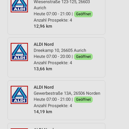
Wiesenstraße 123-125, 26603
Aurich
Heute 07:00 - 21:00 |
Geöffnet
Anzahl Prospekte: 4
12,96 km
ALDI Nord
Dreekamp 10, 26605 Aurich
Heute 07:00 - 20:00 |
Geöffnet
Anzahl Prospekte: 4
13,66 km
ALDI Nord
Gewerbestraße 13A, 26506 Norden
Heute 07:00 - 21:00 |
Geöffnet
Anzahl Prospekte: 4
14,19 km