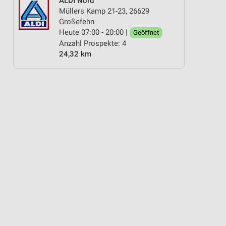
ALDI Nord
Müllers Kamp 21-23, 26629
Großefehn
Heute 07:00 - 20:00 |
Geöffnet
Anzahl Prospekte: 4
24,32 km