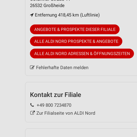
26532 Großheide
Entfernung 418,45 km (Luftlinie)
ANGEBOTE & PROSPEKTE DIESER FILIALE
ALLE ALDI NORD PROSPEKTE & ANGEBOTE
ALLE ALDI NORD ADRESSEN & ÖFFNUNGSZEITEN
Fehlerhafte Daten melden
Kontakt zur Filiale
+49 800 7234870
Zur Filialseite von ALDI Nord