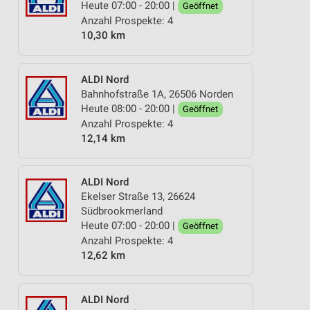
Heute 07:00 - 20:00 |
Geöffnet
Anzahl Prospekte: 4
10,30 km
ALDI Nord
Bahnhofstraße 1A, 26506 Norden
Heute 08:00 - 20:00 |
Geöffnet
Anzahl Prospekte: 4
12,14 km
ALDI Nord
Ekelser Straße 13, 26624
Südbrookmerland
Heute 07:00 - 20:00 |
Geöffnet
Anzahl Prospekte: 4
12,62 km
ALDI Nord