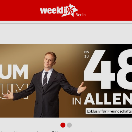
Berlin