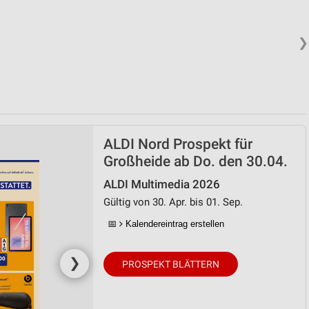
❯
ALDI Nord Prospekt für
Großheide ab Do. den 30.04.
ALDI Multimedia 2026
Gültig von 30. Apr. bis 01. Sep.
📅
Kalendereintrag erstellen
❯
PROSPEKT BLÄTTERN