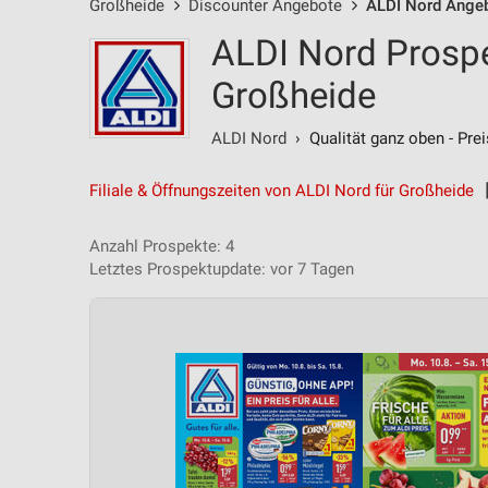
Großheide
Discounter Angebote
ALDI Nord Ange
ALDI Nord Prospe
Großheide
ALDI Nord
› Qualität ganz oben - Prei
Filiale & Öffnungszeiten von ALDI Nord für Großheide
Anzahl Prospekte: 4
Letztes Prospektupdate: vor 7 Tagen