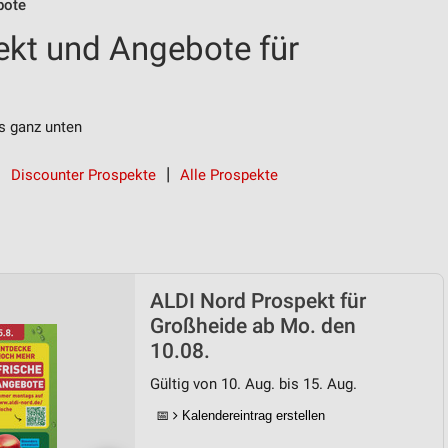
bote
kt und Angebote für
s ganz unten
Discounter Prospekte
Alle Prospekte
ALDI Nord Prospekt für
Großheide ab Mo. den
10.08.
Gültig von 10. Aug. bis 15. Aug.
📅
Kalendereintrag erstellen