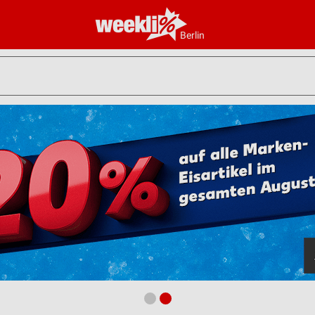
Berlin