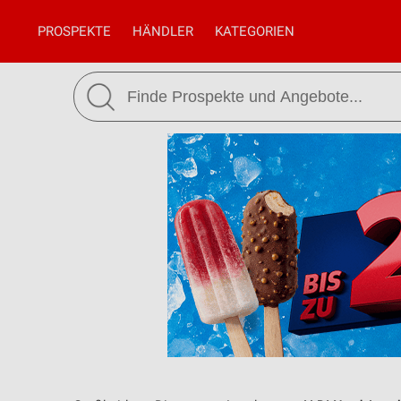
PROSPEKTE
HÄNDLER
KATEGORIEN