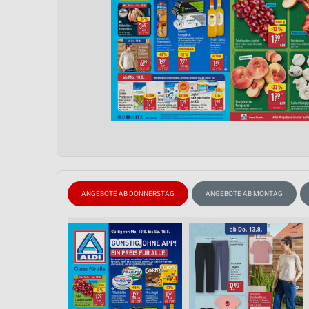
ANGEBOTE AB DONNERSTAG
ANGEBOTE AB MONTAG