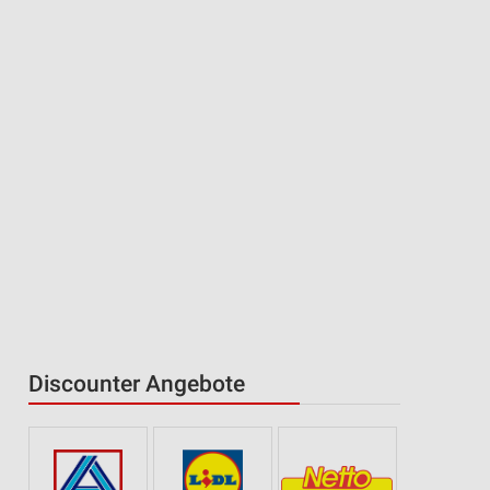
Discounter Angebote