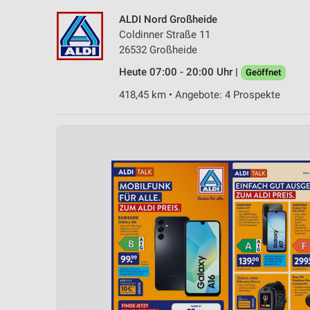
ALDI Nord Großheide
Coldinner Straße 11
26532 Großheide
Heute 07:00 - 20:00 Uhr |
Geöffnet
418,45 km • Angebote: 4 Prospekte