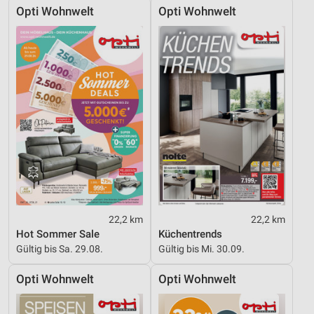
Opti Wohnwelt
Opti Wohnwelt
22,2 km
22,2 km
Hot Sommer Sale
Küchentrends
Gültig bis Sa. 29.08.
Gültig bis Mi. 30.09.
Opti Wohnwelt
Opti Wohnwelt