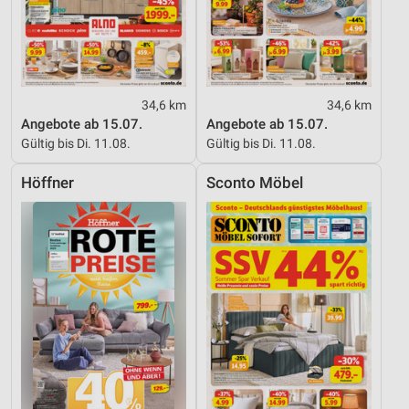
34,6 km
34,6 km
Angebote ab 15.07.
Angebote ab 15.07.
Gültig bis Di. 11.08.
Gültig bis Di. 11.08.
Höffner
Sconto Möbel