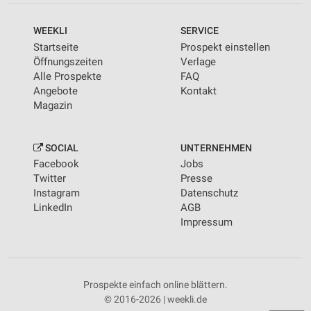
WEEKLI
SERVICE
Startseite
Prospekt einstellen
Öffnungszeiten
Verlage
Alle Prospekte
FAQ
Angebote
Kontakt
Magazin
SOCIAL
UNTERNEHMEN
Facebook
Jobs
Twitter
Presse
Instagram
Datenschutz
LinkedIn
AGB
Impressum
Prospekte einfach online blättern.
© 2016-2026 | weekli.de