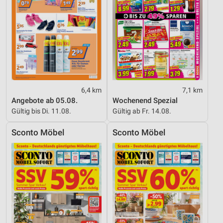
6,4 km
7,1 km
Angebote ab 05.08.
Wochenend Spezial
Gültig bis Di. 11.08.
Gültig ab Fr. 14.08.
Sconto Möbel
Sconto Möbel