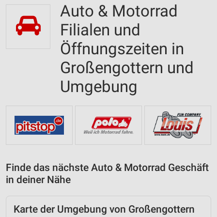
Auto & Motorrad
Filialen und
Öffnungszeiten in
Großengottern und
Umgebung
Finde das nächste Auto & Motorrad Geschäft
in deiner Nähe
Karte der Umgebung von Großengottern