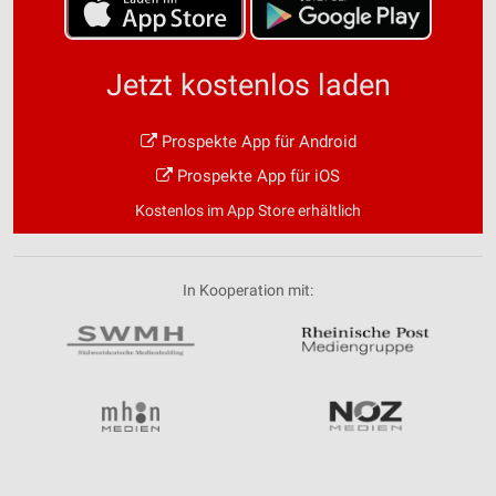
Jetzt kostenlos laden
Prospekte App für Android
Prospekte App für iOS
Kostenlos im App Store erhältlich
In Kooperation mit: