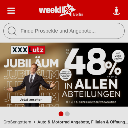
Berlin
Großengottern
Auto & Motorrad Angebote, Filialen & Öffnungszeiten