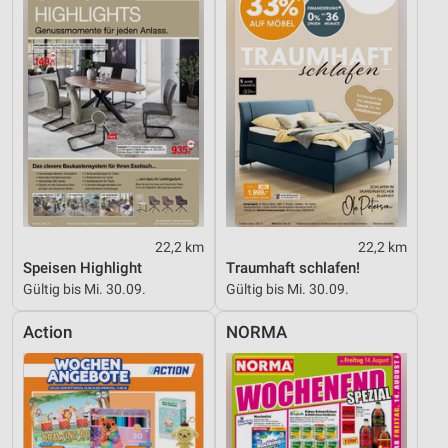
22,2 km
22,2 km
Speisen Highlight
Traumhaft schlafen!
Gültig bis Mi. 30.09.
Gültig bis Mi. 30.09.
Action
NORMA