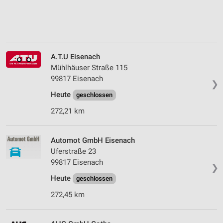
A.T.U Eisenach
Mühlhäuser Straße 115
99817 Eisenach
❯
Heute
geschlossen
272,21 km
Automot GmbH Eisenach
Uferstraße 23
99817 Eisenach
❯
Heute
geschlossen
272,45 km