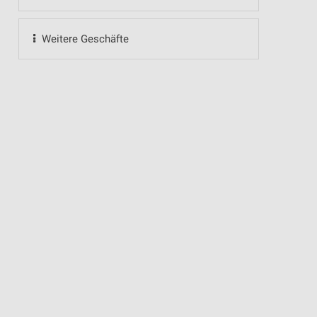
Weitere Geschäfte