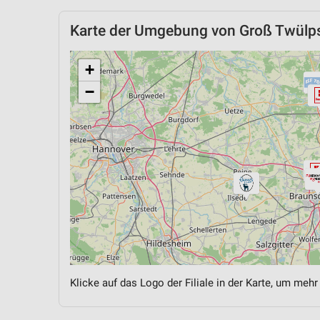
Karte der Umgebung von Groß Twülp
+
−
Klicke auf das Logo der Filiale in der Karte, um mehr