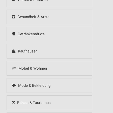
Gesundheit & Ärzte
Getränkemärkte
Kaufhäuser
Möbel & Wohnen
Mode & Bekleidung
Reisen & Tourismus