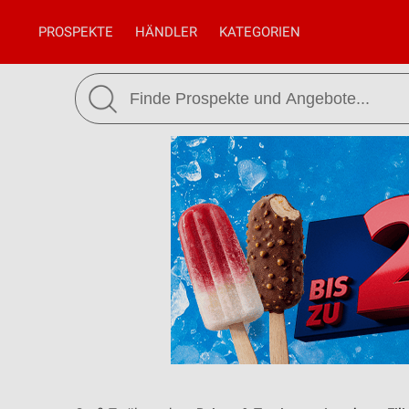
PROSPEKTE
HÄNDLER
KATEGORIEN