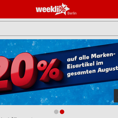
Berlin