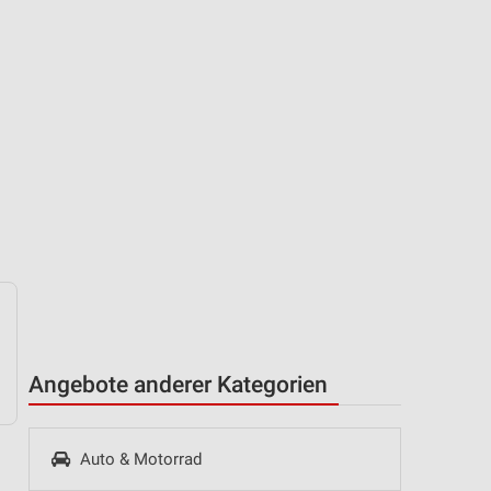
Angebote anderer Kategorien
Auto & Motorrad