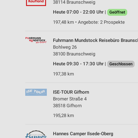
38114 Braunschweig
Heute 07:00 - 22:00 Uhr |
Geöffnet
197,48 km • Angebote: 2 Prospekte
Fuhrmann Mundstock Reisebüro Braunsc
Bohlweg 26
38100 Braunschweig
Heute 09:30 - 17:30 Uhr |
Geschlossen
197,38 km
ISE-TOUR Gifhorn
Bromer Straße 4
38518 Gifhorn
195,28 km
Hannes Camper Ilsede-Oberg