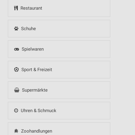
Restaurant
Schuhe
Spielwaren
Sport & Freizeit
Supermärkte
Uhren & Schmuck
Zoohandlungen