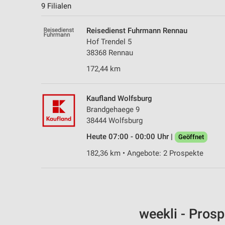
9 Filialen
Reisedienst Fuhrmann Rennau
Hof Trendel 5
38368 Rennau
172,44 km
Kaufland Wolfsburg
Brandgehaege 9
38444 Wolfsburg
Heute 07:00 - 00:00 Uhr |
Geöffnet
182,36 km • Angebote: 2 Prospekte
weekli - Pros