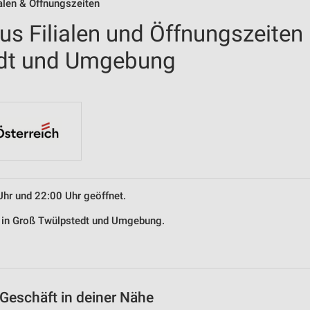
alen & Öffnungszeiten
us Filialen und Öffnungszeiten
edt und Umgebung
Uhr und 22:00 Uhr geöffnet.
s in Groß Twülpstedt und Umgebung.
Geschäft in deiner Nähe